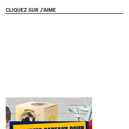
CLIQUEZ SUR J’AIME