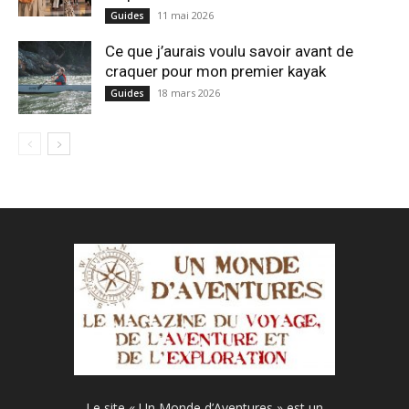
11 mai 2026
Guides
Ce que j’aurais voulu savoir avant de
craquer pour mon premier kayak
18 mars 2026
Guides
Le site « Un Monde d’Aventures » est un