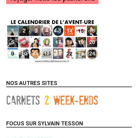
NOS AUTRES SITES
FOCUS SUR SYLVAIN TESSON