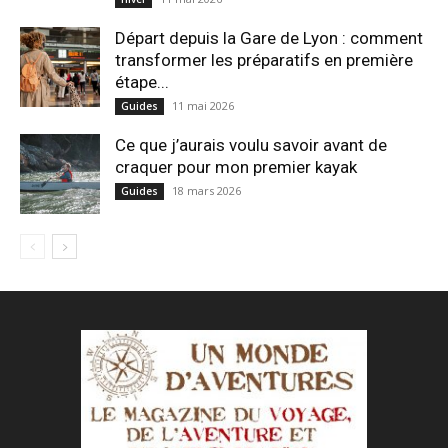
Départ depuis la Gare de Lyon : comment
transformer les préparatifs en pre⁠mière
étape...
11 mai 2026
Guides
Ce que j’aurais voulu savoir avant de
craquer pour mon premier kayak
18 mars 2026
Guides