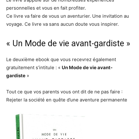
personnelles et vous en fait profiter.
Ce livre va faire de vous un aventurier. Une invitation au
voyage. Ce livre va sans aucun doute vous inspirer.
« Un Mode de vie avant-gardiste »
Le deuxième ebook que vous recevrez également
gratuitement s’intitule : «
Un Mode de vie avant-
gardiste
»
Tout ce que vos parents vous ont dit de ne pas faire :
Rejeter la société en quête d’une aventure permanente