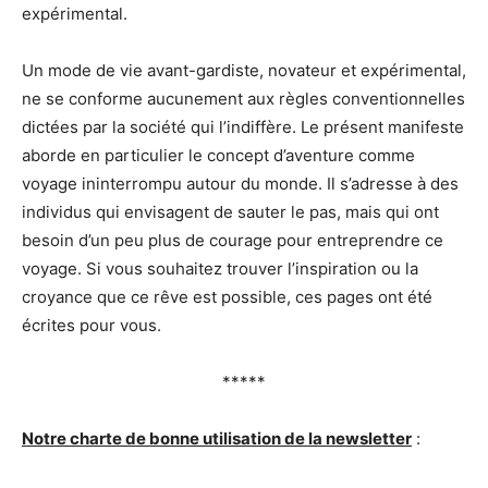
expérimental.
Un mode de vie avant-gardiste, novateur et expérimental,
ne se conforme aucunement aux règles conventionnelles
dictées par la société qui l’indiffère. Le présent manifeste
aborde en particulier le concept d’aventure comme
voyage ininterrompu autour du monde. Il s’adresse à des
individus qui envisagent de sauter le pas, mais qui ont
besoin d’un peu plus de courage pour entreprendre ce
voyage. Si vous souhaitez trouver l’inspiration ou la
croyance que ce rêve est possible, ces pages ont été
écrites pour vous.
*****
Notre charte de bonne utilisation de la newsletter
: