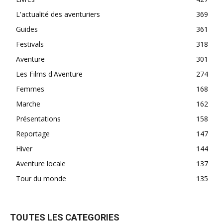
L'actualité des aventuriers
369
Guides
361
Festivals
318
Aventure
301
Les Films d'Aventure
274
Femmes
168
Marche
162
Présentations
158
Reportage
147
Hiver
144
Aventure locale
137
Tour du monde
135
TOUTES LES CATEGORIES