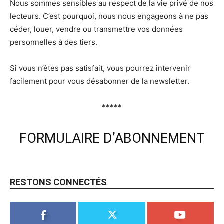
Nous sommes sensibles au respect de la vie privé de nos
lecteurs. C’est pourquoi, nous nous engageons à ne pas
céder, louer, vendre ou transmettre vos données
personnelles à des tiers.
Si vous n’êtes pas satisfait, vous pourrez intervenir
facilement pour vous désabonner de la newsletter.
*****
FORMULAIRE D’ABONNEMENT
RESTONS CONNECTÉS