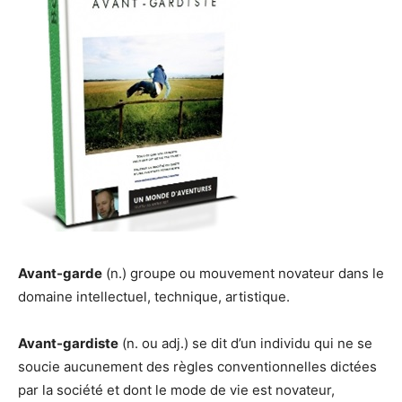
Avant-garde
(n.) groupe ou mouvement novateur dans le
domaine intellectuel, technique, artistique.
Avant-gardiste
(n. ou adj.) se dit d’un individu qui ne se
soucie aucunement des règles conventionnelles dictées
par la société et dont le mode de vie est novateur,