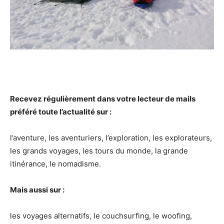
Recevez régulièrement dans votre lecteur de mails
préféré toute l’actualité sur :
l’aventure, les aventuriers, l’exploration, les explorateurs,
les grands voyages, les tours du monde, la grande
itinérance, le nomadisme.
Mais aussi sur :
les voyages alternatifs, le couchsurfing, le woofing,