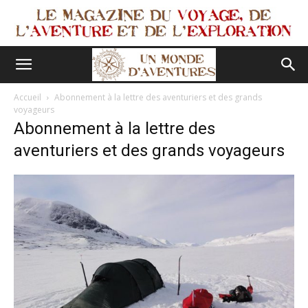
Accueil
Abonnement à la lettre des aventuriers et des grands
voyageurs
Abonnement à la lettre des
aventuriers et des grands voyageurs