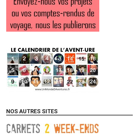
NOS AUTRES SITES