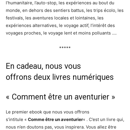
l’humanitaire, l’auto-stop, les expériences au bout du
monde, en dehors des sentiers battus, les trips écolo, les
festivals, les aventures locales et lointaines, les
expériences alternatives, le voyage actif, l’intérêt des
voyages proches, le voyage lent et moins polluants ….
*****
En cadeau, nous vous
offrons deux livres numériques
« Comment être un aventurier »
Le premier ebook que nous vous offrons
s’intitule «
Comme être un aventurier
« . C’est un livre qui,
nous n’en doutons pas, vous inspirera. Vous allez être