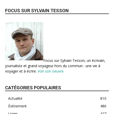
FOCUS SUR SYLVAIN TESSON
Focus sur Sylvain Tesson, un écrivain,
journaliste et grand voyageur hors du commun : une vie à
voyager et à écrire.
Voir son oeuvre
CATÉGORIES POPULAIRES
Actualité
810
Évènement
486
Livres
427