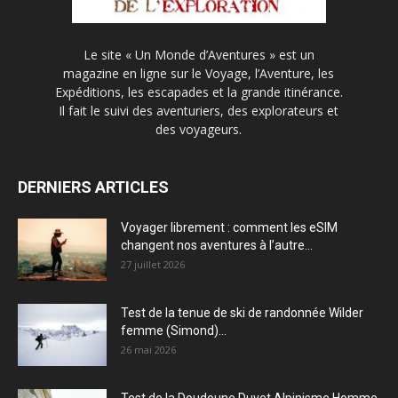
Le site « Un Monde d’Aventures » est un
magazine en ligne sur le Voyage, l’Aventure, les
Expéditions, les escapades et la grande itinérance.
Il fait le suivi des aventuriers, des explorateurs et
des voyageurs.
DERNIERS ARTICLES
Voyager librement : comment les eSIM
changent nos aventures à l’autre...
27 juillet 2026
Test de la tenue de ski de randonnée Wilder
femme (Simond)...
26 mai 2026