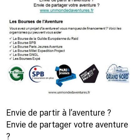
Envie de partir à l’aventure ?
Envie de partager votre aventure
?