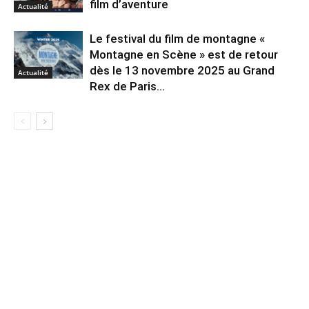
film d’aventure
Actualité
Le festival du film de montagne «
Montagne en Scène » est de retour
dès le 13 novembre 2025 au Grand
Actualité
Rex de Paris...