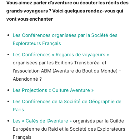
Vous aimez parler d’aventure ou écouter les récits des
grands voyageurs ? Voici quelques rendez-vous qui
vont vous enchanter
Les Conférences organisées par la Société des
Explorateurs Français
Les Conférences « Regards de voyageurs »
organisées par les Editions Transboréal et
l’association ABM (Aventure du Bout du Monde) –
Abandonné ?
Les Projections « Culture Aventure »
Les Conférences de la Société de Géographie de
Paris
Les « Cafés de l’Aventure »
organisés par la Guilde
Européenne du Raid et la Société des Explorateurs
Français