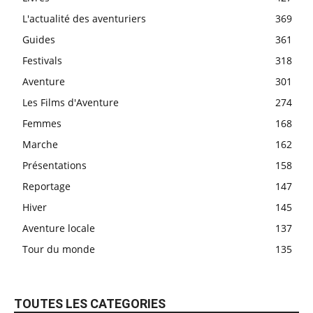
L'actualité des aventuriers
369
Guides
361
Festivals
318
Aventure
301
Les Films d'Aventure
274
Femmes
168
Marche
162
Présentations
158
Reportage
147
Hiver
145
Aventure locale
137
Tour du monde
135
TOUTES LES CATEGORIES