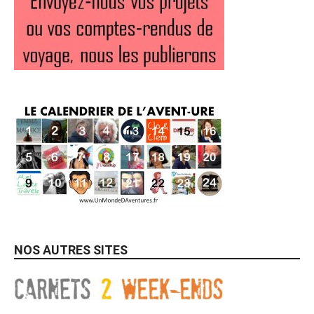
NOS AUTRES SITES