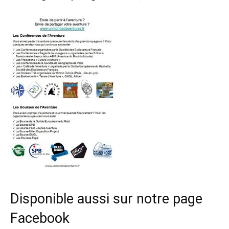
Disponible aussi sur notre page
Facebook