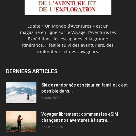
Le site « Un Monde d’Aventures » est un
magazine en ligne sur le Voyage, l’Aventure, les
Expéditions, les escapades et la grande
itinérance. Il fait le suivi des aventuriers, des
explorateurs et des voyageurs.
DERNIERS ARTICLES
Ski de randonnée et séjour en famille : c’est
possible dans...
9 août 2026
Voyager librement : comment les eSIM
changent nos aventures à l’autre...
27 juillet 2026