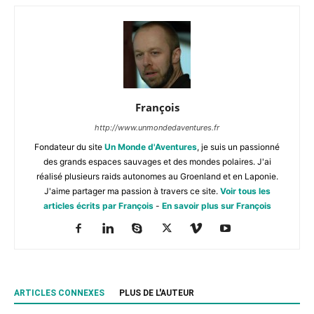
François
http://www.unmondedaventures.fr
Fondateur du site
Un Monde d'Aventures
, je suis un passionné
des grands espaces sauvages et des mondes polaires. J'ai
réalisé plusieurs raids autonomes au Groenland et en Laponie.
J'aime partager ma passion à travers ce site.
Voir tous les
articles écrits par François
-
En savoir plus sur François
ARTICLES CONNEXES
PLUS DE L'AUTEUR