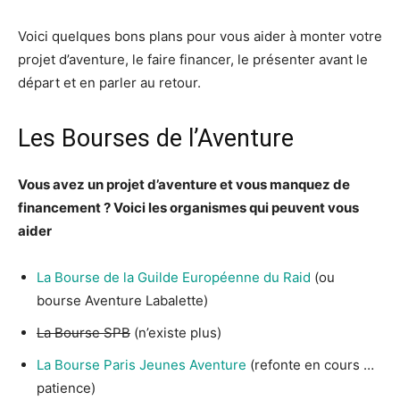
Voici quelques bons plans pour vous aider à monter votre
projet d’aventure, le faire financer, le présenter avant le
départ et en parler au retour.
Les Bourses de l’Aventure
Vous avez un projet d’aventure et vous manquez de
financement ? Voici les organismes qui peuvent vous
aider
La Bourse de la Guilde Européenne du Raid
(ou
bourse Aventure Labalette)
La Bourse SPB
(n’existe plus)
La Bourse Paris Jeunes Aventure
(refonte en cours …
patience)