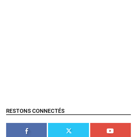
RESTONS CONNECTÉS