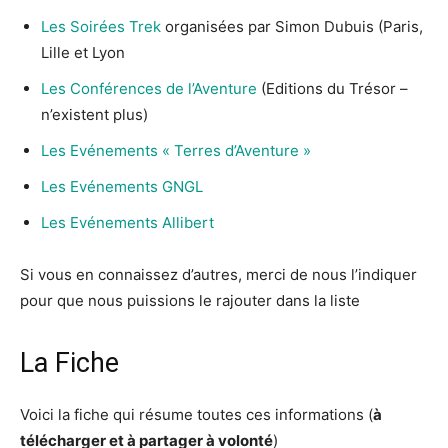
Les Soirées Trek
organisées par Simon Dubuis (Paris,
Lille et Lyon
Les Conférences de l’Aventure
(Editions du Trésor –
n’existent plus)
Les Evénements « Terres d’Aventure »
Les Evénements GNGL
Les Evénements Allibert
Si vous en connaissez d’autres, merci de nous l’indiquer
pour que nous puissions le rajouter dans la liste
La Fiche
Voici la fiche qui résume toutes ces informations (
à
télécharger et à partager à volonté
)