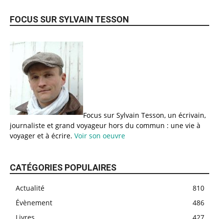
FOCUS SUR SYLVAIN TESSON
Focus sur Sylvain Tesson, un écrivain,
journaliste et grand voyageur hors du commun : une vie à
voyager et à écrire.
Voir son oeuvre
CATÉGORIES POPULAIRES
Actualité
810
Évènement
486
Livres
427