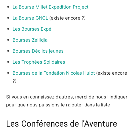
La Bourse Millet Expedition Project
La Bourse GNGL
(existe encore ?)
Les Bourses Expé
Bourses Zellidja
Bourses Déclics jeunes
Les Trophées Solidaires
Bourses de la Fondation Nicolas Hulot
(existe encore
?)
Si vous en connaissez d’autres, merci de nous l’indiquer
pour que nous puissions le rajouter dans la liste
Les Conférences de l’Aventure