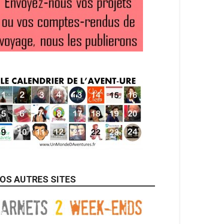
OS AUTRES SITES