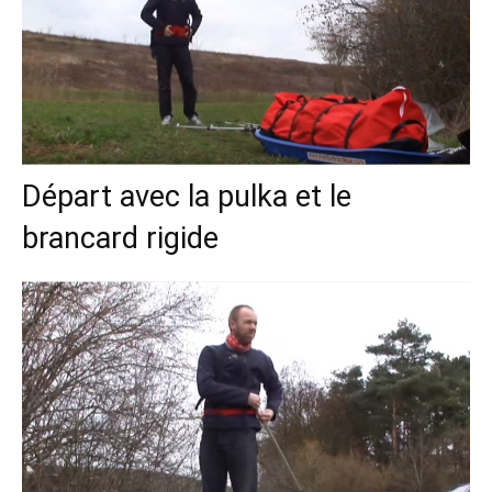
Départ avec la pulka et le
brancard rigide