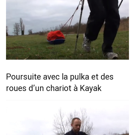
Poursuite avec la pulka et des
roues d’un chariot à Kayak