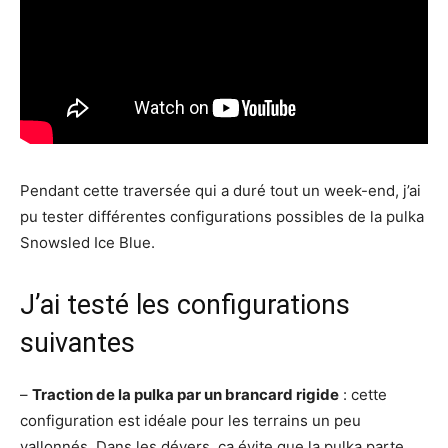
Pendant cette traversée qui a duré tout un week-end, j’ai
pu tester différentes configurations possibles de la pulka
Snowsled Ice Blue.
J’ai testé les configurations
suivantes
–
Traction de la pulka par un brancard rigide
: cette
configuration est idéale pour les terrains un peu
vallonnés. Dans les dévers, ça évite que la pulka parte