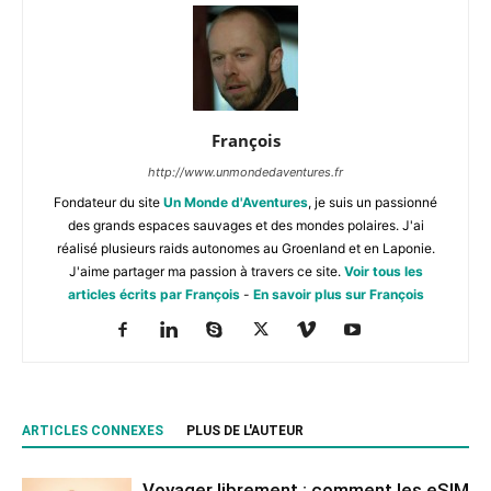
François
http://www.unmondedaventures.fr
Fondateur du site
Un Monde d'Aventures
, je suis un passionné
des grands espaces sauvages et des mondes polaires. J'ai
réalisé plusieurs raids autonomes au Groenland et en Laponie.
J'aime partager ma passion à travers ce site.
Voir tous les
articles écrits par François
-
En savoir plus sur François
ARTICLES CONNEXES
PLUS DE L'AUTEUR
Voyager librement : comment les eSIM