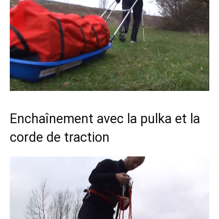
Enchaînement avec la pulka et la
corde de traction