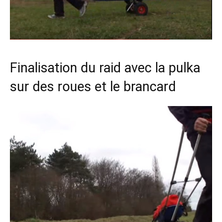
Finalisation du raid avec la pulka
sur des roues et le brancard