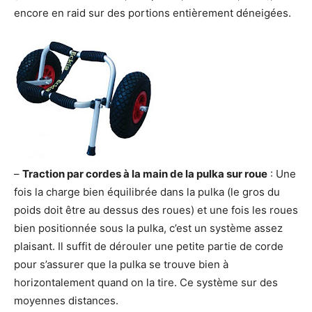
encore en raid sur des portions entièrement déneigées.
–
Traction par cordes à la main de la pulka sur roue
: Une
fois la charge bien équilibrée dans la pulka (le gros du
poids doit être au dessus des roues) et une fois les roues
bien positionnée sous la pulka, c’est un système assez
plaisant. Il suffit de dérouler une petite partie de corde
pour s’assurer que la pulka se trouve bien à
horizontalement quand on la tire. Ce système sur des
moyennes distances.