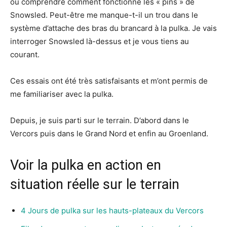
ou comprendre comment fonctionne les « pins » de
Snowsled. Peut-être me manque-t-il un trou dans le
système d’attache des bras du brancard à la pulka. Je vais
interroger Snowsled là-dessus et je vous tiens au
courant.
Ces essais ont été très satisfaisants et m’ont permis de
me familiariser avec la pulka.
Depuis, je suis parti sur le terrain. D’abord dans le
Vercors puis dans le Grand Nord et enfin au Groenland.
Voir la pulka en action en
situation réelle sur le terrain
4 Jours de pulka sur les hauts-plateaux du Vercors