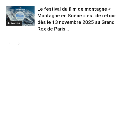
Le festival du film de montagne «
Montagne en Scène » est de retour
dès le 13 novembre 2025 au Grand
Actualité
Rex de Paris...