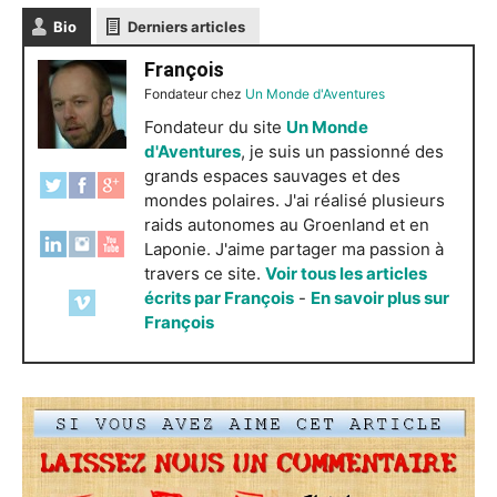
Bio
Derniers articles
François
Fondateur
chez
Un Monde d'Aventures
Fondateur du site
Un Monde
d'Aventures
, je suis un passionné des
grands espaces sauvages et des
mondes polaires. J'ai réalisé plusieurs
raids autonomes au Groenland et en
Laponie. J'aime partager ma passion à
travers ce site.
Voir tous les articles
écrits par François
-
En savoir plus sur
François