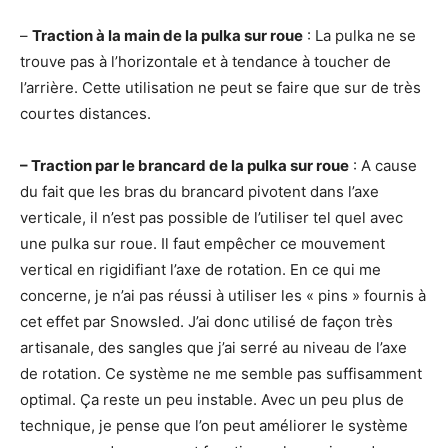
–
Traction à la main de la pulka sur roue
: La pulka ne se
trouve pas à l’horizontale et à tendance à toucher de
l’arrière. Cette utilisation ne peut se faire que sur de très
courtes distances.
– Traction par le brancard de la pulka sur roue
: A cause
du fait que les bras du brancard pivotent dans l’axe
verticale, il n’est pas possible de l’utiliser tel quel avec
une pulka sur roue. Il faut empêcher ce mouvement
vertical en rigidifiant l’axe de rotation. En ce qui me
concerne, je n’ai pas réussi à utiliser les « pins » fournis à
cet effet par Snowsled. J’ai donc utilisé de façon très
artisanale, des sangles que j’ai serré au niveau de l’axe
de rotation. Ce système ne me semble pas suffisamment
optimal. Ça reste un peu instable. Avec un peu plus de
technique, je pense que l’on peut améliorer le système