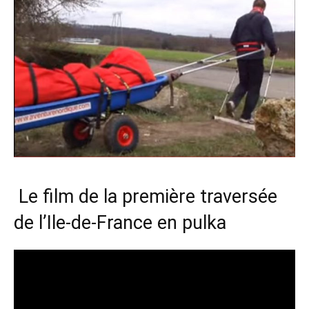
Le film de la première traversée
de l’Ile-de-France en pulka