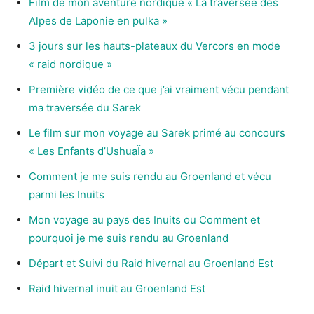
Film de mon aventure nordique « La traversée des
Alpes de Laponie en pulka »
3 jours sur les hauts-plateaux du Vercors en mode
« raid nordique »
Première vidéo de ce que j’ai vraiment vécu pendant
ma traversée du Sarek
Le film sur mon voyage au Sarek primé au concours
« Les Enfants d’UshuaÏa »
Comment je me suis rendu au Groenland et vécu
parmi les Inuits
Mon voyage au pays des Inuits ou Comment et
pourquoi je me suis rendu au Groenland
Départ et Suivi du Raid hivernal au Groenland Est
Raid hivernal inuit au Groenland Est