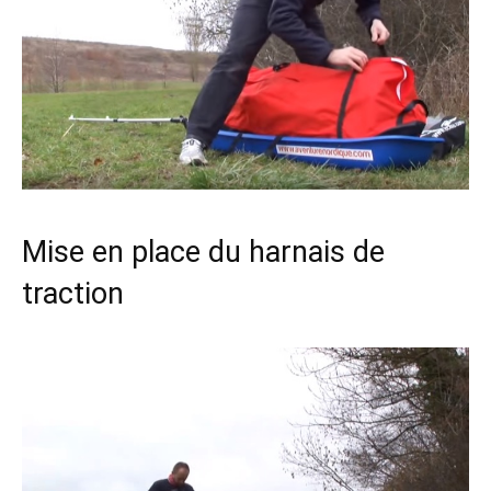
Mise en place du harnais de
traction