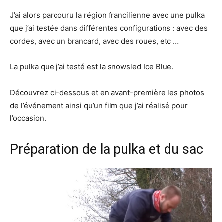
J’ai alors parcouru la région francilienne avec une pulka
que j’ai testée dans différentes configurations : avec des
cordes, avec un brancard, avec des roues, etc …
La pulka que j’ai testé est la snowsled Ice Blue.
Découvrez ci-dessous et en avant-première les photos
de l’événement ainsi qu’un film que j’ai réalisé pour
l’occasion.
Préparation de la pulka et du sac