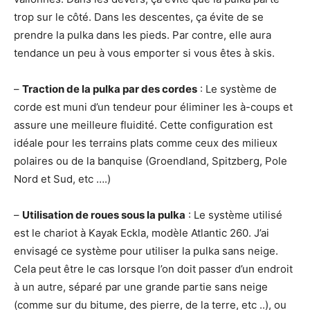
trop sur le côté. Dans les descentes, ça évite de se
prendre la pulka dans les pieds. Par contre, elle aura
tendance un peu à vous emporter si vous êtes à skis.
–
Traction de la pulka par des cordes
: Le système de
corde est muni d’un tendeur pour éliminer les à-coups et
assure une meilleure fluidité. Cette configuration est
idéale pour les terrains plats comme ceux des milieux
polaires ou de la banquise (Groendland, Spitzberg, Pole
Nord et Sud, etc ….)
–
Utilisation de roues sous la pulka
: Le système utilisé
est le chariot à Kayak Eckla, modèle Atlantic 260. J’ai
envisagé ce système pour utiliser la pulka sans neige.
Cela peut être le cas lorsque l’on doit passer d’un endroit
à un autre, séparé par une grande partie sans neige
(comme sur du bitume, des pierre, de la terre, etc ..), ou