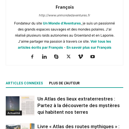
François
http://www.unmondedaventures.fr
Fondateur du site
Un Monde d'Aventures
, je suis un passionné
des grands espaces sauvages et des mondes polaires. J'ai
réalisé plusieurs raids autonomes au Groenland et en Laponie.
J'aime partager ma passion à travers ce site.
Voir tous les
articles écrits par François
-
En savoir plus sur François
ARTICLES CONNEXES
PLUS DE L'AUTEUR
Un Atlas des lieux extraterrestres :
Partez à la découverte des mystères
qui habitent nos terres
Actualité
Livre « Atlas des routes mythiques » :