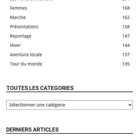
Femmes
168
Marche
162
Présentations
158
Reportage
147
Hiver
144
Aventure locale
137
Tour du monde
135
TOUTES LES CATEGORIES
DERNIERS ARTICLES