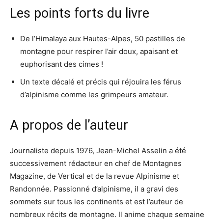
Les points forts du livre
De l’Himalaya aux Hautes-Alpes, 50 pastilles de
montagne pour respirer l’air doux, apaisant et
euphorisant des cimes !
Un texte décalé et précis qui réjouira les férus
d’alpinisme comme les grimpeurs amateur.
A propos de l’auteur
Journaliste depuis 1976, Jean-Michel Asselin a été
successivement rédacteur en chef de Montagnes
Magazine, de Vertical et de la revue Alpinisme et
Randonnée. Passionné d’alpinisme, il a gravi des
sommets sur tous les continents et est l’auteur de
nombreux récits de montagne. Il anime chaque semaine