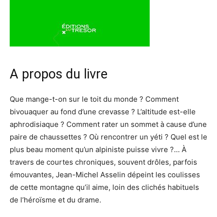
A propos du livre
Que mange-t-on sur le toit du monde ? Comment
bivouaquer au fond d’une crevasse ? L’altitude est-elle
aphrodisiaque ? Comment rater un sommet à cause d’une
paire de chaussettes ? Où rencontrer un yéti ? Quel est le
plus beau moment qu’un alpiniste puisse vivre ?… À
travers de courtes chroniques, souvent drôles, parfois
émouvantes, Jean-Michel Asselin dépeint les coulisses
de cette montagne qu’il aime, loin des clichés habituels
de l’héroïsme et du drame.