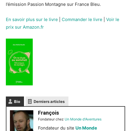
l’émission Passion Montagne sur France Bleu.
En savoir plus sur le livre
|
Commander le livre
|
Voir le
prix sur Amazon.fr
Bio
Derniers articles
François
Fondateur
chez
Un Monde d'Aventures
Fondateur du site
Un Monde