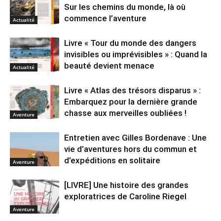
Sur les chemins du monde, là où
commence l’aventure
Actualité
Livre « Tour du monde des dangers
invisibles ou imprévisibles » : Quand la
beauté devient menace
Actualité
Livre « Atlas des trésors disparus » :
Embarquez pour la dernière grande
chasse aux merveilles oubliées !
Aventure
Entretien avec Gilles Bordenave : Une
vie d’aventures hors du commun et
d’expéditions en solitaire
Aventure
[LIVRE] Une histoire des grandes
exploratrices de Caroline Riegel
Aventure