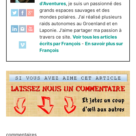
d'Aventures
, je suis un passionné des
grands espaces sauvages et des
mondes polaires. J'ai réalisé plusieurs
raids autonomes au Groenland et en
Laponie. J'aime partager ma passion à
travers ce site.
Voir tous les articles
écrits par François
-
En savoir plus sur
François
commentaires