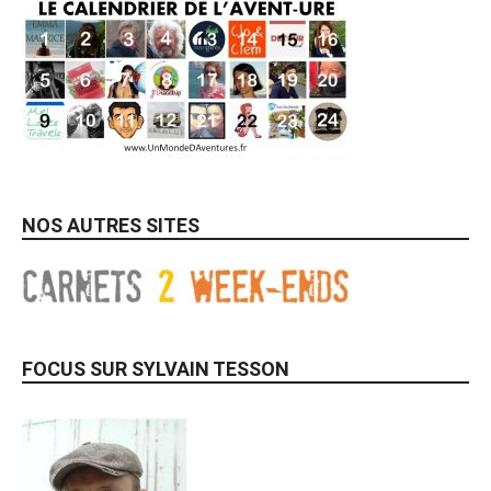
NOS AUTRES SITES
FOCUS SUR SYLVAIN TESSON