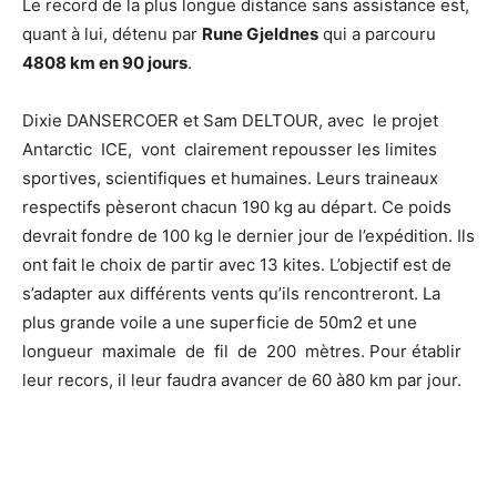
Le record de la plus longue distance sans assistance est,
quant à lui, détenu par
Rune Gjeldnes
qui a parcouru
4808 km en 90 jours
.
Dixie DANSERCOER et Sam DELTOUR, avec le projet
Antarctic ICE, vont clairement repousser les limites
sportives, scientifiques et humaines. Leurs traineaux
respectifs pèseront chacun 190 kg au départ. Ce poids
devrait fondre de 100 kg le dernier jour de l’expédition. Ils
ont fait le choix de partir avec 13 kites. L’objectif est de
s’adapter aux différents vents qu’ils rencontreront. La
plus grande voile a une superficie de 50m2 et une
longueur maximale de fil de 200 mètres. Pour établir
leur recors, il leur faudra avancer de 60 à80 km par jour.