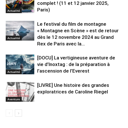
complet ! (11 et 12 janvier 2025,
Paris)
Actualité
Le festival du film de montagne
« Montagne en Scène » est de retour
dès le 12 novembre 2024 au Grand
Actualité
Rex de Paris avec la...
[DOCU] La vertigineuse aventure de
vie d’Inoxtag : de la préparation à
l’ascension de l’Everest
Actualité
[LIVRE] Une histoire des grandes
exploratrices de Caroline Riegel
Aventure