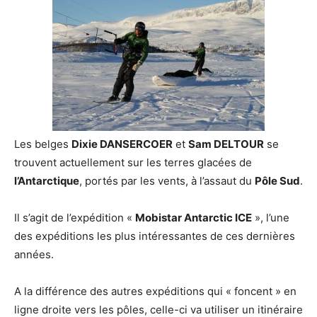
Les belges
Dixie DANSERCOER
et
Sam DELTOUR
se
trouvent actuellement sur les terres glacées de
l’Antarctique
, portés par les vents, à l’assaut du
Pôle Sud
.
Il s’agit de l’expédition «
Mobistar Antarctic ICE
», l’une
des expéditions les plus intéressantes de ces dernières
années.
A la différence des autres expéditions qui « foncent » en
ligne droite vers les pôles, celle-ci va utiliser un itinéraire