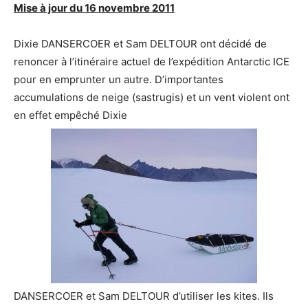
Mise à jour du 16 novembre 2011
Dixie DANSERCOER et Sam DELTOUR ont décidé de
renoncer à l’itinéraire actuel de l’expédition Antarctic ICE
pour en emprunter un autre. D’importantes
accumulations de neige (sastrugis) et un vent violent ont
en effet empêché Dixie
DANSERCOER et Sam DELTOUR d’utiliser les kites. Ils