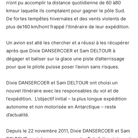
n’ont pu accomplir la distance quotidienne de 60 à80
kmsur laquelle ils comptaient pour gagner le pôle Sud.
De fortes tempêtes hivernales et des vents violents de
plus de160 km/hont frappé l’itinéraire de leur expédition.
Un avion est allé les chercher et a réussi à les récupérer
après que Dixie DANSERCOER et Sam DELTOUR à
dégager et baliser sur la glace une piste d’atterrissage
pour que le pilote puisse poser l’avion sans risques.
Dixie DANSERCOER et Sam DELTOUR ont choisi un
nouvel itinéraire avec les responsables du vol et de
l’expédition. L’objectif initial – la plus longue expédition
autonome et non motorisée en Antarctique – reste
d’actualité.
Depuis le 22 novembre 2011, Dixie DANSERCOER et Sam