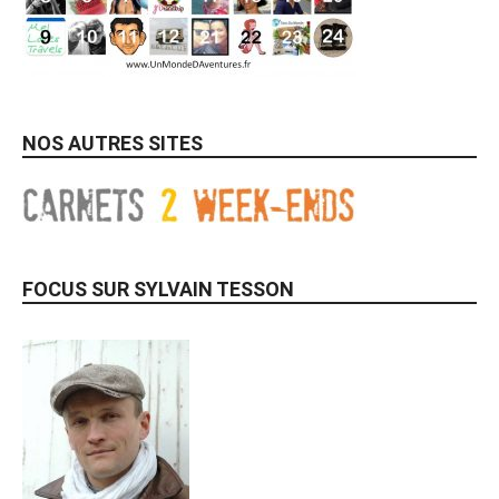
NOS AUTRES SITES
FOCUS SUR SYLVAIN TESSON