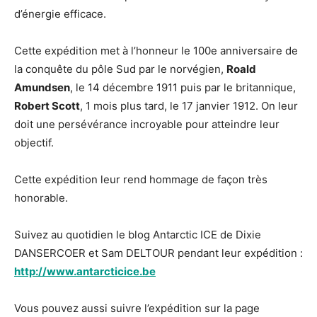
d’énergie efficace.
Cette expédition met à l’honneur le 100e anniversaire de
la conquête du pôle Sud par le norvégien,
Roald
Amundsen
, le 14 décembre 1911 puis par le britannique,
Robert Scott
, 1 mois plus tard, le 17 janvier 1912. On leur
doit une persévérance incroyable pour atteindre leur
objectif.
Cette expédition leur rend hommage de façon très
honorable.
Suivez au quotidien le blog Antarctic ICE de Dixie
DANSERCOER et Sam DELTOUR pendant leur expédition :
http://www.antarcticice.be
Vous pouvez aussi suivre l’expédition sur la page