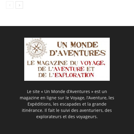
Le site « Un Monde d’Aventures » est un
magazine en ligne sur le Voyage, l’Aventure, les
Expéditions, les escapades et la grande
itinérance. Il fait le suivi des aventuriers, des
explorateurs et des voyageurs.