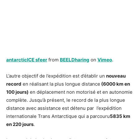
antarcticICE sfeer
from
BEELDharing
on
Vimeo
.
L’autre objectif de l’expédition est d’établir un
nouveau
record
en réalisant la plus longue distance
(6000 km en
100 jours)
en déplacement non motorisé et en autonomie
complète. Jusqu’à présent, le record de la plus longue
distance avec assistance est détenu par l’expédition
internationale Trans Antarctique qui a parcouru
5835 km
en 220 jours
.