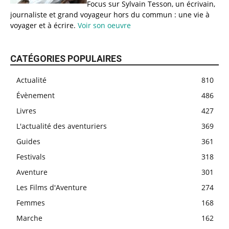
Focus sur Sylvain Tesson, un écrivain,
journaliste et grand voyageur hors du commun : une vie à
voyager et à écrire.
Voir son oeuvre
CATÉGORIES POPULAIRES
Actualité
810
Évènement
486
Livres
427
L'actualité des aventuriers
369
Guides
361
Festivals
318
Aventure
301
Les Films d'Aventure
274
Femmes
168
Marche
162