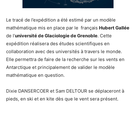
Le tracé de l’expédition a été estimé par un modèle
mathématique mis en place par le français
Hubert Gallée
de l’
université de Glaciologie de Grenoble
. Cette
expédition réalisera des études scientifiques en
collaboration avec des universités à travers le monde.
Elle permettra de faire de la recherche sur les vents en
Antarctique et principalement de valider le modèle
mathématique en question.
Dixie DANSERCOER et Sam DELTOUR se déplaceront à
pieds, en ski et en kite dès que le vent sera présent.