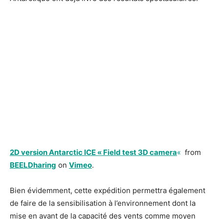
2D version Antarctic ICE « Field test 3D camera
«
from
BEELDharing
on
Vimeo
.
Bien évidemment, cette expédition permettra également
de faire de la sensibilisation à l’environnement dont la
mise en avant de la capacité des vents comme moyen