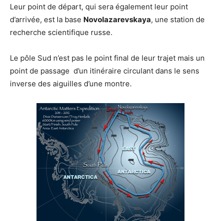
Leur point de départ, qui sera également leur point
d’arrivée, est la base
Novolazarevskaya
, une station de
recherche scientifique russe.
Le pôle Sud n’est pas le point final de leur trajet mais un
point de passage d’un itinéraire circulant dans le sens
inverse des aiguilles d’une montre.