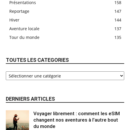
Présentations
158
Reportage
147
Hiver
144
Aventure locale
137
Tour du monde
135
TOUTES LES CATEGORIES
DERNIERS ARTICLES
Voyager librement : comment les eSIM
changent nos aventures à l’autre bout
du monde