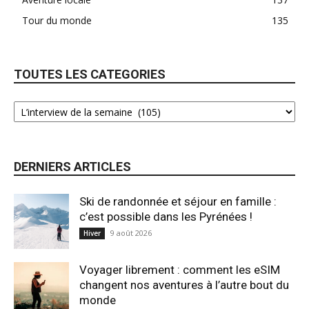
Tour du monde
135
TOUTES LES CATEGORIES
DERNIERS ARTICLES
Ski de randonnée et séjour en famille :
c’est possible dans les Pyrénées !
9 août 2026
Hiver
Voyager librement : comment les eSIM
changent nos aventures à l’autre bout du
monde