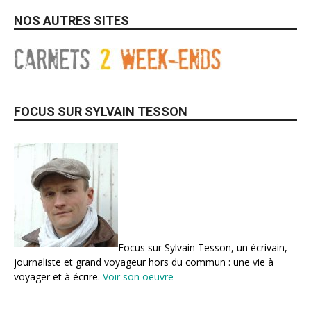
NOS AUTRES SITES
FOCUS SUR SYLVAIN TESSON
Focus sur Sylvain Tesson, un écrivain,
journaliste et grand voyageur hors du commun : une vie à
voyager et à écrire.
Voir son oeuvre