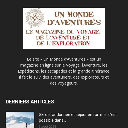
Le site « Un Monde d’Aventures » est un
magazine en ligne sur le Voyage, l’Aventure, les
Expéditions, les escapades et la grande itinérance.
Il fait le suivi des aventuriers, des explorateurs et
des voyageurs.
DERNIERS ARTICLES
Ski de randonnée et séjour en famille : c’est
possible dans...
9 août 2026