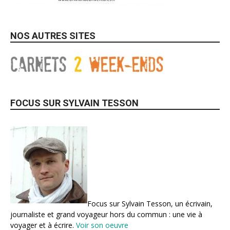
NOS AUTRES SITES
FOCUS SUR SYLVAIN TESSON
Focus sur Sylvain Tesson, un écrivain,
journaliste et grand voyageur hors du commun : une vie à
voyager et à écrire.
Voir son oeuvre