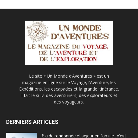
Le site « Un Monde d’Aventures » est un
magazine en ligne sur le Voyage, l’Aventure, les
Expéditions, les escapades et la grande itinérance.
Il fait le suivi des aventuriers, des explorateurs et
des voyageurs.
DERNIERS ARTICLES
Ski de randonnée et séjour en famille : c’est