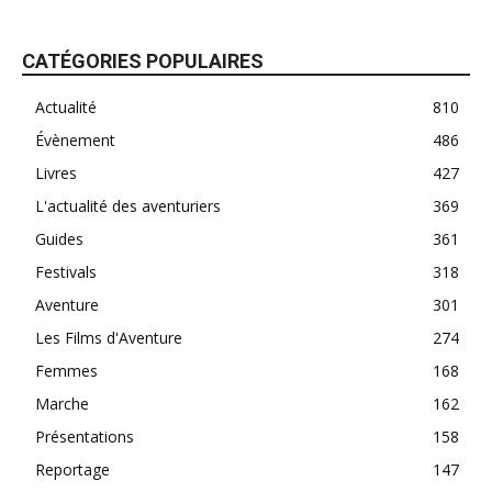
CATÉGORIES POPULAIRES
Actualité
810
Évènement
486
Livres
427
L'actualité des aventuriers
369
Guides
361
Festivals
318
Aventure
301
Les Films d'Aventure
274
Femmes
168
Marche
162
Présentations
158
Reportage
147