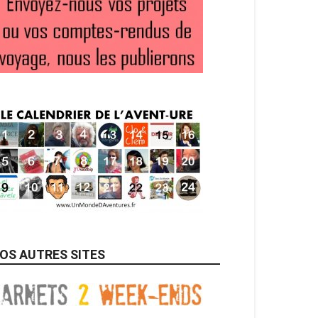
OS AUTRES SITES