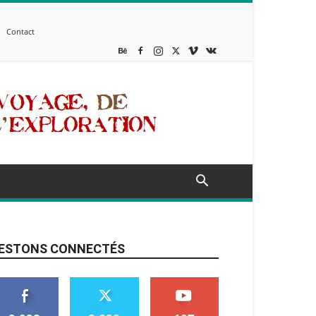
Contact
ESTONS CONNECTÉS