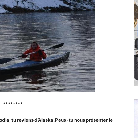
********
dia, tu reviens d’Alaska. Peux-tu nous présenter le