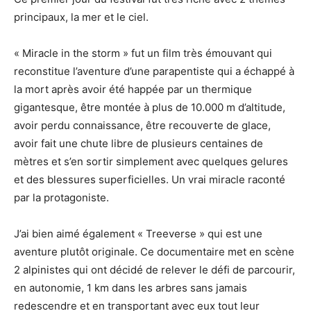
principaux, la mer et le ciel.
« Miracle in the storm » fut un film très émouvant qui
reconstitue l’aventure d’une parapentiste qui a échappé à
la mort après avoir été happée par un thermique
gigantesque, être montée à plus de 10.000 m d’altitude,
avoir perdu connaissance, être recouverte de glace,
avoir fait une chute libre de plusieurs centaines de
mètres et s’en sortir simplement avec quelques gelures
et des blessures superficielles. Un vrai miracle raconté
par la protagoniste.
J’ai bien aimé également « Treeverse » qui est une
aventure plutôt originale. Ce documentaire met en scène
2 alpinistes qui ont décidé de relever le défi de parcourir,
en autonomie, 1 km dans les arbres sans jamais
redescendre et en transportant avec eux tout leur