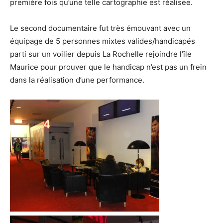
première fois qu’une telle cartographie est réalisée.
Le second documentaire fut très émouvant avec un
équipage de 5 personnes mixtes valides/handicapés
parti sur un voilier depuis La Rochelle rejoindre l’île
Maurice pour prouver que le handicap n’est pas un frein
dans la réalisation d’une performance.