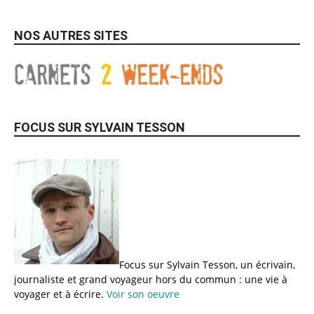
NOS AUTRES SITES
FOCUS SUR SYLVAIN TESSON
Focus sur Sylvain Tesson, un écrivain,
journaliste et grand voyageur hors du commun : une vie à
voyager et à écrire.
Voir son oeuvre