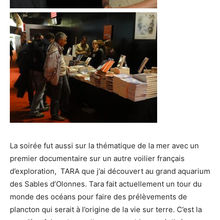
La soirée fut aussi sur la thématique de la mer avec un
premier documentaire sur un autre voilier français
d’exploration, TARA que j’ai découvert au grand aquarium
des Sables d’Olonnes. Tara fait actuellement un tour du
monde des océans pour faire des prélèvements de
plancton qui serait à l’origine de la vie sur terre. C’est la