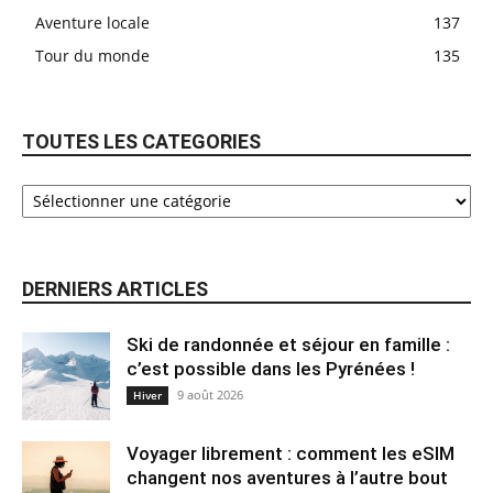
Aventure locale
137
Tour du monde
135
TOUTES LES CATEGORIES
DERNIERS ARTICLES
Ski de randonnée et séjour en famille :
c’est possible dans les Pyrénées !
9 août 2026
Hiver
Voyager librement : comment les eSIM
changent nos aventures à l’autre bout