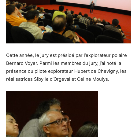
Cette année, le jury est présidé par l’explorateur polaire
Bernard Voyer. Parmi les membres du jury, j’ai noté la
présence du pilote explorateur Hubert de Chevigny, les
réalisatrices Sibylle d’Orgeval et Céline Moulys.