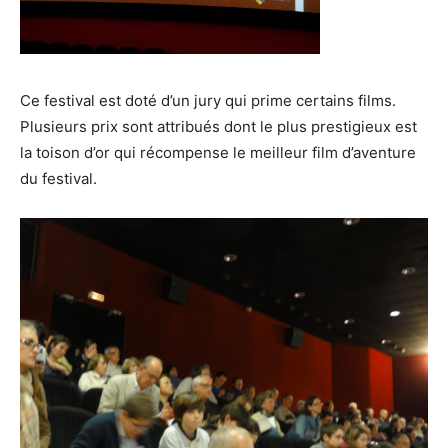
Ce festival est doté d’un jury qui prime certains films.
Plusieurs prix sont attribués dont le plus prestigieux est
la toison d’or qui récompense le meilleur film d’aventure
du festival.