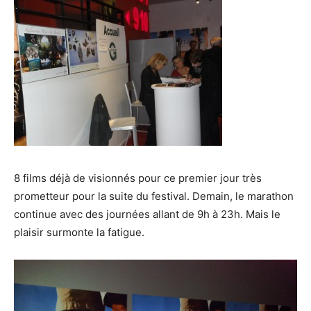
8 films déjà de visionnés pour ce premier jour très
prometteur pour la suite du festival. Demain, le marathon
continue avec des journées allant de 9h à 23h. Mais le
plaisir surmonte la fatigue.