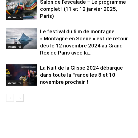
Salon de l’escalade – Le programme
complet ! (11 et 12 janvier 2025,
Paris)
Actualité
Le festival du film de montagne
« Montagne en Scène » est de retour
dès le 12 novembre 2024 au Grand
Actualité
Rex de Paris avec la...
La Nuit de la Glisse 2024 débarque
dans toute la France les 8 et 10
novembre prochain !
Actualité