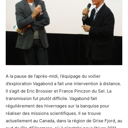
A la pause de l’après-midi, l’équipage du voilier
d’exploration Vagabond a fait une intervention à distance.
Il s’agit de Eric Brossier et France Pinczon du Sel. La
transmission fut plutôt difficile. Vagabond fait
régulièrement des hivernages sur la banquise pour
réaliser des missions scientifiques. Il se trouve
actuellement au Canada, dans la région de Grise Fjord, au