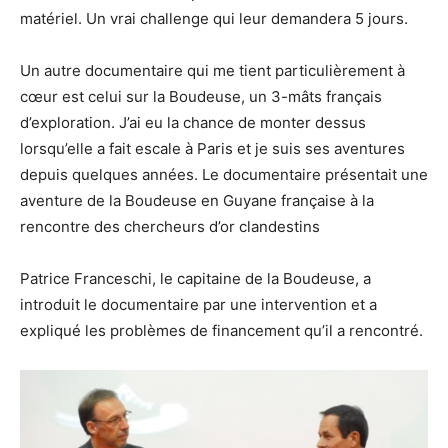
matériel. Un vrai challenge qui leur demandera 5 jours.
Un autre documentaire qui me tient particulièrement à
cœur est celui sur la Boudeuse, un 3-mâts français
d’exploration. J’ai eu la chance de monter dessus
lorsqu’elle a fait escale à Paris et je suis ses aventures
depuis quelques années. Le documentaire présentait une
aventure de la Boudeuse en Guyane française à la
rencontre des chercheurs d’or clandestins
Patrice Franceschi, le capitaine de la Boudeuse, a
introduit le documentaire par une intervention et a
expliqué les problèmes de financement qu’il a rencontré.