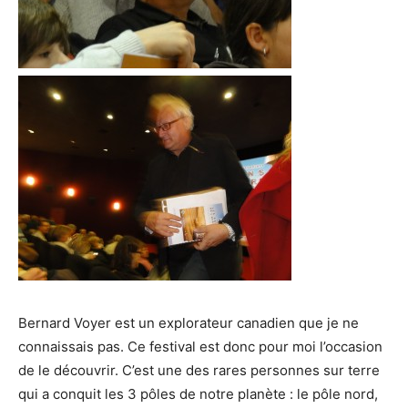
Bernard Voyer est un explorateur canadien que je ne
connaissais pas. Ce festival est donc pour moi l’occasion
de le découvrir. C’est une des rares personnes sur terre
qui a conquit les 3 pôles de notre planète : le pôle nord,