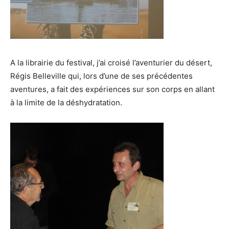
A la librairie du festival, j’ai croisé l’aventurier du désert,
Régis Belleville qui, lors d’une de ses précédentes
aventures, a fait des expériences sur son corps en allant
à la limite de la déshydratation.