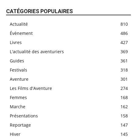
CATÉGORIES POPULAIRES
Actualité
810
Évènement
486
Livres
427
L'actualité des aventuriers
369
Guides
361
Festivals
318
Aventure
301
Les Films d'Aventure
274
Femmes
168
Marche
162
Présentations
158
Reportage
147
Hiver
145