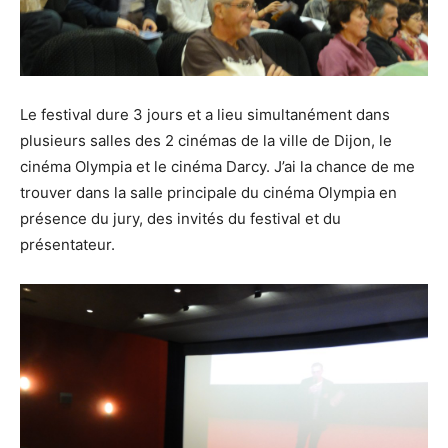
Le festival dure 3 jours et a lieu simultanément dans
plusieurs salles des 2 cinémas de la ville de Dijon, le
cinéma Olympia et le cinéma Darcy. J’ai la chance de me
trouver dans la salle principale du cinéma Olympia en
présence du jury, des invités du festival et du
présentateur.