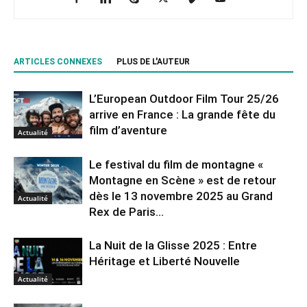
ARTICLES CONNEXES
PLUS DE L'AUTEUR
L’European Outdoor Film Tour 25/26
arrive en France : La grande fête du
film d’aventure
Actualité
Le festival du film de montagne «
Montagne en Scène » est de retour
dès le 13 novembre 2025 au Grand
Actualité
Rex de Paris...
La Nuit de la Glisse 2025 : Entre
Héritage et Liberté Nouvelle
Actualité