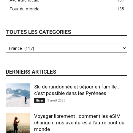
Tour du monde
135
TOUTES LES CATEGORIES
DERNIERS ARTICLES
Ski de randonnée et séjour en famille :
c’est possible dans les Pyrénées !
9 août 2026
Hiver
Voyager librement : comment les eSIM
changent nos aventures à l’autre bout du
monde