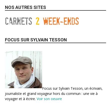
NOS AUTRES SITES
FOCUS SUR SYLVAIN TESSON
Focus sur Sylvain Tesson, un écrivain,
journaliste et grand voyageur hors du commun : une vie à
voyager et à écrire.
Voir son oeuvre