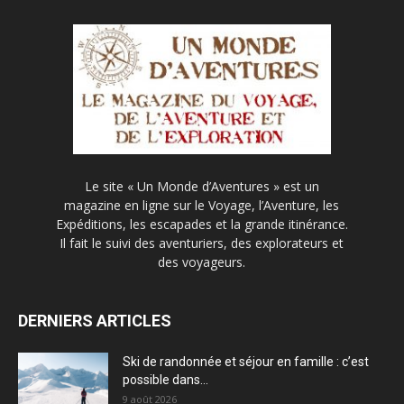
Le site « Un Monde d’Aventures » est un
magazine en ligne sur le Voyage, l’Aventure, les
Expéditions, les escapades et la grande itinérance.
Il fait le suivi des aventuriers, des explorateurs et
des voyageurs.
DERNIERS ARTICLES
Ski de randonnée et séjour en famille : c’est
possible dans...
9 août 2026