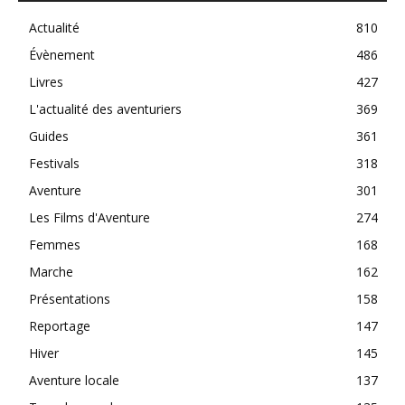
Actualité
810
Évènement
486
Livres
427
L'actualité des aventuriers
369
Guides
361
Festivals
318
Aventure
301
Les Films d'Aventure
274
Femmes
168
Marche
162
Présentations
158
Reportage
147
Hiver
145
Aventure locale
137