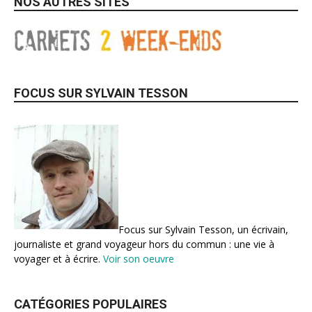
NOS AUTRES SITES
FOCUS SUR SYLVAIN TESSON
Focus sur Sylvain Tesson, un écrivain,
journaliste et grand voyageur hors du commun : une vie à
voyager et à écrire.
Voir son oeuvre
CATÉGORIES POPULAIRES