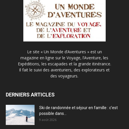
Le site « Un Monde d’Aventures » est un
magazine en ligne sur le Voyage, l’Aventure, les
Expéditions, les escapades et la grande itinérance.
Il fait le suivi des aventuriers, des explorateurs et
des voyageurs.
DERNIERS ARTICLES
Ski de randonnée et séjour en famille : c’est
possible dans...
9 août 2026