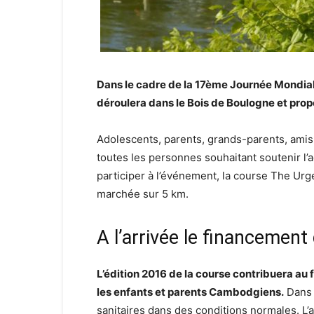
Dans le cadre de la 17ème Journée Mondiale
déroulera dans le Bois de Boulogne et pro
Adolescents, parents, grands-parents, amis,
toutes les personnes souhaitant soutenir l’
participer à l’événement, la course The Urg
marchée sur 5 km.
A l’arrivée le financement
L’édition 2016 de la course contribuera a
les enfants et parents Cambodgiens.
Dans 
sanitaires dans des conditions normales. L’