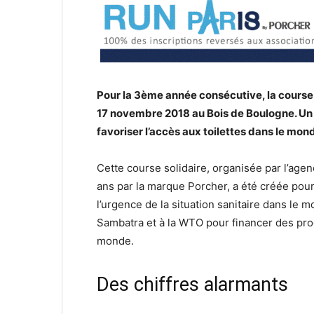
Pour la 3ème année consécutive, la course 
17 novembre 2018 au Bois de Boulogne. Un 
favoriser l’accès aux toilettes dans le mon
Cette course solidaire, organisée par l’age
ans par la marque Porcher, a été créée pour s
l’urgence de la situation sanitaire dans le
Sambatra et à la WTO pour financer des pro
monde.
Des chiffres alarmants