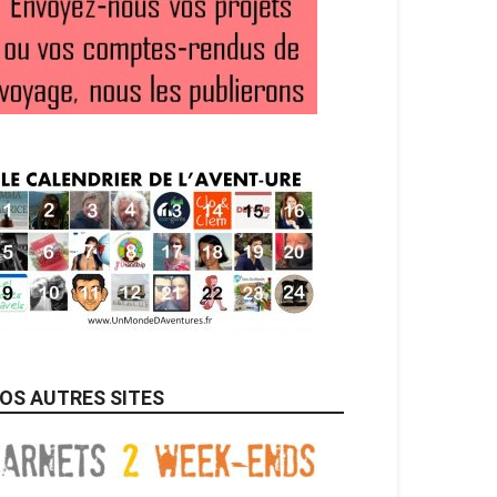
OS AUTRES SITES