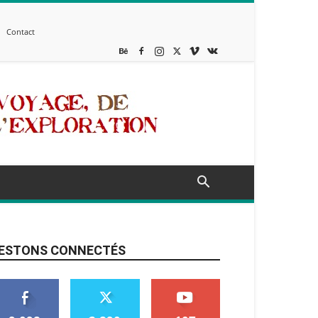
Contact
ESTONS CONNECTÉS