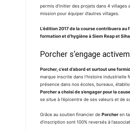
permis d’initier des projets dans 4 villages
mission pour équiper d’autres villages.
L’édition 2017 de la course contribuera a
formation et d’hygiène à Siem Reap et Siha
Porcher s’engage activem
Porcher, c’est d’abord et surtout une formi
marque inscrite dans l’histoire industrielle f
présence dans nos écoles, bureaux, établis
Porcher a choisi de s’engager pour la caus
se situe à l’épicentre de ses valeurs et de s
Grâce au soutien financier de
Porcher
en ta
d’inscription sont 100% reversés à l’associa