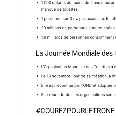
1 000 enfants de moins de 5 ans meuren
manque de toilettes.
1 personne sur 3 n’a pas accès aux toilet
20 millions de personnes sont touchées 
1,8 milliards de personnes consomment 
La Journée Mondiale des t
L’Organisation Mondiale des Toilettes a 
Le 19 novembre, jour de sa création, a é
Elle est reconnue par l’ONU et adoptée p
Elle réunit toutes les organisations sanit
#COUREZPOURLETRONE