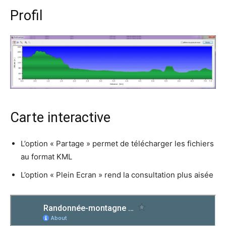
Profil
Carte interactive
L’option « Partage » permet de télécharger les fichiers
au format KML
L’option « Plein Ecran » rend la consultation plus aisée