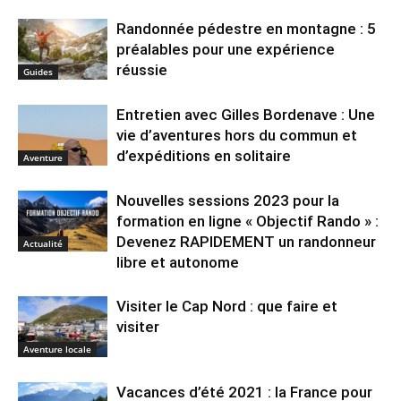
Randonnée pédestre en montagne : 5
préalables pour une expérience
réussie
Guides
Entretien avec Gilles Bordenave : Une
vie d’aventures hors du commun et
d’expéditions en solitaire
Aventure
Nouvelles sessions 2023 pour la
formation en ligne « Objectif Rando » :
Devenez RAPIDEMENT un randonneur
Actualité
libre et autonome
Visiter le Cap Nord : que faire et
visiter
Aventure locale
Vacances d’été 2021 : la France pour