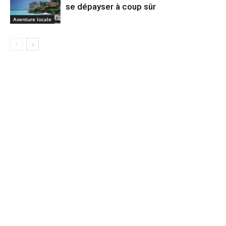
se dépayser à coup sûr
Aventure locale