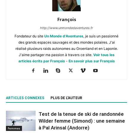
François
http://www.unmondedaventures.fr
Fondateur du site
Un Monde d'Aventures
, je suis un passionné
des grands espaces sauvages et des mondes polaires. J'ai
réalisé plusieurs raids autonomes au Groenland et en Laponie.
J'aime partager ma passion à travers ce site.
Voir tous les
articles écrits par François
-
En savoir plus sur François
ARTICLES CONNEXES
PLUS DE L'AUTEUR
Test de la tenue de ski de randonnée
Wilder femme (Simond) : une semaine
à Pal Arinsal (Andorre)
Femmes