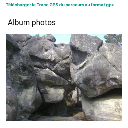
Télécharger la Trace GPS du parcours au format gpx
Album photos