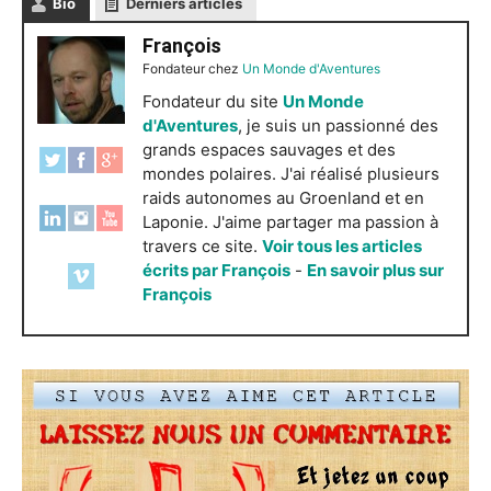
Bio
Derniers articles
François
Fondateur
chez
Un Monde d'Aventures
Fondateur du site
Un Monde
d'Aventures
, je suis un passionné des
grands espaces sauvages et des
mondes polaires. J'ai réalisé plusieurs
raids autonomes au Groenland et en
Laponie. J'aime partager ma passion à
travers ce site.
Voir tous les articles
écrits par François
-
En savoir plus sur
François