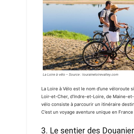
La Loire à vélo – Source : touraineloirevalley.com
La Loire à Vélo est le nom d’une véloroute 
Loir-et-Cher, d’Indre-et-Loire, de Maine-et-
vélo consiste à parcourir un itinéraire desti
C’est un voyage aventure unique en France 
3. Le sentier des Douanier