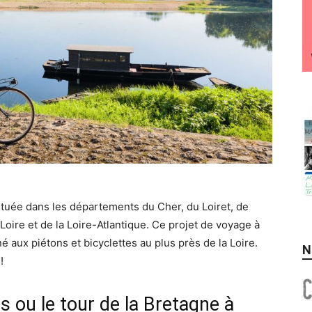
située dans les départements du Cher, du Loiret, de
Loire et de la Loire-Atlantique. Ce projet de voyage à
né aux piétons et bicyclettes au plus près de la Loire.
N
!
s ou le tour de la Bretagne à