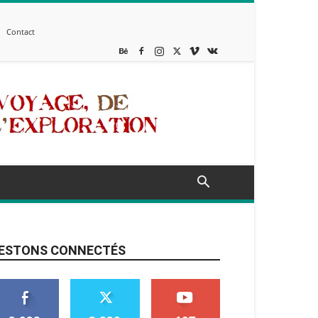
Contact
ESTONS CONNECTÉS