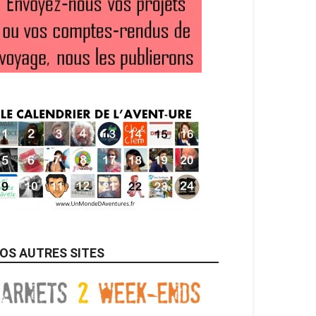
OS AUTRES SITES