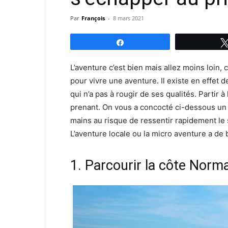
Par
François
-
8 mars 2021
Partagez
L’aventure c’est bien mais allez moins loin, 
pour vivre une aventure. Il existe en effet
qui n’a pas à rougir de ses qualités. Partir à 
prenant. On vous a concocté ci-dessous un 
mains au risque de ressentir rapidement le 
L’aventure locale ou la micro aventure a de 
1. Parcourir la côte Norm