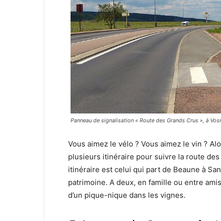
Panneau de signalisation « Route des Grands Crus », à Vo
Vous aimez le vélo ? Vous aimez le vin ? Alo
plusieurs itinéraire pour suivre la route de
itinéraire est celui qui part de Beaune à Sa
patrimoine. A deux, en famille ou entre amis
d’un pique-nique dans les vignes.