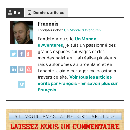
Bio
Derniers articles
François
Fondateur
chez
Un Monde d'Aventures
Fondateur du site
Un Monde
d'Aventures
, je suis un passionné des
grands espaces sauvages et des
mondes polaires. J'ai réalisé plusieurs
raids autonomes au Groenland et en
Laponie. J'aime partager ma passion à
travers ce site.
Voir tous les articles
écrits par François
-
En savoir plus sur
François