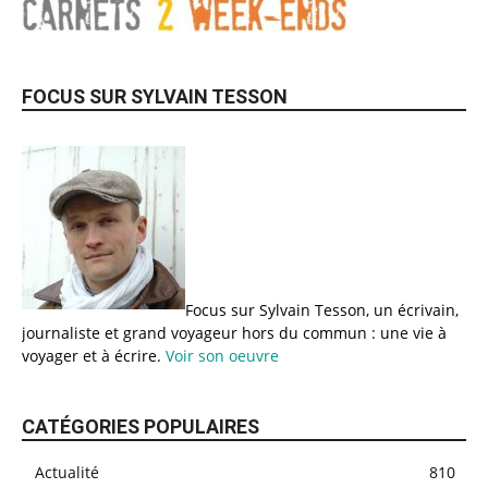
FOCUS SUR SYLVAIN TESSON
Focus sur Sylvain Tesson, un écrivain,
journaliste et grand voyageur hors du commun : une vie à
voyager et à écrire.
Voir son oeuvre
CATÉGORIES POPULAIRES
Actualité
810