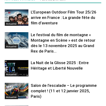
L’European Outdoor Film Tour 25/26
arrive en France : La grande fête du
film d’aventure
Actualité
Le festival du film de montagne «
Montagne en Scène » est de retour
dès le 13 novembre 2025 au Grand
Actualité
Rex de Paris...
La Nuit de la Glisse 2025 : Entre
Héritage et Liberté Nouvelle
Actualité
Salon de l’escalade – Le programme
complet ! (11 et 12 janvier 2025,
Paris)
Actualité