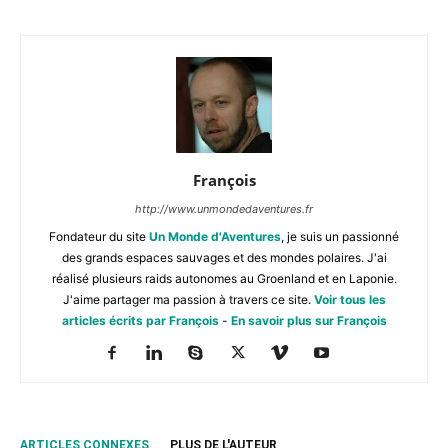
François
http://www.unmondedaventures.fr
Fondateur du site
Un Monde d'Aventures
, je suis un passionné
des grands espaces sauvages et des mondes polaires. J'ai
réalisé plusieurs raids autonomes au Groenland et en Laponie.
J'aime partager ma passion à travers ce site.
Voir tous les
articles écrits par François
-
En savoir plus sur François
ARTICLES CONNEXES
PLUS DE L'AUTEUR