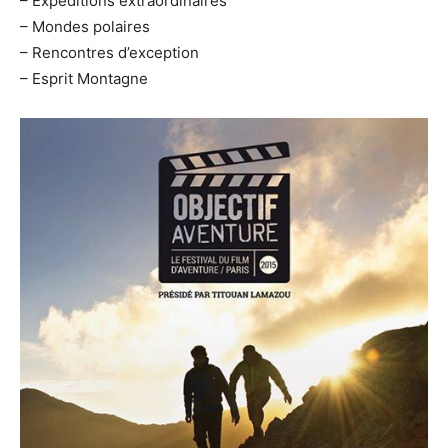
– Expéditions extraordinaires
– Mondes polaires
– Rencontres d’exception
– Esprit Montagne