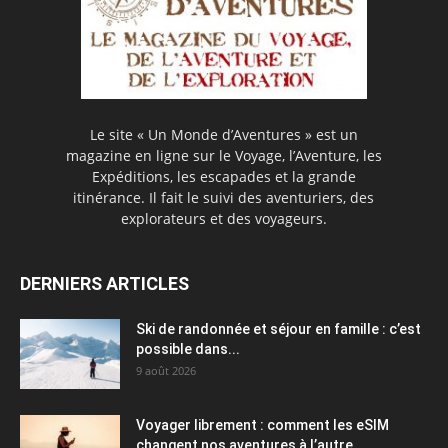
Le site « Un Monde d’Aventures » est un
magazine en ligne sur le Voyage, l’Aventure, les
Expéditions, les escapades et la grande
itinérance. Il fait le suivi des aventuriers, des
explorateurs et des voyageurs.
DERNIERS ARTICLES
Ski de randonnée et séjour en famille : c’est
possible dans...
9 août 2026
Voyager librement : comment les eSIM
changent nos aventures à l’autre...