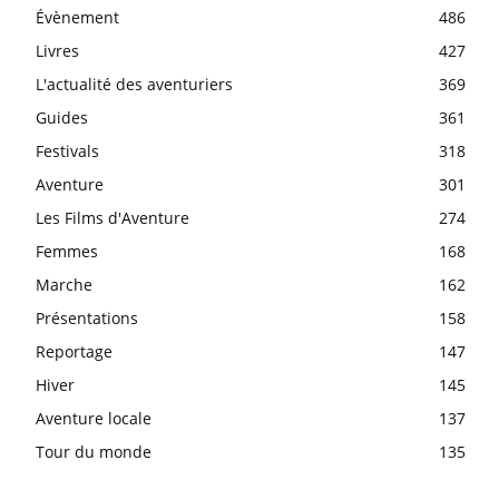
Évènement
486
Livres
427
L'actualité des aventuriers
369
Guides
361
Festivals
318
Aventure
301
Les Films d'Aventure
274
Femmes
168
Marche
162
Présentations
158
Reportage
147
Hiver
145
Aventure locale
137
Tour du monde
135