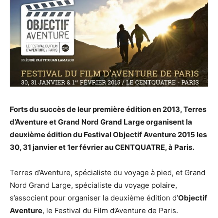
Forts du succès de leur première édition en 2013, Terres
d’Aventure et Grand Nord Grand Large organisent la
deuxième édition du Festival Objectif Aventure 2015 les
30, 31 janvier et 1er février au CENTQUATRE, à Paris.
Terres d’Aventure, spécialiste du voyage à pied, et Grand
Nord Grand Large, spécialiste du voyage polaire,
s’associent pour organiser la deuxième édition d’
Objectif
Aventure
, le Festival du Film d’Aventure de Paris.