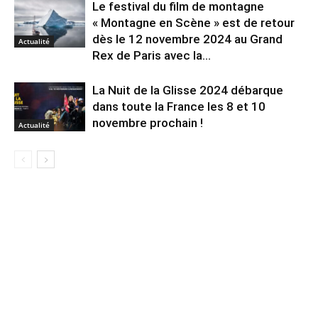
Le festival du film de montagne
« Montagne en Scène » est de retour
dès le 12 novembre 2024 au Grand
Actualité
Rex de Paris avec la...
La Nuit de la Glisse 2024 débarque
dans toute la France les 8 et 10
novembre prochain !
Actualité