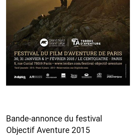
Bande-annonce du festival
Objectif Aventure 2015