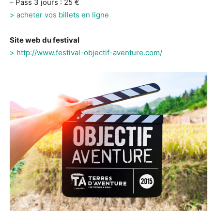
– Pass 3 jours : 25 €
> acheter vos billets en ligne
Site web du festival
> http://www.festival-objectif-aventure.com/