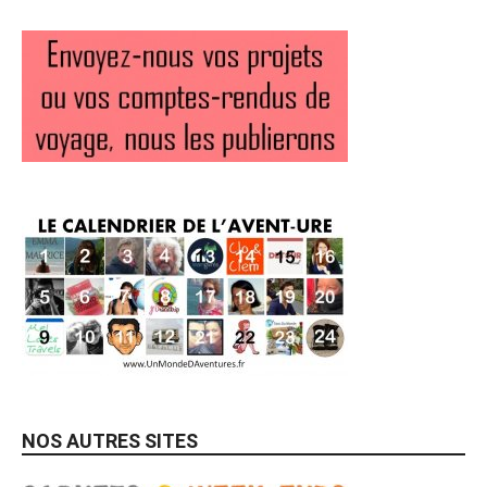
NOS AUTRES SITES