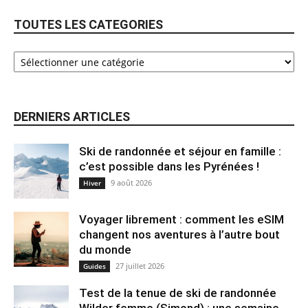
TOUTES LES CATEGORIES
DERNIERS ARTICLES
Ski de randonnée et séjour en famille :
c’est possible dans les Pyrénées !
9 août 2026
Hiver
Voyager librement : comment les eSIM
changent nos aventures à l’autre bout
du monde
27 juillet 2026
Guides
Test de la tenue de ski de randonnée