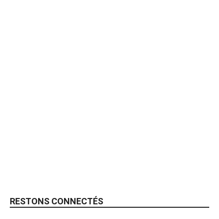
RESTONS CONNECTÉS