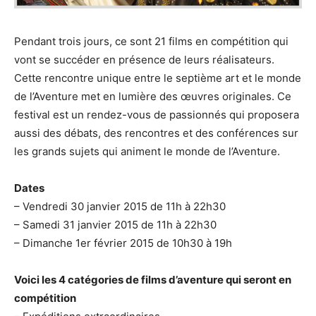
Pendant trois jours, ce sont 21 films en compétition qui
vont se succéder en présence de leurs réalisateurs.
Cette rencontre unique entre le septième art et le monde
de l’Aventure met en lumière des œuvres originales. Ce
festival est un rendez-vous de passionnés qui proposera
aussi des débats, des rencontres et des conférences sur
les grands sujets qui animent le monde de l’Aventure.
Dates
– Vendredi 30 janvier 2015 de 11h à 22h30
– Samedi 31 janvier 2015 de 11h à 22h30
– Dimanche 1er février 2015 de 10h30 à 19h
Voici les 4 catégories de films d’aventure qui seront en
compétition