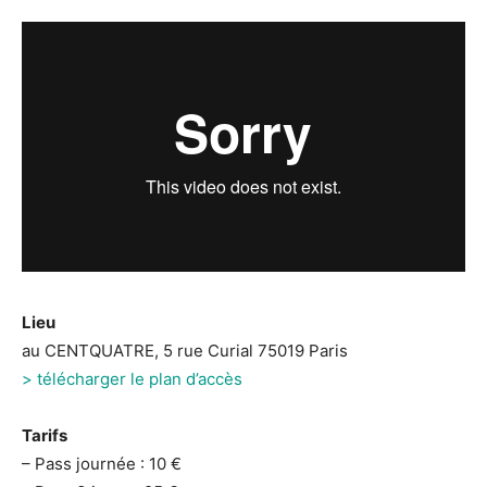
Lieu
au CENTQUATRE, 5 rue Curial 75019 Paris
> télécharger le plan d’accès
Tarifs
– Pass journée : 10 €