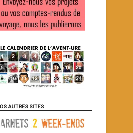
OS AUTRES SITES