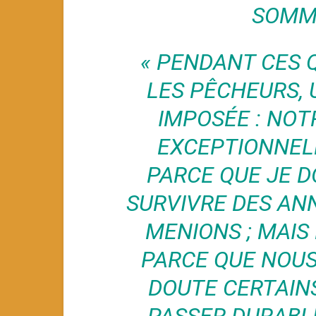
SOMME
« PENDANT CES 
LES PÊCHEURS, 
IMPOSÉE : NOT
EXCEPTIONNELL
PARCE QUE JE D
SURVIVRE DES ANN
MENIONS ; MAIS 
PARCE QUE NOUS
DOUTE CERTAIN