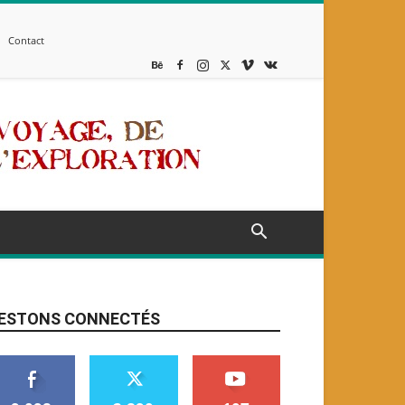
Contact
ESTONS CONNECTÉS