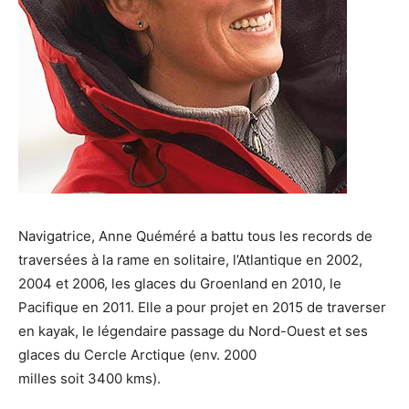
Navigatrice, Anne Quéméré a battu tous les records de
traversées à la rame en solitaire, l’Atlantique en 2002,
2004 et 2006, les glaces du Groenland en 2010, le
Pacifique en 2011. Elle a pour projet en 2015 de traverser
en kayak, le légendaire passage du Nord-Ouest et ses
glaces du Cercle Arctique (env. 2000
milles soit 3400 kms).