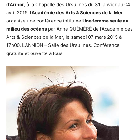
d’Armor
, à la Chapelle des Ursulines du 31 janvier au 04
avril 2015,
l’Académie des Arts & Sciences de la Mer
organise une conférence intitulée
Une femme seule au
milieu des océans
par Anne QUÉMÉRÉ de l’Académie des
Arts & Sciences de la Mer, le samedi 07 mars 2015 à
17h00. LANNION – Salle des Ursulines. Conférence
gratuite et ouverte à tous.