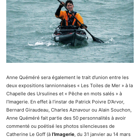
Anne Quéméré sera également le trait d’union entre les
deux expositions lannionnaises « Les Toiles de Mer » à la
Chapelle des Ursulines et « Pêche en mots salés » à
l’Imagerie. En effet à l’instar de Patrick Poivre D’Arvor,
Bernard Giraudeau, Charles Aznavour ou Alain Souchon,
Anne Quéméré fait partie des 50 personnalités à avoir
commenté ou poétisé les photos silencieuses de
Catherine Le Goff (à
l’Imagerie
, du 31 janvier au 14 mars