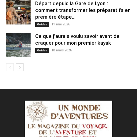
Départ depuis la Gare de Lyon :
comment transformer les préparatifs en
pre⁠mière étape...
11 mai 2026
Guides
Ce que j’aurais voulu savoir avant de
craquer pour mon premier kayak
18 mars 2026
Guides