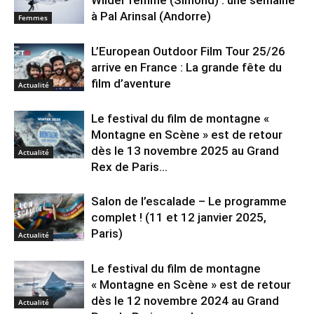
à Pal Arinsal (Andorre)
Femmes
L’European Outdoor Film Tour 25/26
arrive en France : La grande fête du
film d’aventure
Actualité
Le festival du film de montagne «
Montagne en Scène » est de retour
dès le 13 novembre 2025 au Grand
Actualité
Rex de Paris...
Salon de l’escalade – Le programme
complet ! (11 et 12 janvier 2025,
Paris)
Actualité
Le festival du film de montagne
« Montagne en Scène » est de retour
dès le 12 novembre 2024 au Grand
Actualité