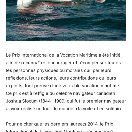
Le Prix International de la Vocation Maritime a été initié
afin de reconnaître, encourager et récompenser toutes
les personnes physiques ou morales qui, par leurs
réflexions, leurs actions, leurs contributions ou leurs
exploits, font preuve d’une véritable vocation maritime.
Ce prix est à l’effigie du célèbre navigateur canadien
Joshua Slocum (1844 -1909) qui fut le premier navigateur
à avoir réalisé un tour du monde à la voile et en solitaire.
Pour ne citer que les derniers lauréats 2014, le Prix
International de la Vocation Maritime a récompensé