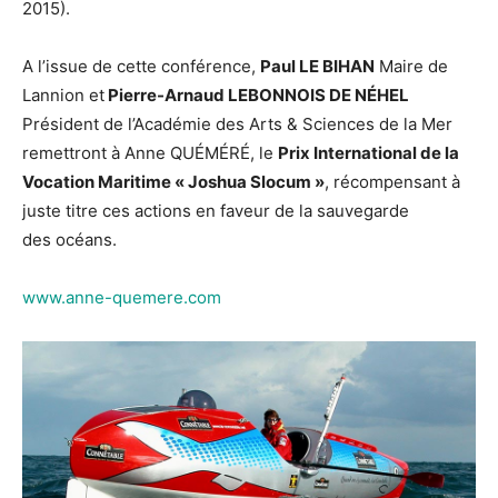
2015).
A l’issue de cette conférence,
Paul LE BIHAN
Maire de
Lannion et
Pierre-Arnaud LEBONNOIS DE NÉHEL
Président de l’Académie des Arts & Sciences de la Mer
remettront à Anne QUÉMÉRÉ, le
Prix International de la
Vocation Maritime « Joshua Slocum »
, récompensant à
juste titre ces actions en faveur de la sauvegarde
des océans.
www.anne-quemere.com