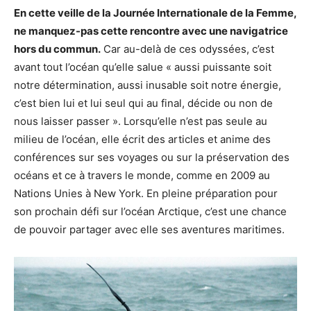
En cette veille de la Journée Internationale de la Femme,
ne manquez-pas cette rencontre avec une navigatrice
hors du commun.
Car au-delà de ces odyssées, c’est
avant tout l’océan qu’elle salue « aussi puissante soit
notre détermination, aussi inusable soit notre énergie,
c’est bien lui et lui seul qui au final, décide ou non de
nous laisser passer ». Lorsqu’elle n’est pas seule au
milieu de l’océan, elle écrit des articles et anime des
conférences sur ses voyages ou sur la préservation des
océans et ce à travers le monde, comme en 2009 au
Nations Unies à New York. En pleine préparation pour
son prochain défi sur l’océan Arctique, c’est une chance
de pouvoir partager avec elle ses aventures maritimes.