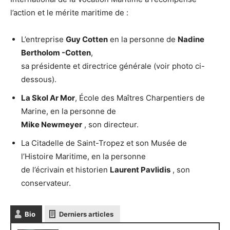
l’action et le mérite maritime de :
L’entreprise
Guy Cotten
en la personne de
Nadine
Bertholom -Cotten
,
sa présidente et directrice générale (voir photo ci-
dessous).
La Skol Ar Mor
, École des Maîtres Charpentiers de
Marine, en la personne de
Mike Newmeyer
, son directeur.
La Citadelle de Saint-Tropez et son Musée de
l’Histoire Maritime, en la personne
de l’écrivain et historien
Laurent Pavlidis
, son
conservateur.
Bio
Derniers articles