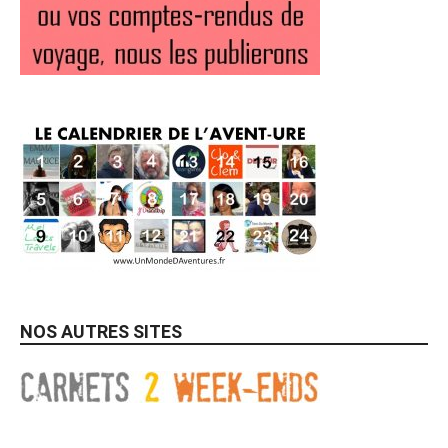
NOS AUTRES SITES