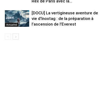
Rex de Paris avec la...
[DOCU] La vertigineuse aventure de
vie d’Inoxtag : de la préparation à
l’ascension de l’Everest
Actualité