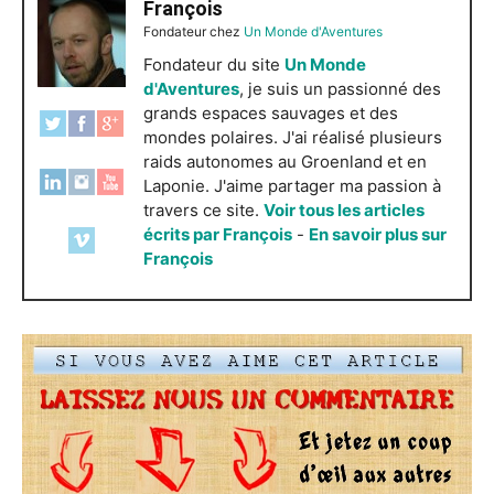
François
Fondateur
chez
Un Monde d'Aventures
Fondateur du site
Un Monde
d'Aventures
, je suis un passionné des
grands espaces sauvages et des
mondes polaires. J'ai réalisé plusieurs
raids autonomes au Groenland et en
Laponie. J'aime partager ma passion à
travers ce site.
Voir tous les articles
écrits par François
-
En savoir plus sur
François