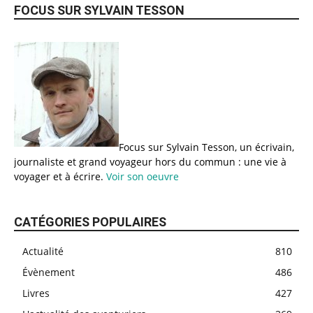
FOCUS SUR SYLVAIN TESSON
Focus sur Sylvain Tesson, un écrivain,
journaliste et grand voyageur hors du commun : une vie à
voyager et à écrire.
Voir son oeuvre
CATÉGORIES POPULAIRES
Actualité
810
Évènement
486
Livres
427