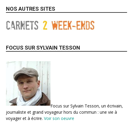
NOS AUTRES SITES
FOCUS SUR SYLVAIN TESSON
Focus sur Sylvain Tesson, un écrivain,
journaliste et grand voyageur hors du commun : une vie à
voyager et à écrire.
Voir son oeuvre