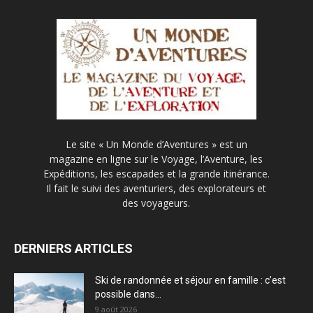
Le site « Un Monde d’Aventures » est un
magazine en ligne sur le Voyage, l’Aventure, les
Expéditions, les escapades et la grande itinérance.
Il fait le suivi des aventuriers, des explorateurs et
des voyageurs.
DERNIERS ARTICLES
Ski de randonnée et séjour en famille : c’est
possible dans...
9 août 2026