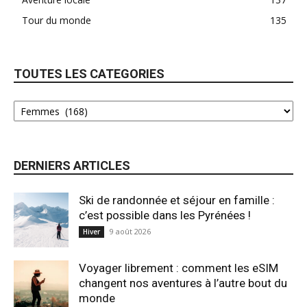
Tour du monde
135
TOUTES LES CATEGORIES
DERNIERS ARTICLES
Ski de randonnée et séjour en famille :
c’est possible dans les Pyrénées !
9 août 2026
Hiver
Voyager librement : comment les eSIM
changent nos aventures à l’autre bout du
monde