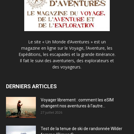
Le site « Un Monde d’Aventures » est un
magazine en ligne sur le Voyage, l’Aventure, les
Expéditions, les escapades et la grande itinérance.
Il fait le suivi des aventuriers, des explorateurs et
des voyageurs.
DERNIERS ARTICLES
Voyager librement : comment les eSIM
changent nos aventures à l’autre...
27 juillet 2026
Test de la tenue de ski de randonnée Wilder