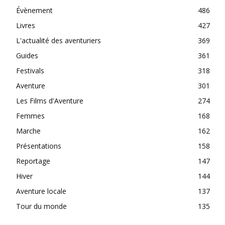
Évènement
486
Livres
427
L'actualité des aventuriers
369
Guides
361
Festivals
318
Aventure
301
Les Films d'Aventure
274
Femmes
168
Marche
162
Présentations
158
Reportage
147
Hiver
144
Aventure locale
137
Tour du monde
135