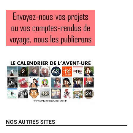
NOS AUTRES SITES