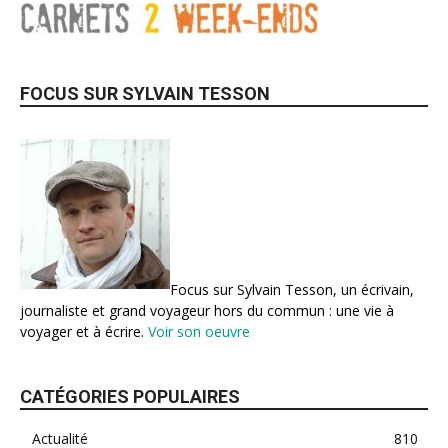
FOCUS SUR SYLVAIN TESSON
Focus sur Sylvain Tesson, un écrivain,
journaliste et grand voyageur hors du commun : une vie à
voyager et à écrire.
Voir son oeuvre
CATÉGORIES POPULAIRES
Actualité
810