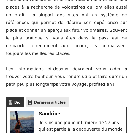
places à la recherche de volontaires qui ont elles aussi
un profil. La plupart des sites ont un système de
références qui permet de décrire son expérience sur
place et donner un aperçu aux futur volontaires. Souvent
le plus pratique si vous êtes dans le pays est de
demander directement aux locaux, ils connaissent
toujours les meilleures places.
Les informations ci-dessus devraient vous aider à
trouver votre bonheur, vous rendre utile et faire durer un
petit peu plus longtemps votre voyage, profitez en !
Bio
Derniers articles
Sandrine
Je suis une jeune infirmière de 27 ans
qui est partie à la découverte du monde