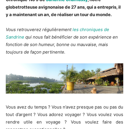
globetrotteuse avignonaise de 27 ans, qui a entrepris, il
y a maintenant un an, de réaliser un tour du monde.
Vous retrouverez régulièrement
les chroniques de
Sandrine
qui nous fait bénéficier de son expérience en
fonction de son humeur, bonne ou mauvaise, mais
toujours de façon pertinente.
Vous avez du temps ? Vous n’avez presque pas ou pas du
tout d’argent ? Vous adorez voyager ? Vous voulez vous
rendre utile en voyage ? Vous voulez faire des