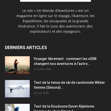
Le site « Un Monde d’Aventures » est un
magazine en ligne sur le Voyage, l’Aventure, les
Expéditions, les escapades et la grande
itinérance. Il fait le suivi des aventuriers, des
explorateurs et des voyageurs.
DERNIERS ARTICLES
Voyager librement : comment les eSIM
changent nos aventures à l’autre...
27 juillet 2026
Test de la tenue de ski de randonnée Wilder
femme (Simond)...
26 mai 2026
Test de la Doudoune Duvet Alpinisme