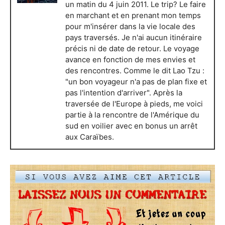
un matin du 4 juin 2011. Le trip? Le faire
en marchant et en prenant mon temps
pour m'insérer dans la vie locale des
pays traversés. Je n'ai aucun itinéraire
précis ni de date de retour. Le voyage
avance en fonction de mes envies et
des rencontres. Comme le dit Lao Tzu :
"un bon voyageur n'a pas de plan fixe et
pas l'intention d'arriver". Après la
traversée de l'Europe à pieds, me voici
partie à la rencontre de l'Amérique du
sud en voilier avec en bonus un arrêt
aux Caraïbes.