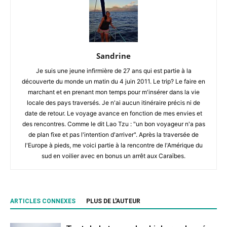
Sandrine
Je suis une jeune infirmière de 27 ans qui est partie à la
découverte du monde un matin du 4 juin 2011. Le trip? Le faire en
marchant et en prenant mon temps pour m'insérer dans la vie
locale des pays traversés. Je n'ai aucun itinéraire précis ni de
date de retour. Le voyage avance en fonction de mes envies et
des rencontres. Comme le dit Lao Tzu : "un bon voyageur n'a pas
de plan fixe et pas l'intention d'arriver". Après la traversée de
l'Europe à pieds, me voici partie à la rencontre de l'Amérique du
sud en voilier avec en bonus un arrêt aux Caraïbes.
ARTICLES CONNEXES
PLUS DE L'AUTEUR