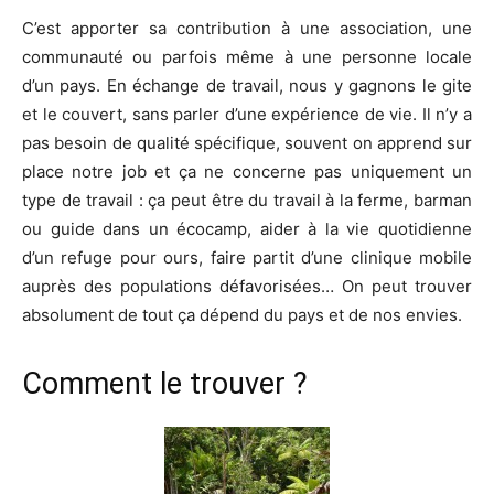
C’est apporter sa contribution à une association, une
communauté ou parfois même à une personne locale
d’un pays. En échange de travail, nous y gagnons le gite
et le couvert, sans parler d’une expérience de vie. Il n’y a
pas besoin de qualité spécifique, souvent on apprend sur
place notre job et ça ne concerne pas uniquement un
type de travail : ça peut être du travail à la ferme, barman
ou guide dans un écocamp, aider à la vie quotidienne
d’un refuge pour ours, faire partit d’une clinique mobile
auprès des populations défavorisées… On peut trouver
absolument de tout ça dépend du pays et de nos envies.
Comment le trouver ?