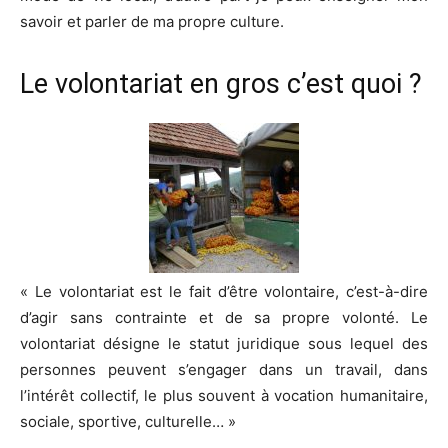
savoir et parler de ma propre culture.
Le volontariat en gros c’est quoi ?
« Le volontariat est le fait d’être volontaire, c’est-à-dire
d’agir sans contrainte et de sa propre volonté. Le
volontariat désigne le statut juridique sous lequel des
personnes peuvent s’engager dans un travail, dans
l’intérêt collectif, le plus souvent à vocation humanitaire,
sociale, sportive, culturelle… »