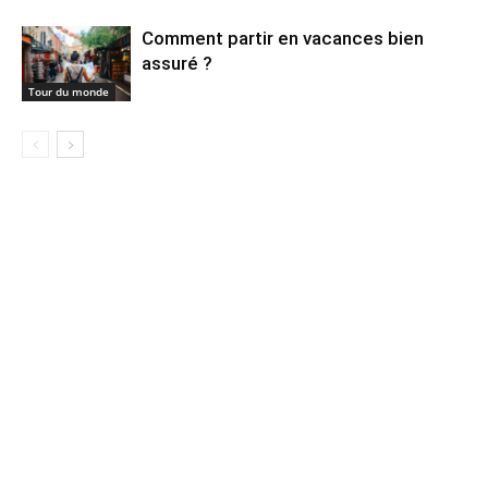
Comment partir en vacances bien
assuré ?
Tour du monde