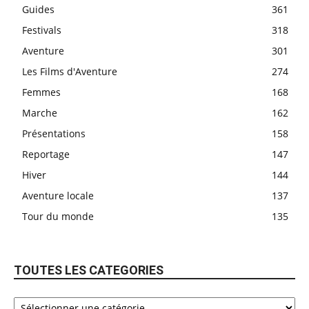
Guides
361
Festivals
318
Aventure
301
Les Films d'Aventure
274
Femmes
168
Marche
162
Présentations
158
Reportage
147
Hiver
144
Aventure locale
137
Tour du monde
135
TOUTES LES CATEGORIES