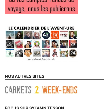
NOS AUTRES SITES
FOCUS SUR SYLVAIN TESSON