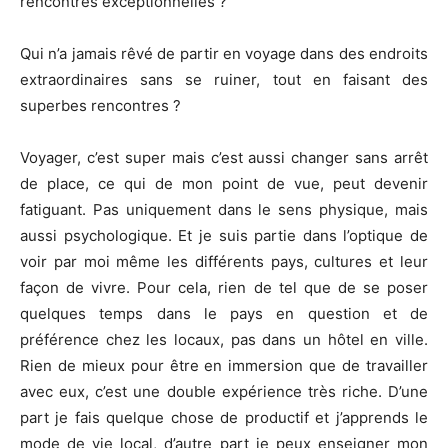
rencontres exceptionnelles ?
Qui n’a jamais rêvé de partir en voyage dans des endroits
extraordinaires sans se ruiner, tout en faisant des
superbes rencontres ?
Voyager, c’est super mais c’est aussi changer sans arrêt
de place, ce qui de mon point de vue, peut devenir
fatiguant. Pas uniquement dans le sens physique, mais
aussi psychologique. Et je suis partie dans l’optique de
voir par moi même les différents pays, cultures et leur
façon de vivre. Pour cela, rien de tel que de se poser
quelques temps dans le pays en question et de
préférence chez les locaux, pas dans un hôtel en ville.
Rien de mieux pour être en immersion que de travailler
avec eux, c’est une double expérience très riche. D’une
part je fais quelque chose de productif et j’apprends le
mode de vie local, d’autre part je peux enseigner mon