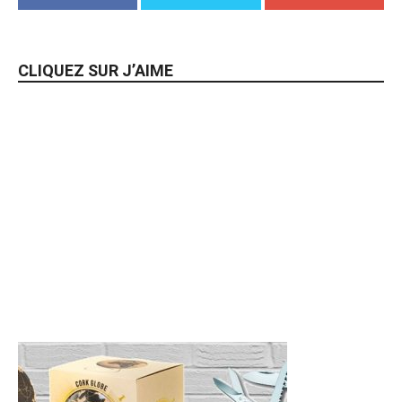
CLIQUEZ SUR J’AIME