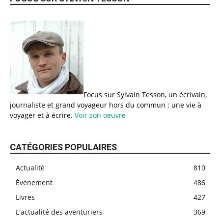
Focus sur Sylvain Tesson, un écrivain,
journaliste et grand voyageur hors du commun : une vie à
voyager et à écrire.
Voir son oeuvre
CATÉGORIES POPULAIRES
Actualité
810
Évènement
486
Livres
427
L'actualité des aventuriers
369