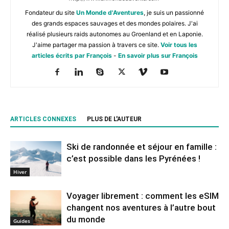
Fondateur du site
Un Monde d'Aventures
, je suis un passionné
des grands espaces sauvages et des mondes polaires. J'ai
réalisé plusieurs raids autonomes au Groenland et en Laponie.
J'aime partager ma passion à travers ce site.
Voir tous les
articles écrits par François
-
En savoir plus sur François
ARTICLES CONNEXES
PLUS DE L'AUTEUR
Ski de randonnée et séjour en famille :
c’est possible dans les Pyrénées !
Hiver
Voyager librement : comment les eSIM
changent nos aventures à l’autre bout
du monde
Guides