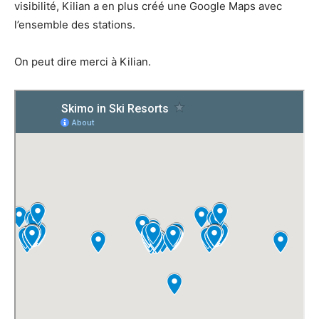
visibilité, Kilian a en plus créé une Google Maps avec
l’ensemble des stations.
On peut dire merci à Kilian.