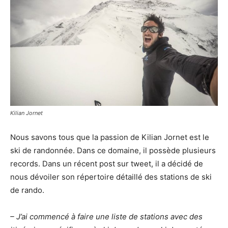
Kilian Jornet
Nous savons tous que la passion de Kilian Jornet est le
ski de randonnée. Dans ce domaine, il possède plusieurs
records. Dans un récent post sur tweet, il a décidé de
nous dévoiler son répertoire détaillé des stations de ski
de rando.
– J’ai commencé à faire une liste de stations avec des