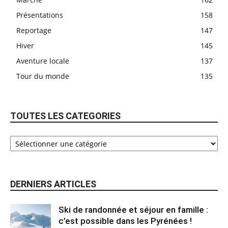
Présentations
158
Reportage
147
Hiver
145
Aventure locale
137
Tour du monde
135
TOUTES LES CATEGORIES
DERNIERS ARTICLES
Ski de randonnée et séjour en famille :
c’est possible dans les Pyrénées !