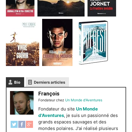
Bio
Derniers articles
François
Fondateur
chez
Un Monde d'Aventures
Fondateur du site
Un Monde
d'Aventures
, je suis un passionné des
grands espaces sauvages et des
mondes polaires. J'ai réalisé plusieurs