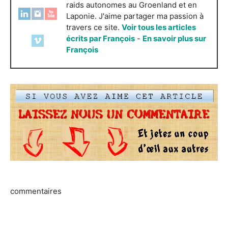
raids autonomes au Groenland et en
Laponie. J'aime partager ma passion à
travers ce site.
Voir tous les articles
écrits par François
-
En savoir plus sur
François
commentaires