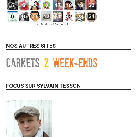
NOS AUTRES SITES
FOCUS SUR SYLVAIN TESSON