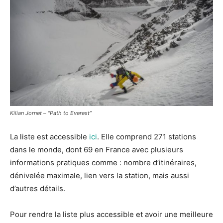
Kilian Jornet – “Path to Everest”
La liste est accessible
ici
. Elle comprend 271 stations
dans le monde, dont 69 en France avec plusieurs
informations pratiques comme : nombre d’itinéraires,
dénivelée maximale, lien vers la station, mais aussi
d’autres détails.
Pour rendre la liste plus accessible et avoir une meilleure