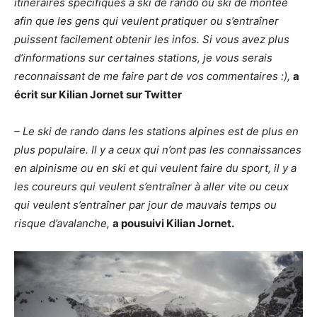
itinéraires spécifiques à ski de rando ou ski de montée
afin que les gens qui veulent pratiquer ou s’entraîner
puissent facilement obtenir les infos. Si vous avez plus
d’informations sur certaines stations, je vous serais
reconnaissant de me faire part de vos commentaires :),
a
écrit sur Kilian Jornet sur Twitter
– Le ski de rando dans les stations alpines est de plus en
plus populaire. Il y a ceux qui n’ont pas les connaissances
en alpinisme ou en ski et qui veulent faire du sport, il y a
les coureurs qui veulent s’entraîner à aller vite ou ceux
qui veulent s’entraîner par jour de mauvais temps ou
risque d’avalanche,
a pousuivi Kilian Jornet.