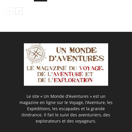
Le site « Un Monde d’Aventures » est un
magazine en ligne sur le Voyage, l’Aventure, les
Expéditions, les escapades et la grande
itinérance. Il fait le suivi des aventuriers, des
explorateurs et des voyageurs.