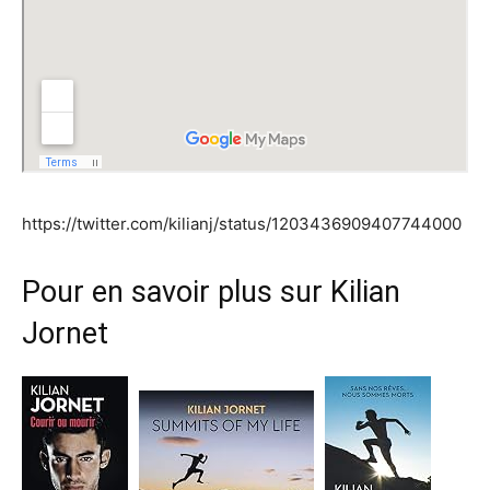
https://twitter.com/kilianj/status/1203436909407744000
Pour en savoir plus sur Kilian
Jornet