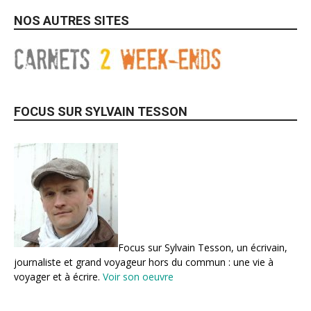
NOS AUTRES SITES
FOCUS SUR SYLVAIN TESSON
Focus sur Sylvain Tesson, un écrivain,
journaliste et grand voyageur hors du commun : une vie à
voyager et à écrire.
Voir son oeuvre