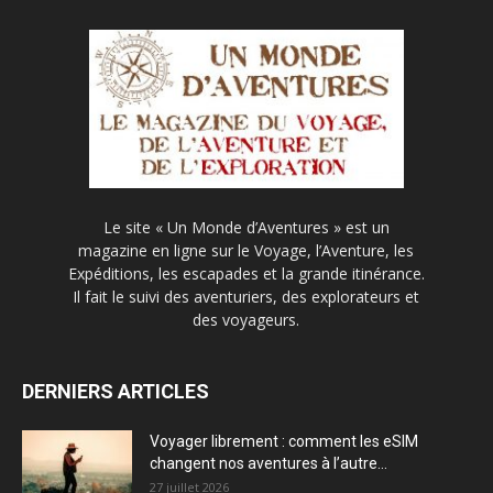
Le site « Un Monde d’Aventures » est un
magazine en ligne sur le Voyage, l’Aventure, les
Expéditions, les escapades et la grande itinérance.
Il fait le suivi des aventuriers, des explorateurs et
des voyageurs.
DERNIERS ARTICLES
Voyager librement : comment les eSIM
changent nos aventures à l’autre...
27 juillet 2026