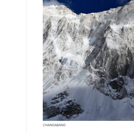
CHANGABANG