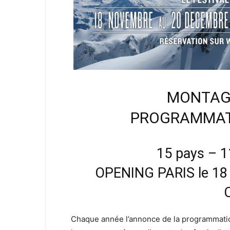
MONTAGN
PROGRAMMATIO
15 pays – 1
OPENING PARIS le 18 
Chaque année l’annonce de la programmat