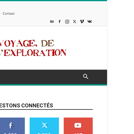
Contact
ESTONS CONNECTÉS