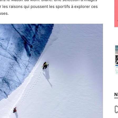
 les raisons qui poussent les sportifs à explorer ces
uses.
N