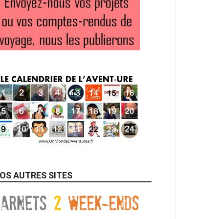
OS AUTRES SITES