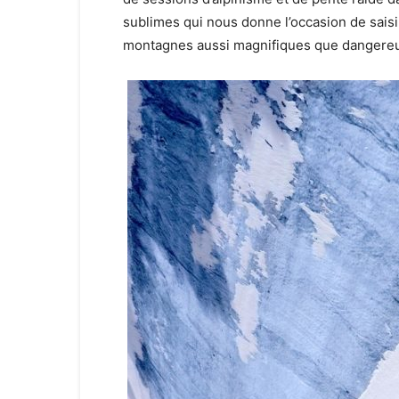
sublimes qui nous donne l’occasion de saisir
montagnes aussi magnifiques que dangere