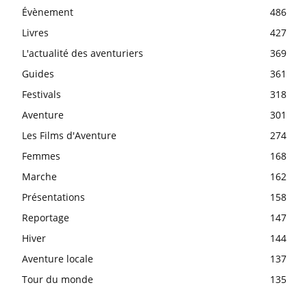
Évènement
486
Livres
427
L'actualité des aventuriers
369
Guides
361
Festivals
318
Aventure
301
Les Films d'Aventure
274
Femmes
168
Marche
162
Présentations
158
Reportage
147
Hiver
144
Aventure locale
137
Tour du monde
135