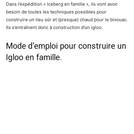
Dans l’expédition « Iceberg en famille », ils vont avoir
besoin de toutes les techniques possibles pour
construire un lieu sûr et (presque) chaud pour le bivouac.
Ils s’entraînent donc à construction d’un igloo.
Mode d’emploi pour construire un
Igloo en famille.