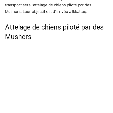
transport sera l’attelage de chiens piloté par des
Mushers. Leur objectif est d’arrivée à Ikkatteq.
Attelage de chiens piloté par des
Mushers