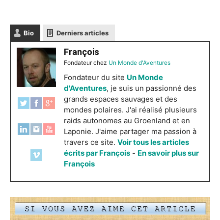
Bio
Derniers articles
François
Fondateur
chez
Un Monde d'Aventures
Fondateur du site
Un Monde
d'Aventures
, je suis un passionné des
grands espaces sauvages et des
mondes polaires. J'ai réalisé plusieurs
raids autonomes au Groenland et en
Laponie. J'aime partager ma passion à
travers ce site.
Voir tous les articles
écrits par François
-
En savoir plus sur
François