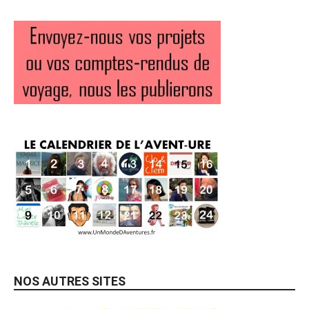
NOS AUTRES SITES