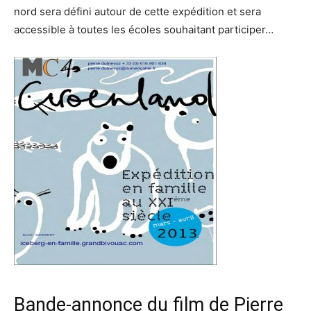
nord sera défini autour de cette expédition et sera
accessible à toutes les écoles souhaitant participer…
Bande-annonce du film de Pierre