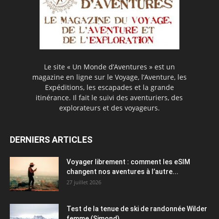
Le site « Un Monde d’Aventures » est un
magazine en ligne sur le Voyage, l’Aventure, les
Expéditions, les escapades et la grande
itinérance. Il fait le suivi des aventuriers, des
explorateurs et des voyageurs.
DERNIERS ARTICLES
Voyager librement : comment les eSIM
changent nos aventures à l’autre...
27 juillet 2026
Test de la tenue de ski de randonnée Wilder
femme (Simond)...