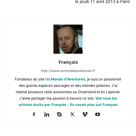
le jeudi 11 avril 2013 à Paris
François
http://www.unmondedaventures.fr
Fondateur du site
Un Monde d'Aventures
, je suis un passionné
des grands espaces sauvages et des mondes polaires. J'ai
réalisé plusieurs raids autonomes au Groenland et en Laponie.
J'aime partager ma passion à travers ce site.
Voir tous les
articles écrits par François
-
En savoir plus sur François