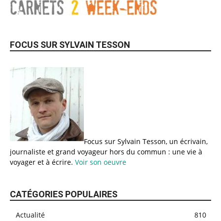
FOCUS SUR SYLVAIN TESSON
Focus sur Sylvain Tesson, un écrivain,
journaliste et grand voyageur hors du commun : une vie à
voyager et à écrire.
Voir son oeuvre
CATÉGORIES POPULAIRES
Actualité
810