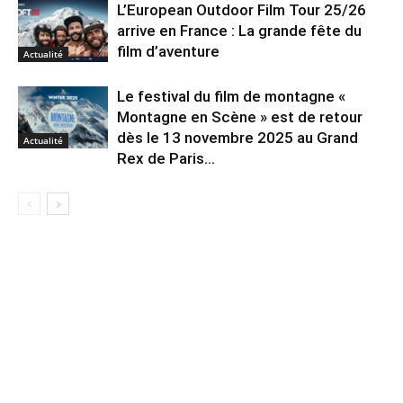
L’European Outdoor Film Tour 25/26
arrive en France : La grande fête du
film d’aventure
Actualité
Le festival du film de montagne «
Montagne en Scène » est de retour
dès le 13 novembre 2025 au Grand
Actualité
Rex de Paris...