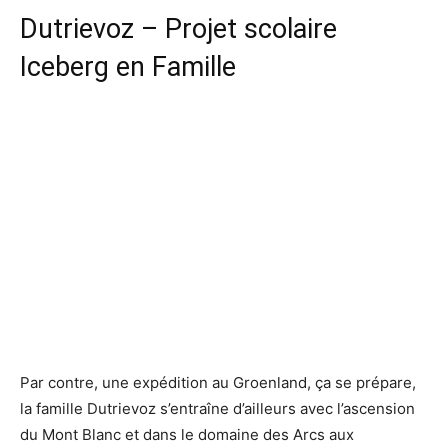
Dutrievoz – Projet scolaire
Iceberg en Famille
Par contre, une expédition au Groenland, ça se prépare,
la famille Dutrievoz s’entraîne d’ailleurs avec l’ascension
du Mont Blanc et dans le domaine des Arcs aux