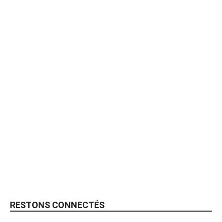
RESTONS CONNECTÉS