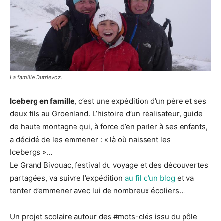
La famille Dutrievoz.
Iceberg en famille
, c’est une expédition d’un père et ses
deux fils au Groenland. L’histoire d’un réalisateur, guide
de haute montagne qui, à force d’en parler à ses enfants,
a décidé de les emmener : « là où naissent les
Icebergs »…
Le Grand Bivouac, festival du voyage et des découvertes
partagées, va suivre l’expédition
au fil d’un blog
et va
tenter d’emmener avec lui de nombreux écoliers…
Un projet scolaire autour des #mots-clés issu du pôle