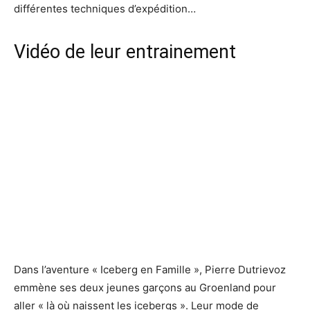
différentes techniques d’expédition…
Vidéo de leur entrainement
Dans l’aventure « Iceberg en Famille », Pierre Dutrievoz
emmène ses deux jeunes garçons au Groenland pour
aller « là où naissent les icebergs ». Leur mode de