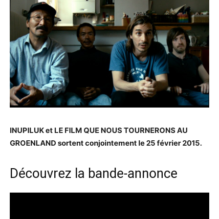
INUPILUK et LE FILM QUE NOUS TOURNERONS AU
GROENLAND sortent conjointement le 25 février 2015.
Découvrez la bande-annonce