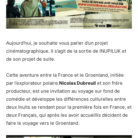
Aujourd’hui, je souhaite vous parler d’un projet
cinématographique. Il s’agit de la sortie de INUPILUK et
de son projet de suite.
Cette aventure entre la France et le Groenland, initiée
par l’explorateur polaire
Nicolas Dubreuil
et son frère
producteur, est une invitation au voyage sur fond de
comédie et développe les différences culturelles entre
deux Inuits se rendant pour la première fois en France, et
deux Français, qui après les avoir accueillis décident de
faire le voyage vers le Groenland.