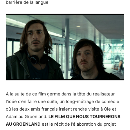
barrière de la langue.
A la suite de ce film germe dans la tête du réalisateur
l’idée d’en faire une suite, un long-métrage de comédie
où les deux amis français iraient rendre visite à Ole et
Adam au Groenland.
LE FILM QUE NOUS TOURNERONS
AU GROENLAND
est le récit de l’élaboration du projet