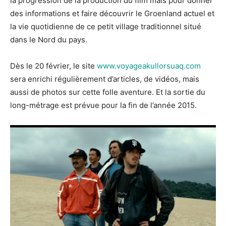
la progression de la production du film mais pour donner
des informations et faire découvrir le Groenland actuel et
la vie quotidienne de ce petit village traditionnel situé
dans le Nord du pays.
Dès le 20 février, le site
www.voyageakullorsuaq.com
sera enrichi régulièrement d’articles, de vidéos, mais
aussi de photos sur cette folle aventure. Et la sortie du
long-métrage est prévue pour la fin de l’année 2015.