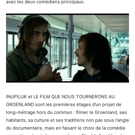
avec les deux comédiens principaux.
INUPILUK et LE FILM QUE NOUS TOURNERONS AU
GROENLAND sont les premières étages d’un projet de
long-métrage hors du commun : filmer le Groenland, ses
habitants, sa culture et ses traditions non pas sous l’angle
du documentaire, mais en faisant le choix de la comédie