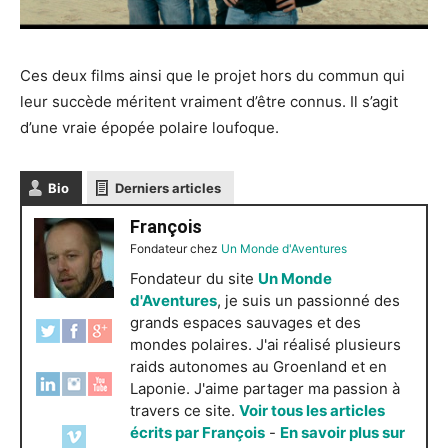
Ces deux films ainsi que le projet hors du commun qui
leur succède méritent vraiment d’être connus. Il s’agit
d’une vraie épopée polaire loufoque.
Bio
Derniers articles
François
Fondateur
chez
Un Monde d'Aventures
Fondateur du site
Un Monde
d'Aventures
, je suis un passionné des
grands espaces sauvages et des
mondes polaires. J'ai réalisé plusieurs
raids autonomes au Groenland et en
Laponie. J'aime partager ma passion à
travers ce site.
Voir tous les articles
écrits par François
-
En savoir plus sur