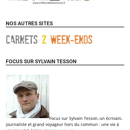
NOS AUTRES SITES
FOCUS SUR SYLVAIN TESSON
Focus sur Sylvain Tesson, un écrivain,
journaliste et grand voyageur hors du commun : une vie à