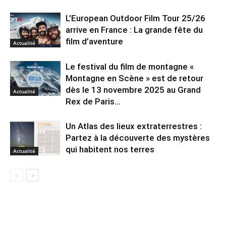
L’European Outdoor Film Tour 25/26
arrive en France : La grande fête du
film d’aventure
Actualité
Le festival du film de montagne «
Montagne en Scène » est de retour
dès le 13 novembre 2025 au Grand
Actualité
Rex de Paris...
Un Atlas des lieux extraterrestres :
Partez à la découverte des mystères
qui habitent nos terres
Actualité