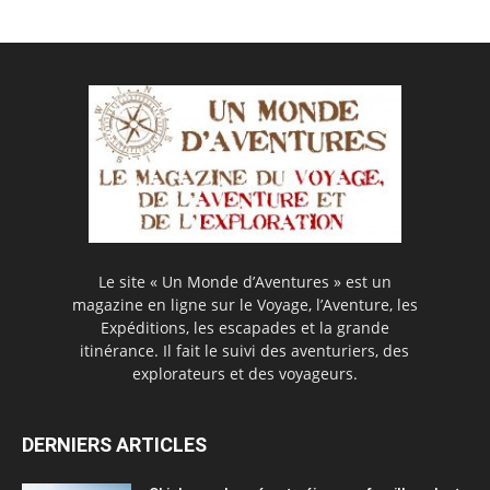
Le site « Un Monde d’Aventures » est un
magazine en ligne sur le Voyage, l’Aventure, les
Expéditions, les escapades et la grande
itinérance. Il fait le suivi des aventuriers, des
explorateurs et des voyageurs.
DERNIERS ARTICLES