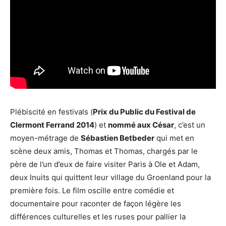
Plébiscité en festivals (
Prix du Public du Festival de
Clermont Ferrand 2014
) et
nommé aux César
, c’est un
moyen-métrage de
Sébastien Betbeder
qui met en
scène deux amis, Thomas et Thomas, chargés par le
père de l’un d’eux de faire visiter Paris à Ole et Adam,
deux Inuits qui quittent leur village du Groenland pour la
première fois. Le film oscille entre comédie et
documentaire pour raconter de façon légère les
différences culturelles et les ruses pour pallier la