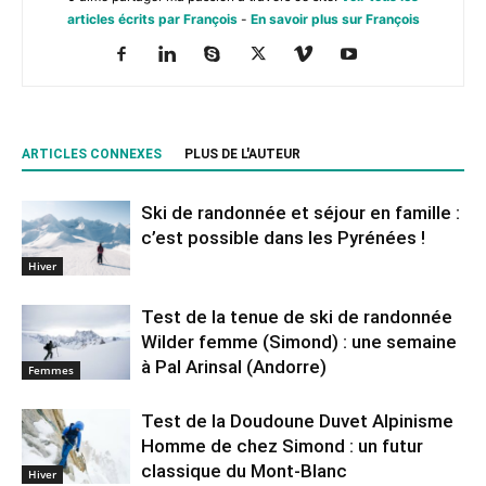
articles écrits par François
-
En savoir plus sur François
ARTICLES CONNEXES
PLUS DE L'AUTEUR
Ski de randonnée et séjour en famille :
c’est possible dans les Pyrénées !
Hiver
Test de la tenue de ski de randonnée
Wilder femme (Simond) : une semaine
à Pal Arinsal (Andorre)
Femmes
Test de la Doudoune Duvet Alpinisme
Homme de chez Simond : un futur
classique du Mont-Blanc
Hiver