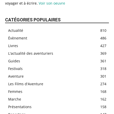
voyager et à écrire.
Voir son oeuvre
CATÉGORIES POPULAIRES
Actualité
810
Évènement
486
Livres
427
L'actualité des aventuriers
369
Guides
361
Festivals
318
Aventure
301
Les Films d'Aventure
274
Femmes
168
Marche
162
Présentations
158