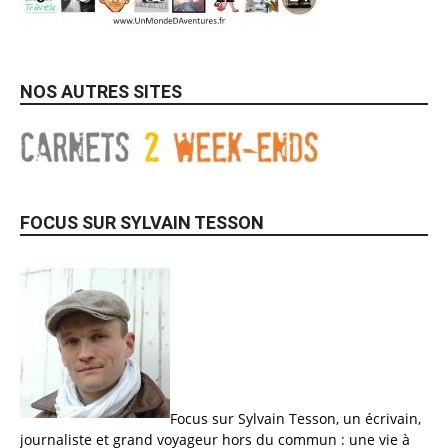
NOS AUTRES SITES
FOCUS SUR SYLVAIN TESSON
Focus sur Sylvain Tesson, un écrivain,
journaliste et grand voyageur hors du commun : une vie à