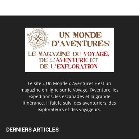
Le site « Un Monde d’Aventures » est un
magazine en ligne sur le Voyage, l’Aventure, les
Expéditions, les escapades et la grande
itinérance. Il fait le suivi des aventuriers, des
explorateurs et des voyageurs.
DERNIERS ARTICLES