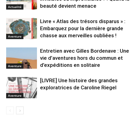
beauté devient menace
Actualité
Livre « Atlas des trésors disparus » :
Embarquez pour la dernière grande
chasse aux merveilles oubliées !
Aventure
Entretien avec Gilles Bordenave : Une
vie d’aventures hors du commun et
d’expéditions en solitaire
Aventure
[LIVRE] Une histoire des grandes
exploratrices de Caroline Riegel
Aventure