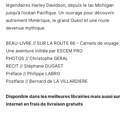
légendaires Harley Davidson, depuis le lac Michigan
jusqu’à l’océan Pacifique. Un ouvrage pour découvrir
autrement l’Amérique, le grand Ouest et une route
devenue mythique.
BEAU-LIVRE // SUR LA ROUTE 66 – Carnets de voyage
Une aventure initiée par ESCEM PRO
PHOTOS // Christophe GERAL
RECIT // Stéphane DUGAST
Préface // Philippe LABRO
Postface // Bernard de LA VILLARDIERE
Disponible dans les meilleures librairies mais aussi sur
internet en frais de livraison gratuits