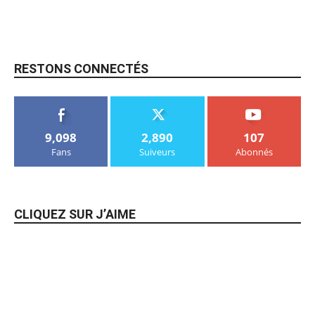
RESTONS CONNECTÉS
9,098
2,890
107
Fans
Suiveurs
Abonnés
CLIQUEZ SUR J’AIME