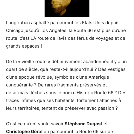
Long ruban asphalté parcourant les Etats-Unis depuis
Chicago jusqu’à Los Angeles, la Route 66 est plus qu’une
route, c’est LA route de l’avis des férus de voyages et de
grands espaces !
De la « vieille route » définitivement abandonnée il y a un
quart de siècle, que reste-t-il aujourd’hui ? Des vestiges
d’une époque révolue, symboles d’une Amérique
conquérante ? De rares fragments préservés et
désormais fléchés sous le nom d’Historic Route 66 ? Des
traces infimes que ses habitants, fortement attachés à
leurs territoires, tentent de préserver avec passion ?
C’est ce qu’ont voulu savoir
Stéphane Dugast
et
Christophe Géral
en parcourant la Route 66 sur de