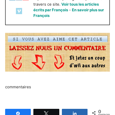
travers ce site.
Voir tous les articles
écrits par François
-
En savoir plus sur
François
commentaires
0
Partagez
Tweetez
Partagez