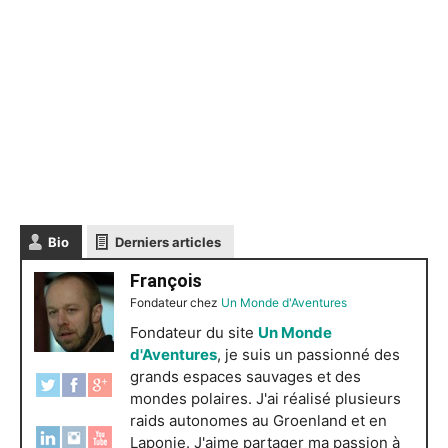
Bio
Derniers articles
François
Fondateur
chez
Un Monde d'Aventures
Fondateur du site
Un Monde
d'Aventures
, je suis un passionné des
grands espaces sauvages et des
mondes polaires. J'ai réalisé plusieurs
raids autonomes au Groenland et en
Laponie. J'aime partager ma passion à