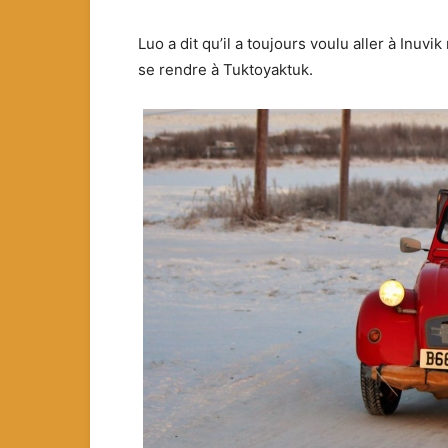
Luo a dit qu’il a toujours voulu aller à Inuvik
se rendre à Tuktoyaktuk.