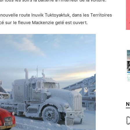
a nouvelle route Inuvik Tuktoyaktuk, dans les Territoires
é sur le fleuve Mackenzie gelé est ouvert.
N