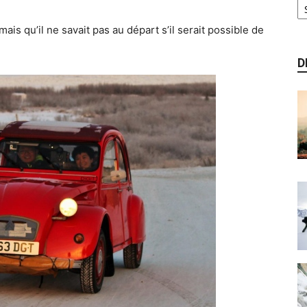
 mais qu’il ne savait pas au départ s’il serait possible de
D