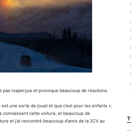
sse pas inaperçue et provoque beaucoup de réactions.
 est une sorte de jouet et que c’est pour les enfants »,
s connaissent cette voiture, et beaucoup de
T
ture et j’ai rencontré beaucoup d’amis de la 2CV au