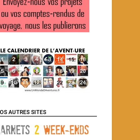
OS AUTRES SITES