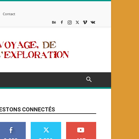
Contact
ESTONS CONNECTÉS