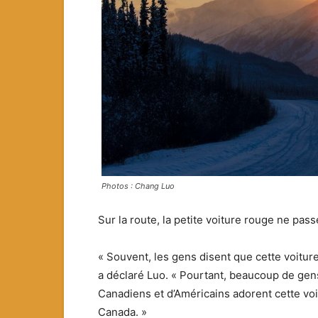
Photos : Chang Luo
Sur la route, la petite voiture rouge ne pa
« Souvent, les gens disent que cette voiture
a déclaré Luo. « Pourtant, beaucoup de gen
Canadiens et d’Américains adorent cette voi
Canada. »