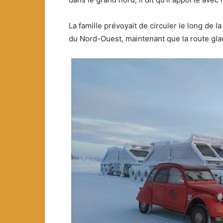
La famille prévoyait de circuler le long de l
du Nord-Ouest, maintenant que la route glac