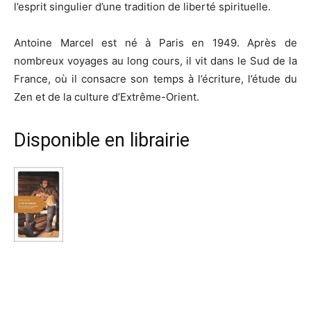
l’esprit singulier d’une tradition de liberté spirituelle.
Antoine Marcel est né à Paris en 1949. Après de
nombreux voyages au long cours, il vit dans le Sud de la
France, où il consacre son temps à l’écriture, l’étude du
Zen et de la culture d’Extrême-Orient.
Disponible en librairie