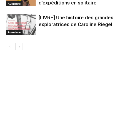
d’expéditions en solitaire
Aventure
[LIVRE] Une histoire des grandes
exploratrices de Caroline Riegel
Aventure