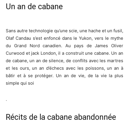
Un an de cabane
Sans autre technologie qu’une scie, une hache et un fusil,
Olaf Candau s’est enfoncé dans le Yukon, vers le mythe
du Grand Nord canadien. Au pays de James Oliver
Curwood et jack London, il a construit une cabane. Un an
de cabane, un an de silence, de conflits avec les martres
et les ours, un an d’échecs avec les poissons, un an à
bâtir et à se protéger. Un an de vie, de la vie la plus
simple qui soi
.
Récits de la cabane abandonnée