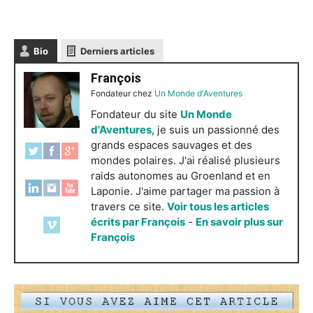
Bio
Derniers articles
François
Fondateur
chez
Un Monde d'Aventures
Fondateur du site
Un Monde
d'Aventures
, je suis un passionné des
grands espaces sauvages et des
mondes polaires. J'ai réalisé plusieurs
raids autonomes au Groenland et en
Laponie. J'aime partager ma passion à
travers ce site.
Voir tous les articles
écrits par François
-
En savoir plus sur
François