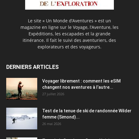
Le site « Un Monde d’Aventures » est un
magazine en ligne sur le Voyage, l’Aventure, les
Expéditions, les escapades et la grande
itinérance. Il fait le suivi des aventuriers, des
explorateurs et des voyageurs.
DERNIERS ARTICLES
Voyager librement : comment les eSIM
changent nos aventures à l’autre...
27 juillet 2026
Test de la tenue de ski de randonnée Wilder
femme (Simond)...
26 mai 2026