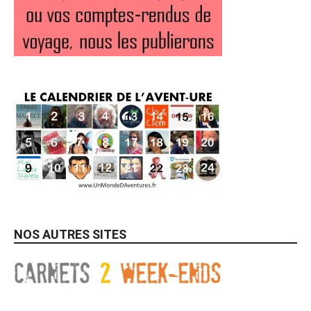
NOS AUTRES SITES