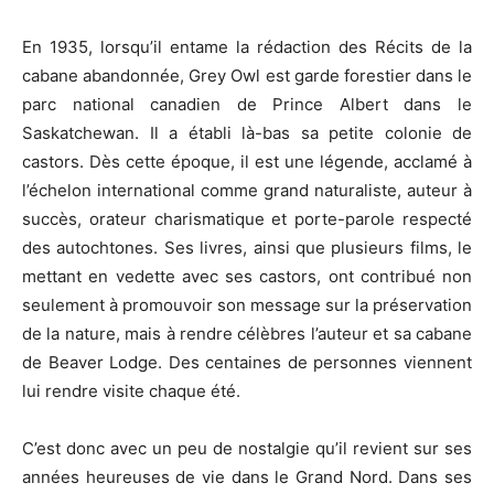
En 1935, lorsqu’il entame la rédaction des Récits de la
cabane abandonnée, Grey Owl est garde forestier dans le
parc national canadien de Prince Albert dans le
Saskatchewan. Il a établi là-bas sa petite colonie de
castors. Dès cette époque, il est une légende, acclamé à
l’échelon international comme grand naturaliste, auteur à
succès, orateur charismatique et porte-parole respecté
des autochtones. Ses livres, ainsi que plusieurs films, le
mettant en vedette avec ses castors, ont contribué non
seulement à promouvoir son message sur la préservation
de la nature, mais à rendre célèbres l’auteur et sa cabane
de Beaver Lodge. Des centaines de personnes viennent
lui rendre visite chaque été.
C’est donc avec un peu de nostalgie qu’il revient sur ses
années heureuses de vie dans le Grand Nord. Dans ses