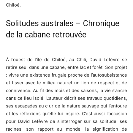
Chiloé.
Solitudes australes – Chronique
de la cabane retrouvée
À l’ouest de l’île de Chiloé, au Chili, David Lefèvre se
retire seul dans une cabane, entre lac et forêt. Son projet
: vivre une existence frugale proche de l’autosubsistance
et tisser avec le milieu naturel un lien de respect et de
connivence. Au fil des mois et des saisons, la vie s’ancre
dans ce lieu isolé. L’auteur décrit ses travaux quotidiens,
ses escapades au c ur de la nature sauvage qui l’entoure
et les réflexions qu’elle lui inspire. C’est aussi l’occasion
pour David Lefèvre de s’interroger sur sa solitude, ses
racines, son rapport au monde, la signification de