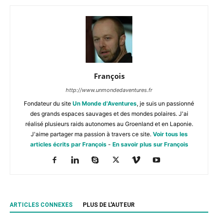
François
http://www.unmondedaventures.fr
Fondateur du site
Un Monde d'Aventures
, je suis un passionné
des grands espaces sauvages et des mondes polaires. J'ai
réalisé plusieurs raids autonomes au Groenland et en Laponie.
J'aime partager ma passion à travers ce site.
Voir tous les
articles écrits par François
-
En savoir plus sur François
ARTICLES CONNEXES
PLUS DE L'AUTEUR