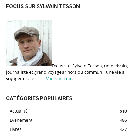
FOCUS SUR SYLVAIN TESSON
Focus sur Sylvain Tesson, un écrivain,
journaliste et grand voyageur hors du commun : une vie à
voyager et à écrire.
Voir son oeuvre
CATÉGORIES POPULAIRES
Actualité
810
Évènement
486
Livres
427