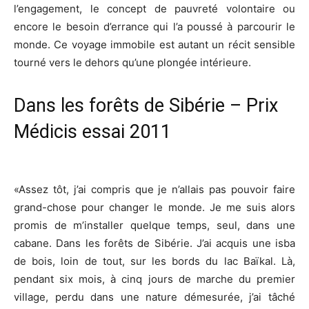
l’engagement, le concept de pauvreté volontaire ou
encore le besoin d’errance qui l’a poussé à parcourir le
monde. Ce voyage immobile est autant un récit sensible
tourné vers le dehors qu’une plongée intérieure.
Dans les forêts de Sibérie – Prix
Médicis essai 2011
«Assez tôt, j’ai compris que je n’allais pas pouvoir faire
grand-chose pour changer le monde. Je me suis alors
promis de m’installer quelque temps, seul, dans une
cabane. Dans les forêts de Sibérie. J’ai acquis une isba
de bois, loin de tout, sur les bords du lac Baïkal. Là,
pendant six mois, à cinq jours de marche du premier
village, perdu dans une nature démesurée, j’ai tâché