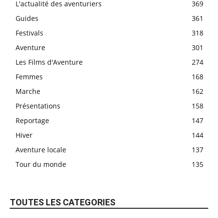
L'actualité des aventuriers
369
Guides
361
Festivals
318
Aventure
301
Les Films d'Aventure
274
Femmes
168
Marche
162
Présentations
158
Reportage
147
Hiver
144
Aventure locale
137
Tour du monde
135
TOUTES LES CATEGORIES