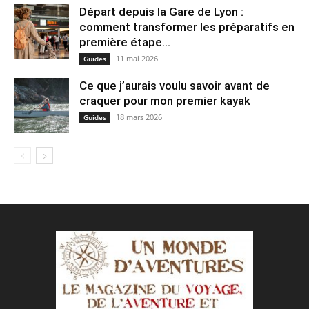
Départ depuis la Gare de Lyon :
comment transformer les préparatifs en
pre⁠mière étape...
11 mai 2026
Guides
Ce que j’aurais voulu savoir avant de
craquer pour mon premier kayak
18 mars 2026
Guides