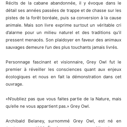
Récits de la cabane abandonnée, il y évoque dans le
détail ses années passées de trappe et de chasse sur les
pistes de la forêt boréale, puis sa conversion à la cause
animale. Mais son livre exprime surtout un véritable cri
d’alarme pour un milieu naturel et des traditions qu’il
pressent menacés. Son plaidoyer en faveur des animaux
sauvages demeure l’un des plus touchants jamais livrés.
Personnage fascinant et visionnaire, Grey Owl fut le
premier à réveiller les consciences quant aux enjeux
écologiques et nous en fait la démonstration dans cet
ouvrage.
«N’oubliez pas que vous faites partie de la Nature, mais
qu’elle ne vous appartient pas.» Grey Owl.
Archibald Belaney, surnommé Grey Owl, est né en