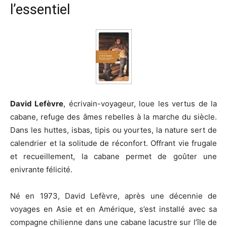
l’essentiel
David Lefèvre
, écrivain-voyageur, loue les vertus de la
cabane, refuge des âmes rebelles à la marche du siècle.
Dans les huttes, isbas, tipis ou yourtes, la nature sert de
calendrier et la solitude de réconfort. Offrant vie frugale
et recueillement, la cabane permet de goûter une
enivrante félicité.
Né en 1973, David Lefèvre, après une décennie de
voyages en Asie et en Amérique, s’est installé avec sa
compagne chilienne dans une cabane lacustre sur l’île de