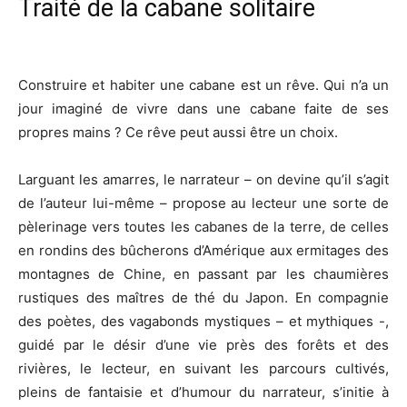
Traité de la cabane solitaire
Construire et habiter une cabane est un rêve. Qui n’a un
jour imaginé de vivre dans une cabane faite de ses
propres mains ? Ce rêve peut aussi être un choix.
Larguant les amarres, le narrateur – on devine qu’il s’agit
de l’auteur lui-même – propose au lecteur une sorte de
pèlerinage vers toutes les cabanes de la terre, de celles
en rondins des bûcherons d’Amérique aux ermitages des
montagnes de Chine, en passant par les chaumières
rustiques des maîtres de thé du Japon. En compagnie
des poètes, des vagabonds mystiques – et mythiques -,
guidé par le désir d’une vie près des forêts et des
rivières, le lecteur, en suivant les parcours cultivés,
pleins de fantaisie et d’humour du narrateur, s’initie à