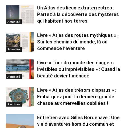
Un Atlas des lieux extraterrestres :
Partez à la découverte des mystères
qui habitent nos terres
Actualité
Livre « Atlas des routes mythiques » :
Sur les chemins du monde, là où
commence l’aventure
Actualité
Livre « Tour du monde des dangers
invisibles ou imprévisibles » : Quand la
beauté devient menace
Actualité
Livre « Atlas des trésors disparus » :
Embarquez pour la dernière grande
chasse aux merveilles oubliées !
Aventure
Entretien avec Gilles Bordenave : Une
vie d’aventures hors du commun et