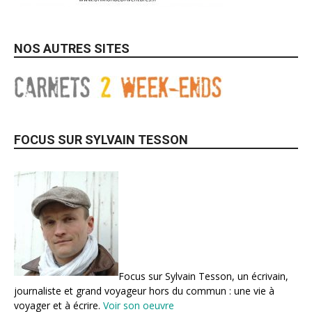
NOS AUTRES SITES
FOCUS SUR SYLVAIN TESSON
Focus sur Sylvain Tesson, un écrivain,
journaliste et grand voyageur hors du commun : une vie à
voyager et à écrire.
Voir son oeuvre