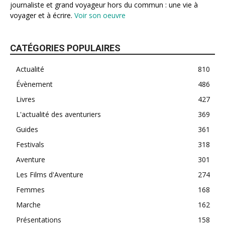
journaliste et grand voyageur hors du commun : une vie à
voyager et à écrire.
Voir son oeuvre
CATÉGORIES POPULAIRES
Actualité
810
Évènement
486
Livres
427
L'actualité des aventuriers
369
Guides
361
Festivals
318
Aventure
301
Les Films d'Aventure
274
Femmes
168
Marche
162
Présentations
158