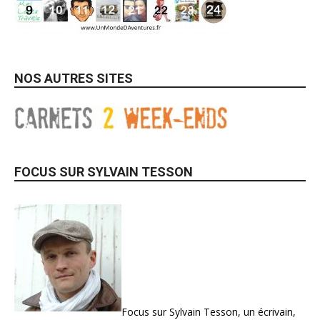
NOS AUTRES SITES
FOCUS SUR SYLVAIN TESSON
Focus sur Sylvain Tesson, un écrivain,