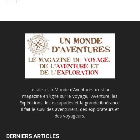
Le site « Un Monde d’Aventures » est un
magazine en ligne sur le Voyage, l’Aventure, les
Expéditions, les escapades et la grande itinérance.
Il fait le suivi des aventuriers, des explorateurs et
des voyageurs.
DERNIERS ARTICLES