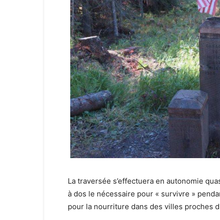
La traversée s’effectuera en autonomie qua
à dos le nécessaire pour « survivre » penda
pour la nourriture dans des villes proches