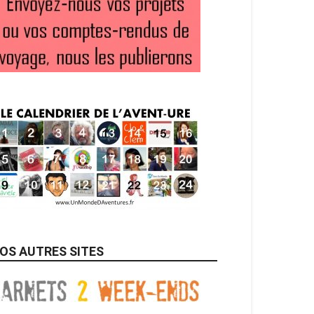
OS AUTRES SITES