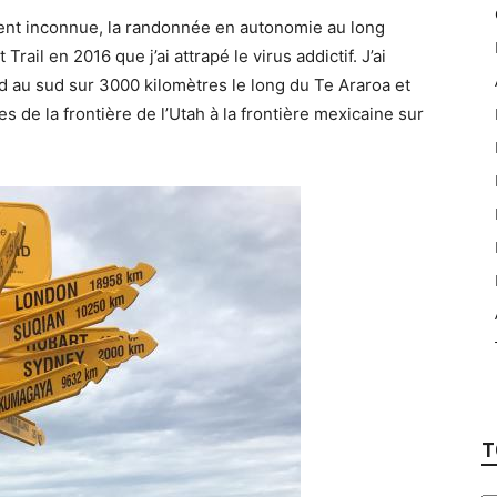
ement inconnue, la randonnée en autonomie au long
 Trail en 2016 que j’ai attrapé le virus addictif. J’ai
d au sud sur 3000 kilomètres le long du Te Araroa et
s de la frontière de l’Utah à la frontière mexicaine sur
T