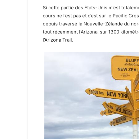
Si cette partie des États-Unis m’est total
cours ne l’est pas et c’est sur le Pacific Crest
depuis traversé la Nouvelle-Zélande du nor
tout récemment l’Arizona, sur 1300 kilomètre
l’Arizona Trail.