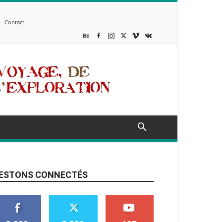
Contact
ESTONS CONNECTÉS