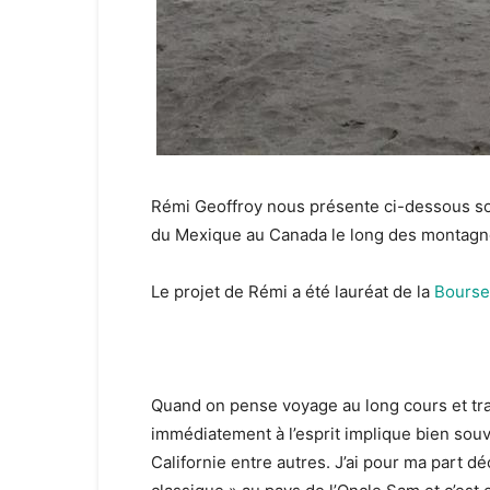
Rémi Geoffroy nous présente ci-dessous son
du Mexique au Canada le long des montagne
Le projet de Rémi a été lauréat de la
Bourse
Quand on pense voyage au long cours et tra
immédiatement à l’esprit implique bien souv
Californie entre autres. J’ai pour ma part d