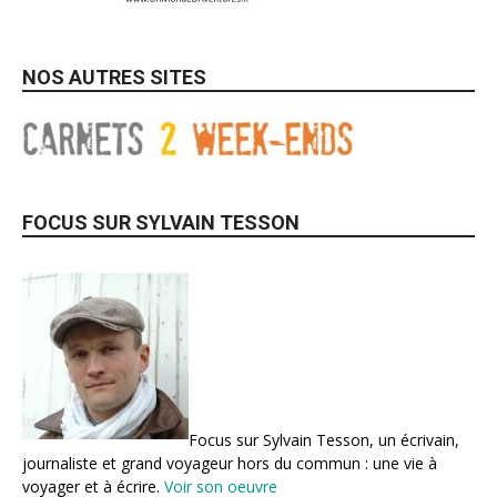
NOS AUTRES SITES
FOCUS SUR SYLVAIN TESSON
Focus sur Sylvain Tesson, un écrivain,
journaliste et grand voyageur hors du commun : une vie à
voyager et à écrire.
Voir son oeuvre