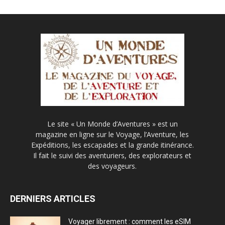
Le site « Un Monde d’Aventures » est un
magazine en ligne sur le Voyage, l’Aventure, les
Expéditions, les escapades et la grande itinérance.
Il fait le suivi des aventuriers, des explorateurs et
des voyageurs.
DERNIERS ARTICLES
Voyager librement : comment les eSIM