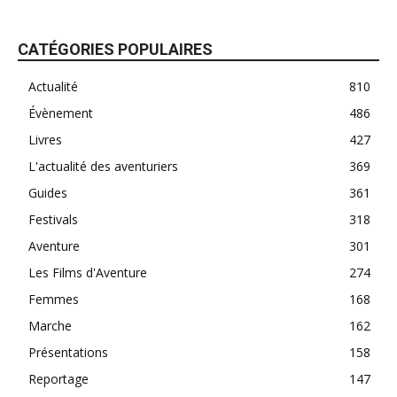
CATÉGORIES POPULAIRES
Actualité
810
Évènement
486
Livres
427
L'actualité des aventuriers
369
Guides
361
Festivals
318
Aventure
301
Les Films d'Aventure
274
Femmes
168
Marche
162
Présentations
158
Reportage
147