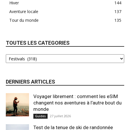
Hiver
144
Aventure locale
137
Tour du monde
135
TOUTES LES CATEGORIES
DERNIERS ARTICLES
Voyager librement : comment les eSIM
changent nos aventures à l’autre bout du
monde
27 juillet 2026
Guides
Test de la tenue de ski de randonnée