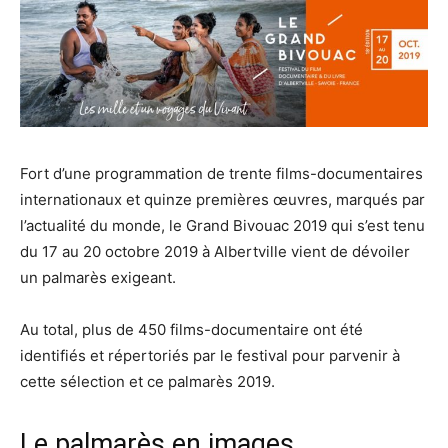
Fort d’une programmation de trente films-documentaires
internationaux et quinze premières œuvres, marqués par
l’actualité du monde, le Grand Bivouac 2019 qui s’est tenu
du 17 au 20 octobre 2019 à Albertville vient de dévoiler
un palmarès exigeant.
Au total, plus de 450 films-documentaire ont été
identifiés et répertoriés par le festival pour parvenir à
cette sélection et ce palmarès 2019.
Le palmarès en images