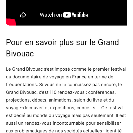
Pour en savoir plus sur le Grand
Bivouac
Le Grand Bivouac s’est imposé comme le premier festival
du documentaire de voyage en France en terme de
fréquentations. Si vous ne le connaissez pas encore, le
Grand Bivouac, c’est 110 rendez-vous : conférences,
projections, débats, animations, salon du livre et du
voyage-découverte, expositions, concerts…. Ce festival
est dédié au monde du voyage mais pas seulement. Il est
aussi un rendez-vous incontournable pour sensibiliser
aux problématiques de nos sociétés actuelles : identité