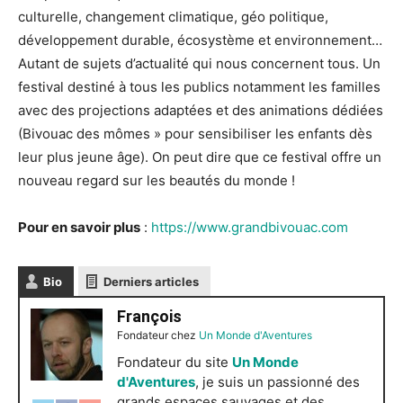
culturelle, changement climatique, géo politique,
développement durable, écosystème et environnement…
Autant de sujets d’actualité qui nous concernent tous. Un
festival destiné à tous les publics notamment les familles
avec des projections adaptées et des animations dédiées
(Bivouac des mômes » pour sensibiliser les enfants dès
leur plus jeune âge). On peut dire que ce festival offre un
nouveau regard sur les beautés du monde !
Pour en savoir plus
:
https://www.grandbivouac.com
Bio
Derniers articles
François
Fondateur
chez
Un Monde d'Aventures
Fondateur du site
Un Monde
d'Aventures
, je suis un passionné des
grands espaces sauvages et des