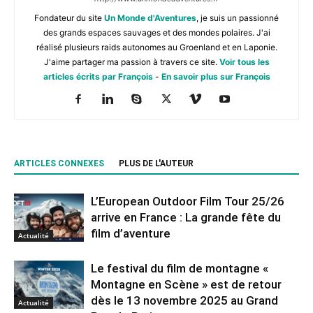
Fondateur du site
Un Monde d'Aventures
, je suis un passionné
des grands espaces sauvages et des mondes polaires. J'ai
réalisé plusieurs raids autonomes au Groenland et en Laponie.
J'aime partager ma passion à travers ce site.
Voir tous les
articles écrits par François
-
En savoir plus sur François
ARTICLES CONNEXES
PLUS DE L'AUTEUR
L’European Outdoor Film Tour 25/26
arrive en France : La grande fête du
film d’aventure
Actualité
Le festival du film de montagne «
Montagne en Scène » est de retour
dès le 13 novembre 2025 au Grand
Actualité