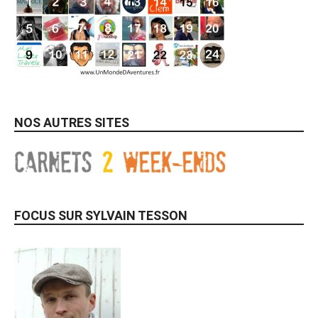
NOS AUTRES SITES
FOCUS SUR SYLVAIN TESSON