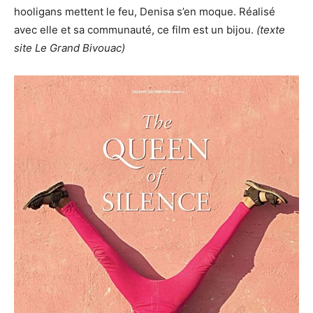
hooligans mettent le feu, Denisa s’en moque. Réalisé
avec elle et sa communauté, ce film est un bijou.
(texte
site Le Grand Bivouac)