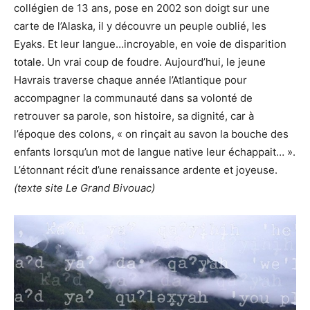
collégien de 13 ans, pose en 2002 son doigt sur une
carte de l’Alaska, il y découvre un peuple oublié, les
Eyaks. Et leur langue…incroyable, en voie de disparition
totale. Un vrai coup de foudre. Aujourd’hui, le jeune
Havrais traverse chaque année l’Atlantique pour
accompagner la communauté dans sa volonté de
retrouver sa parole, son histoire, sa dignité, car à
l’époque des colons, « on rinçait au savon la bouche des
enfants lorsqu’un mot de langue native leur échappait… ».
L’étonnant récit d’une renaissance ardente et joyeuse.
(texte site Le Grand Bivouac)