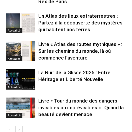
Rex de Paris...
Un Atlas des lieux extraterrestres :
Partez à la découverte des mystères
qui habitent nos terres
Actualité
Livre « Atlas des routes mythiques » :
Sur les chemins du monde, là où
commence l’aventure
Actualité
La Nuit de la Glisse 2025 : Entre
Héritage et Liberté Nouvelle
Actualité
Livre « Tour du monde des dangers
invisibles ou imprévisibles » : Quand la
beauté devient menace
Actualité