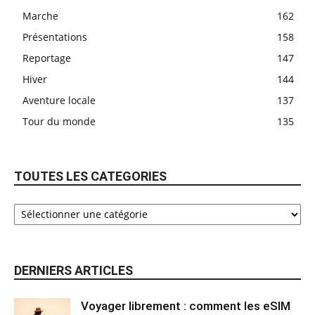
Marche
162
Présentations
158
Reportage
147
Hiver
144
Aventure locale
137
Tour du monde
135
TOUTES LES CATEGORIES
DERNIERS ARTICLES
Voyager librement : comment les eSIM