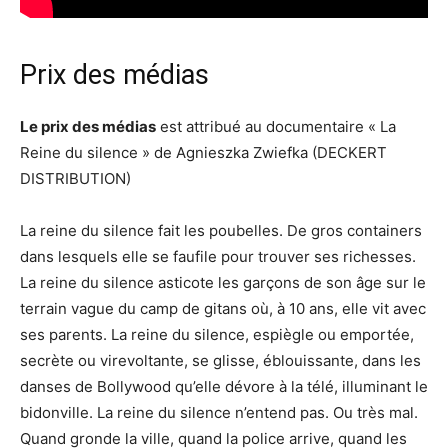
Prix des médias
Le prix des médias
est attribué au documentaire « La
Reine du silence » de Agnieszka Zwiefka (DECKERT
DISTRIBUTION)
La reine du silence fait les poubelles. De gros containers
dans lesquels elle se faufile pour trouver ses richesses.
La reine du silence asticote les garçons de son âge sur le
terrain vague du camp de gitans où, à 10 ans, elle vit avec
ses parents. La reine du silence, espiègle ou emportée,
secrète ou virevoltante, se glisse, éblouissante, dans les
danses de Bollywood qu’elle dévore à la télé, illuminant le
bidonville. La reine du silence n’entend pas. Ou très mal.
Quand gronde la ville, quand la police arrive, quand les