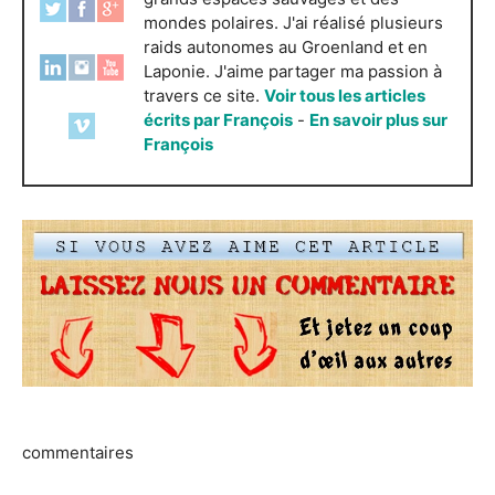
mondes polaires. J'ai réalisé plusieurs
raids autonomes au Groenland et en
Laponie. J'aime partager ma passion à
travers ce site.
Voir tous les articles
écrits par François
-
En savoir plus sur
François
commentaires