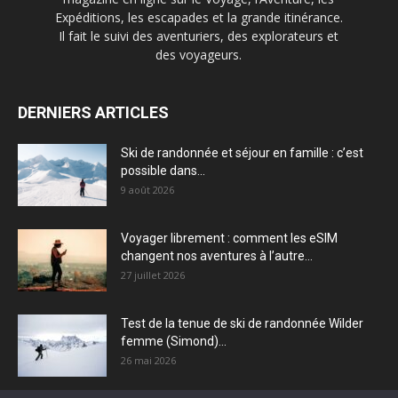
Expéditions, les escapades et la grande itinérance.
Il fait le suivi des aventuriers, des explorateurs et
des voyageurs.
DERNIERS ARTICLES
Ski de randonnée et séjour en famille : c’est
possible dans...
9 août 2026
Voyager librement : comment les eSIM
changent nos aventures à l’autre...
27 juillet 2026
Test de la tenue de ski de randonnée Wilder
femme (Simond)...
26 mai 2026