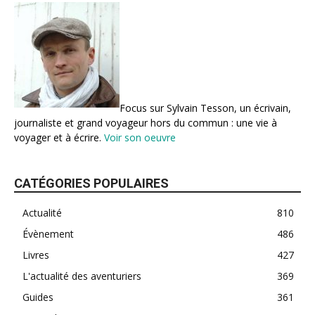
Focus sur Sylvain Tesson, un écrivain,
journaliste et grand voyageur hors du commun : une vie à
voyager et à écrire.
Voir son oeuvre
CATÉGORIES POPULAIRES
Actualité
810
Évènement
486
Livres
427
L'actualité des aventuriers
369
Guides
361