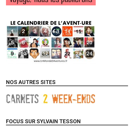
NOS AUTRES SITES
FOCUS SUR SYLVAIN TESSON