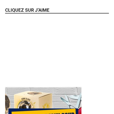
CLIQUEZ SUR J’AIME