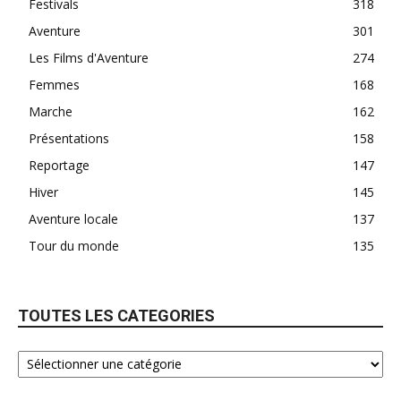
Festivals
318
Aventure
301
Les Films d'Aventure
274
Femmes
168
Marche
162
Présentations
158
Reportage
147
Hiver
145
Aventure locale
137
Tour du monde
135
TOUTES LES CATEGORIES