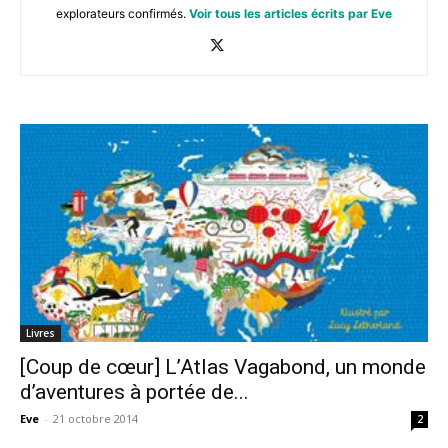
explorateurs confirmés.
Voir tous les articles écrits par Eve
Livres
[Coup de cœur] L’Atlas Vagabond, un monde
d’aventures à portée de...
Eve
-
21 octobre 2014
2