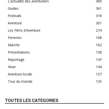
L'actualité des aventuriers
369
Guides
361
Festivals
318
Aventure
301
Les Films d'Aventure
274
Femmes
168
Marche
162
Présentations
158
Reportage
147
Hiver
144
Aventure locale
137
Tour du monde
135
TOUTES LES CATEGORIES