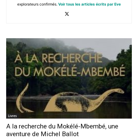
explorateurs confirmés.
Voir tous les articles écrits par Eve
Livres
A la recherche du Mokélé-Mbembé, une
aventure de Michel Ballot