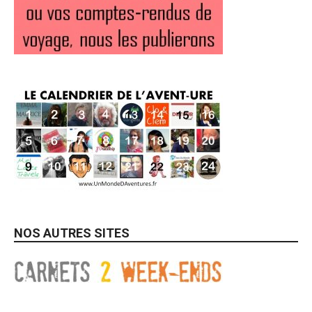
NOS AUTRES SITES