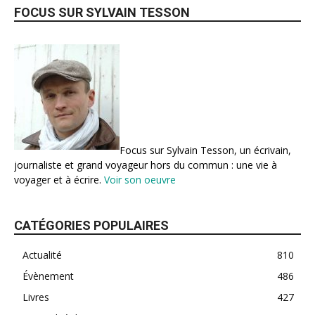
FOCUS SUR SYLVAIN TESSON
Focus sur Sylvain Tesson, un écrivain,
journaliste et grand voyageur hors du commun : une vie à
voyager et à écrire.
Voir son oeuvre
CATÉGORIES POPULAIRES
Actualité
810
Évènement
486
Livres
427