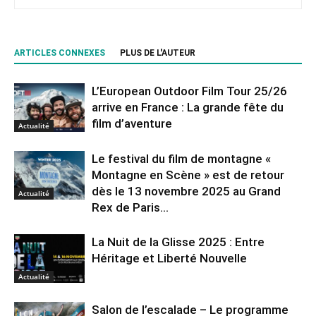
ARTICLES CONNEXES
PLUS DE L'AUTEUR
L’European Outdoor Film Tour 25/26
arrive en France : La grande fête du
film d’aventure
Actualité
Le festival du film de montagne «
Montagne en Scène » est de retour
dès le 13 novembre 2025 au Grand
Actualité
Rex de Paris...
La Nuit de la Glisse 2025 : Entre
Héritage et Liberté Nouvelle
Actualité
Salon de l’escalade – Le programme