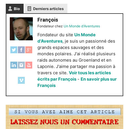
Bio
Derniers articles
François
Fondateur
chez
Un Monde d'Aventures
Fondateur du site
Un Monde
d'Aventures
, je suis un passionné des
grands espaces sauvages et des
mondes polaires. J'ai réalisé plusieurs
raids autonomes au Groenland et en
Laponie. J'aime partager ma passion à
travers ce site.
Voir tous les articles
écrits par François
-
En savoir plus sur
François