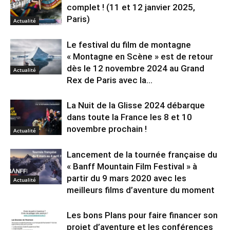
complet ! (11 et 12 janvier 2025,
Paris)
Actualité
Le festival du film de montagne
« Montagne en Scène » est de retour
dès le 12 novembre 2024 au Grand
Actualité
Rex de Paris avec la...
La Nuit de la Glisse 2024 débarque
dans toute la France les 8 et 10
novembre prochain !
Actualité
Lancement de la tournée française du
« Banff Mountain Film Festival » à
partir du 9 mars 2020 avec les
Actualité
meilleurs films d’aventure du moment
Les bons Plans pour faire financer son
projet d’aventure et les conférences