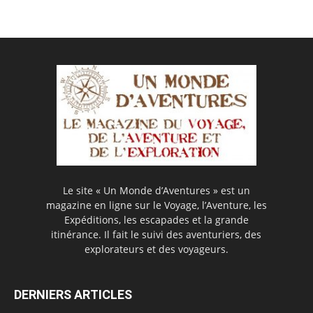
Le site « Un Monde d’Aventures » est un
magazine en ligne sur le Voyage, l’Aventure, les
Expéditions, les escapades et la grande
itinérance. Il fait le suivi des aventuriers, des
explorateurs et des voyageurs.
DERNIERS ARTICLES