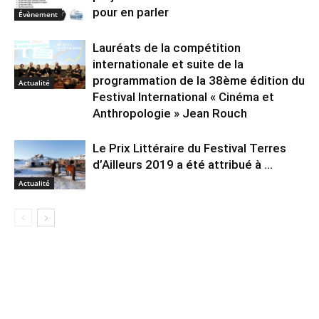
pour en parler
Évènement
Lauréats de la compétition
internationale et suite de la
programmation de la 38ème édition du
Actualité
Festival International « Cinéma et
Anthropologie » Jean Rouch
Le Prix Littéraire du Festival Terres
d’Ailleurs 2019 a été attribué à …
Actualité