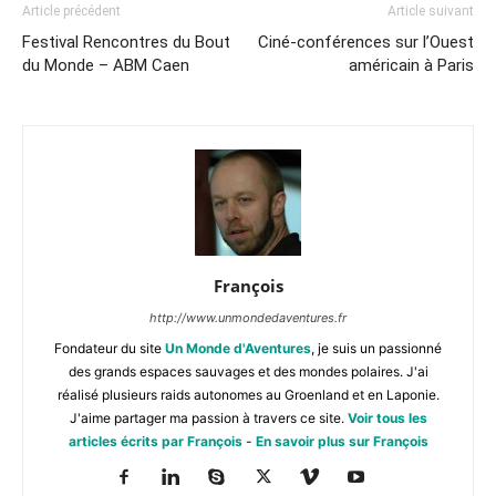
Article précédent
Article suivant
Festival Rencontres du Bout
Ciné-conférences sur l’Ouest
du Monde – ABM Caen
américain à Paris
François
http://www.unmondedaventures.fr
Fondateur du site
Un Monde d'Aventures
, je suis un passionné
des grands espaces sauvages et des mondes polaires. J'ai
réalisé plusieurs raids autonomes au Groenland et en Laponie.
J'aime partager ma passion à travers ce site.
Voir tous les
articles écrits par François
-
En savoir plus sur François