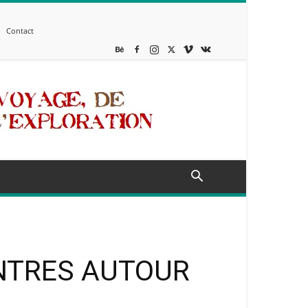
Contact
ONTRES AUTOUR