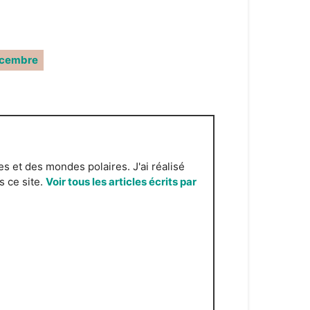
cembre
s et des mondes polaires. J'ai réalisé
s ce site.
Voir tous les articles écrits par