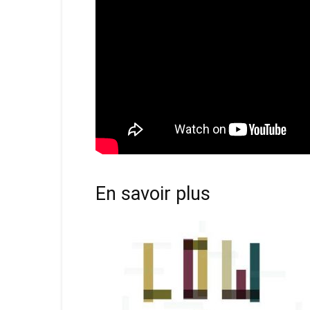
En savoir plus