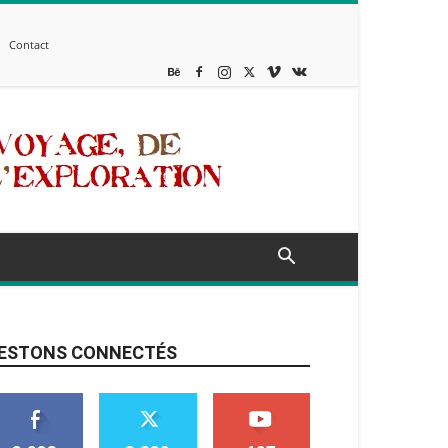
Contact
ESTONS CONNECTÉS