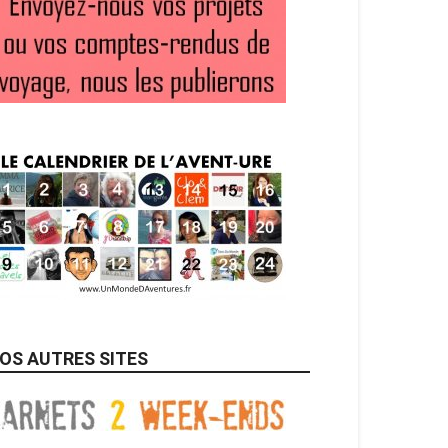
OS AUTRES SITES