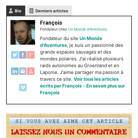
Bio
Derniers articles
François
Fondateur
chez
Un Monde d'Aventures
Fondateur du site
Un Monde
d'Aventures
, je suis un passionné des
grands espaces sauvages et des
mondes polaires. J'ai réalisé plusieurs
raids autonomes au Groenland et en
Laponie. J'aime partager ma passion à
travers ce site.
Voir tous les articles
écrits par François
-
En savoir plus sur
François