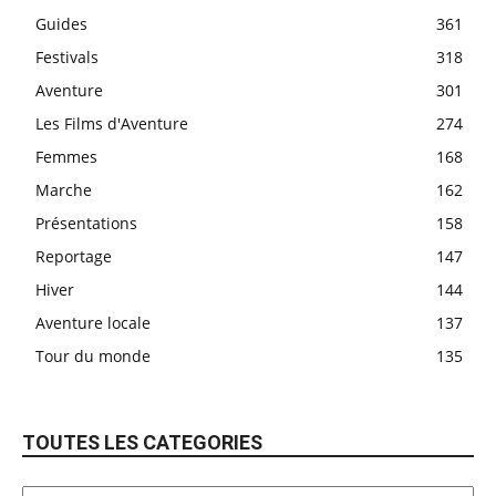
Guides
361
Festivals
318
Aventure
301
Les Films d'Aventure
274
Femmes
168
Marche
162
Présentations
158
Reportage
147
Hiver
144
Aventure locale
137
Tour du monde
135
TOUTES LES CATEGORIES