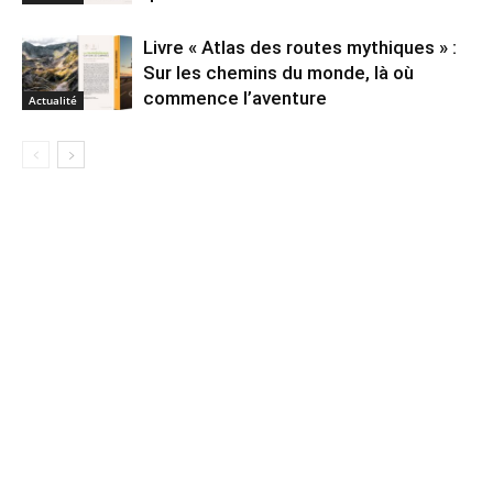
Livre « Atlas des routes mythiques » :
Sur les chemins du monde, là où
commence l’aventure
Actualité