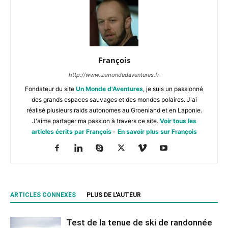
François
http://www.unmondedaventures.fr
Fondateur du site
Un Monde d'Aventures
, je suis un passionné
des grands espaces sauvages et des mondes polaires. J'ai
réalisé plusieurs raids autonomes au Groenland et en Laponie.
J'aime partager ma passion à travers ce site.
Voir tous les
articles écrits par François
-
En savoir plus sur François
ARTICLES CONNEXES
PLUS DE L'AUTEUR
Test de la tenue de ski de randonnée