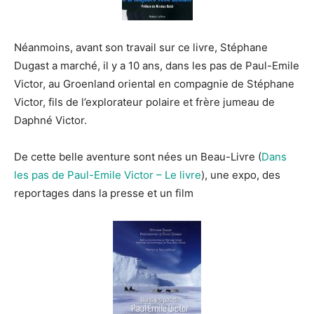
Néanmoins, avant son travail sur ce livre, Stéphane
Dugast a marché, il y a 10 ans, dans les pas de Paul-Emile
Victor, au Groenland oriental en compagnie de Stéphane
Victor, fils de l’explorateur polaire et frère jumeau de
Daphné Victor.
De cette belle aventure sont nées un Beau-Livre (
Dans
les pas de Paul-Emile Victor – Le livre
), une expo, des
reportages dans la presse et un film