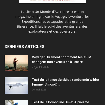
Le site « Un Monde d’Aventures » est un
magazine en ligne sur le Voyage, l’Aventure, les
Expéditions, les escapades et la grande
itinérance. Il fait le suivi des aventuriers, des
explorateurs et des voyageurs.
DERNIERS ARTICLES
Voyager librement : comment les eSIM
changent nos aventures à l’autre...
27 juillet 2026
Test de la tenue de ski de randonnée Wilder
femme (Simond)...
26 mai 2026
Test de la Doudoune Duvet Alpinisme