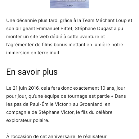
Une décennie plus tard, grâce à la Team Méchant Loup et
son dirigeant Emmanuel Pittet, Stéphane Dugast a pu
monter un site web dédié à cette aventure et
l’agrémenter de films bonus mettant en lumière notre
immersion en terre inuit.
En savoir plus
Le 21 juin 2016, cela fera donc exactement 10 ans, jour
pour jour, qu’une équipe de tournage est partie « Dans
les pas de Paul-Émile Victor » au Groenland, en
compagnie de Stéphane Victor, le fils du célèbre
explorateur polaire.
À l’occasion de cet anniversaire, le réalisateur