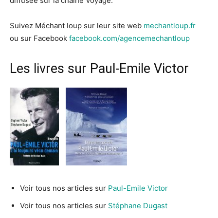
diffusée sur la chaîne Voyage.
Suivez Méchant loup sur leur site web
mechantloup.fr
ou sur Facebook
facebook.com/agencemechantloup
Les livres sur Paul-Emile Victor
Voir tous nos articles sur
Paul-Emile Victor
Voir tous nos articles sur
Stéphane Dugast