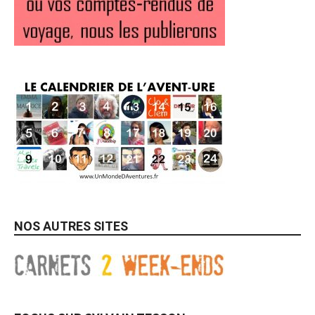
NOS AUTRES SITES