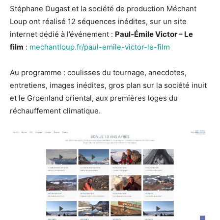
Stéphane Dugast et la société de production Méchant
Loup ont réalisé 12 séquences inédites, sur un site
internet dédié à l’événement :
Paul-Émile Victor – Le
film
:
mechantloup.fr/paul-emile-victor-le-film
Au programme : coulisses du tournage, anecdotes,
entretiens, images inédites, gros plan sur la société inuit
et le Groenland oriental, aux premières loges du
réchauffement climatique.