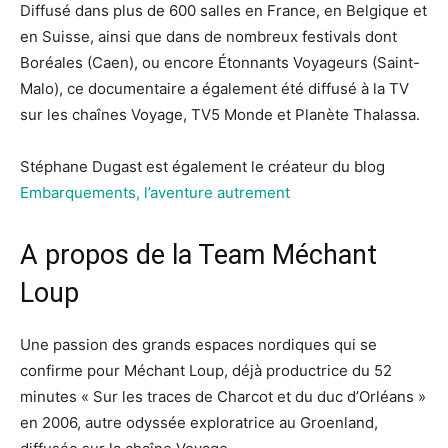
Diffusé dans plus de 600 salles en France, en Belgique et
en Suisse, ainsi que dans de nombreux festivals dont
Boréales (Caen), ou encore Étonnants Voyageurs (Saint-
Malo), ce documentaire a également été diffusé à la TV
sur les chaînes Voyage, TV5 Monde et Planète Thalassa.
Stéphane Dugast est également le créateur du blog
Embarquements, l’aventure autrement
A propos de la Team Méchant
Loup
Une passion des grands espaces nordiques qui se
confirme pour Méchant Loup, déjà productrice du 52
minutes « Sur les traces de Charcot et du duc d’Orléans »
en 2006, autre odyssée exploratrice au Groenland,