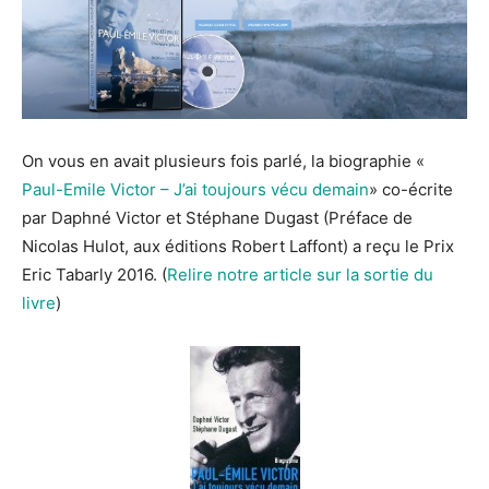
On vous en avait plusieurs fois parlé, la biographie «
Paul-Emile Victor – J’ai toujours vécu demain
» co-écrite
par Daphné Victor et Stéphane Dugast (Préface de
Nicolas Hulot, aux éditions Robert Laffont) a reçu le Prix
Eric Tabarly 2016. (
Relire notre article sur la sortie du
livre
)