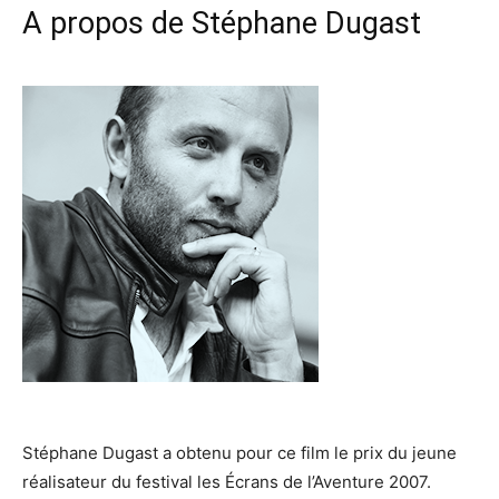
A propos de Stéphane Dugast
Stéphane Dugast a obtenu pour ce film le prix du jeune
réalisateur du festival les Écrans de l’Aventure 2007.