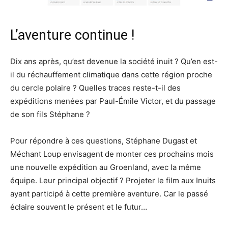
L’aventure continue !
Dix ans après, qu’est devenue la société inuit ? Qu’en est-
il du réchauffement climatique dans cette région proche
du cercle polaire ? Quelles traces reste-t-il des
expéditions menées par Paul-Émile Victor, et du passage
de son fils Stéphane ?
Pour répondre à ces questions, Stéphane Dugast et
Méchant Loup envisagent de monter ces prochains mois
une nouvelle expédition au Groenland, avec la même
équipe. Leur principal objectif ? Projeter le film aux Inuits
ayant participé à cette première aventure. Car le passé
éclaire souvent le présent et le futur…