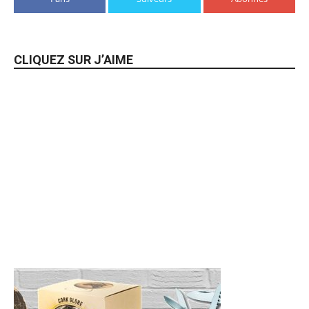
CLIQUEZ SUR J’AIME