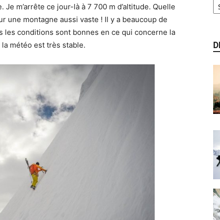
le. Je m’arrête ce jour-là à 7 700 m d’altitude. Quelle
ur une montagne aussi vaste ! Il y a beaucoup de
s les conditions sont bonnes en ce qui concerne la
D
 la météo est très stable.