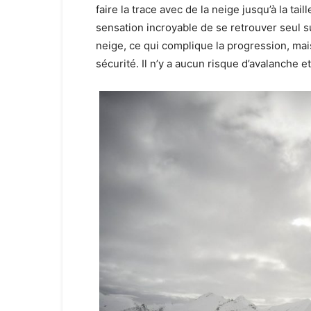
faire la trace avec de la neige jusqu’à la tail
sensation incroyable de se retrouver seul s
neige, ce qui complique la progression, mai
sécurité. Il n’y a aucun risque d’avalanche et