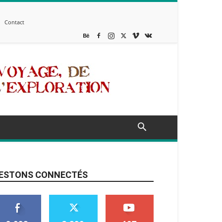
Contact
ESTONS CONNECTÉS