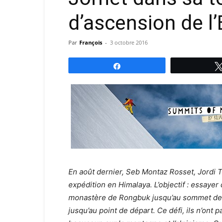
d’ascension de l’
Par
François
-
3 octobre 2016
Partagez
En août dernier, Seb Montaz Rosset, Jordi T
expédition en Himalaya. L’objectif : essayer
monastère de Rongbuk jusqu’au sommet de l’
jusqu’au point de départ. Ce défi, ils n’ont 