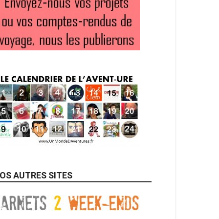
OS AUTRES SITES