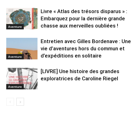
Livre « Atlas des trésors disparus » :
Embarquez pour la dernière grande
chasse aux merveilles oubliées !
Aventure
Entretien avec Gilles Bordenave : Une
vie d’aventures hors du commun et
d’expéditions en solitaire
Aventure
[LIVRE] Une histoire des grandes
exploratrices de Caroline Riegel
Aventure