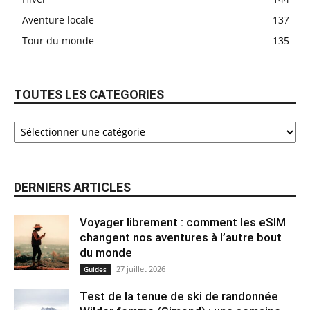
Aventure locale
137
Tour du monde
135
TOUTES LES CATEGORIES
DERNIERS ARTICLES
Voyager librement : comment les eSIM
changent nos aventures à l’autre bout
du monde
27 juillet 2026
Guides
Test de la tenue de ski de randonnée