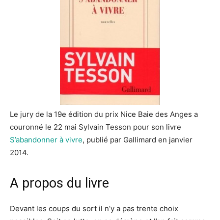
Le jury de la 19e édition du prix Nice Baie des Anges a
couronné le 22 mai Sylvain Tesson pour son livre
S’abandonner à vivre
, publié par Gallimard en janvier
2014.
A propos du livre
Devant les coups du sort il n’y a pas trente choix