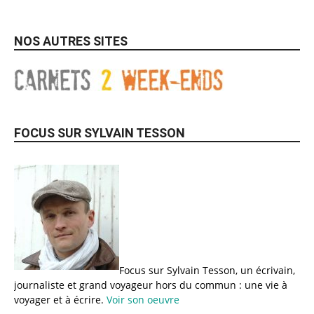
NOS AUTRES SITES
FOCUS SUR SYLVAIN TESSON
Focus sur Sylvain Tesson, un écrivain,
journaliste et grand voyageur hors du commun : une vie à
voyager et à écrire.
Voir son oeuvre