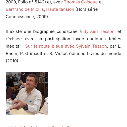
2009, Folio n° 5142) et, avec
Thomas Goisque
et
Bertrand de Miollis
,
Haute tension
(Hors série
Connaissance, 2009).
Il existe une biographie consacrée à
Sylvain Tesson
, et
réalisée avec sa participation (avec quelques textes
inédits) :
Sur la route bleue avec Sylvain Tesson
, par L.
Bedin, P. Grimault et S. Victor, éditions Livres du monde
(2010).