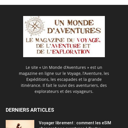
Le site « Un Monde d’Aventures » est un
magazine en ligne sur le Voyage, l’Aventure, les
Expéditions, les escapades et la grande
itinérance. Il fait le suivi des aventuriers, des
explorateurs et des voyageurs.
DERNIERS ARTICLES
Voyager librement : comment les eSIM