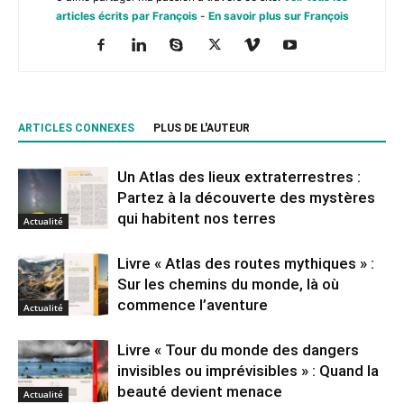
articles écrits par François
-
En savoir plus sur François
ARTICLES CONNEXES
PLUS DE L'AUTEUR
Un Atlas des lieux extraterrestres :
Partez à la découverte des mystères
qui habitent nos terres
Actualité
Livre « Atlas des routes mythiques » :
Sur les chemins du monde, là où
commence l’aventure
Actualité
Livre « Tour du monde des dangers
invisibles ou imprévisibles » : Quand la
beauté devient menace
Actualité