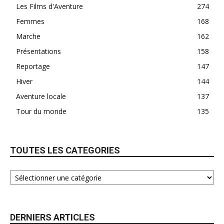
Les Films d'Aventure
274
Femmes
168
Marche
162
Présentations
158
Reportage
147
Hiver
144
Aventure locale
137
Tour du monde
135
TOUTES LES CATEGORIES
DERNIERS ARTICLES