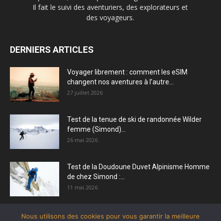
Il fait le suivi des aventuriers, des explorateurs et
des voyageurs.
DERNIERS ARTICLES
Voyager librement : comment les eSIM
changent nos aventures à l’autre...
27 juillet 2026
Test de la tenue de ski de randonnée Wilder
femme (Simond)...
26 mai 2026
Test de la Doudoune Duvet Alpinisme Homme
de chez Simond :...
11 mai 2026
Nous utilisons des cookies pour vous garantir la meilleure