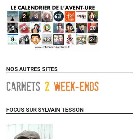
NOS AUTRES SITES
FOCUS SUR SYLVAIN TESSON