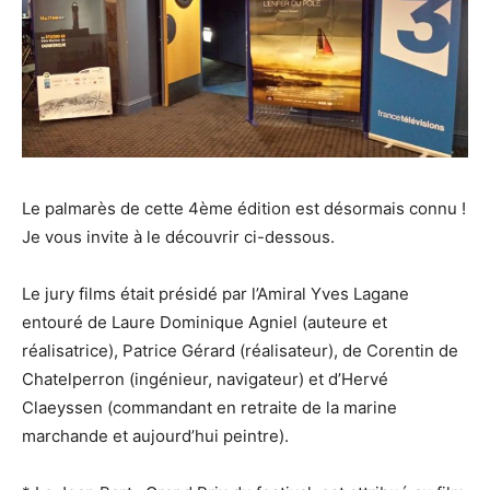
Le palmarès de cette 4ème édition est désormais connu !
Je vous invite à le découvrir ci-dessous.
Le jury films était présidé par l’Amiral Yves Lagane
entouré de Laure Dominique Agniel (auteure et
réalisatrice), Patrice Gérard (réalisateur), de Corentin de
Chatelperron (ingénieur, navigateur) et d’Hervé
Claeyssen (commandant en retraite de la marine
marchande et aujourd’hui peintre).