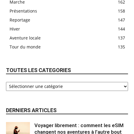
Marche
162
Présentations
158
Reportage
147
Hiver
144
Aventure locale
137
Tour du monde
135
TOUTES LES CATEGORIES
DERNIERS ARTICLES
Voyager librement : comment les eSIM
changent nos aventures à l’autre bout