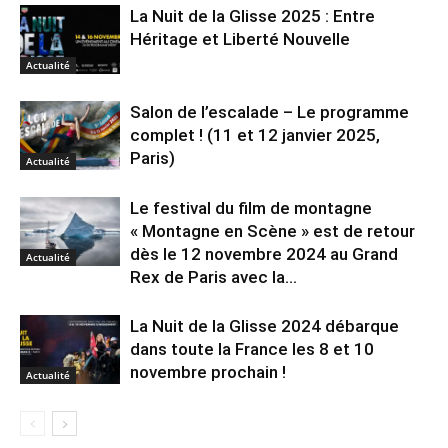
La Nuit de la Glisse 2025 : Entre
Héritage et Liberté Nouvelle
Actualité
Salon de l’escalade – Le programme
complet ! (11 et 12 janvier 2025,
Paris)
Actualité
Le festival du film de montagne
« Montagne en Scène » est de retour
dès le 12 novembre 2024 au Grand
Actualité
Rex de Paris avec la...
La Nuit de la Glisse 2024 débarque
dans toute la France les 8 et 10
novembre prochain !
Actualité