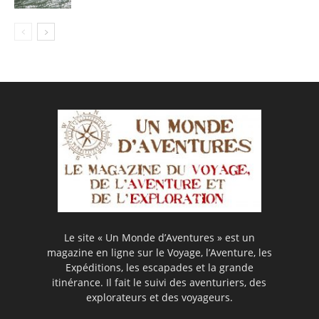
Le site « Un Monde d’Aventures » est un
magazine en ligne sur le Voyage, l’Aventure, les
Expéditions, les escapades et la grande
itinérance. Il fait le suivi des aventuriers, des
explorateurs et des voyageurs.