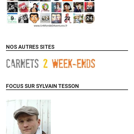
NOS AUTRES SITES
FOCUS SUR SYLVAIN TESSON