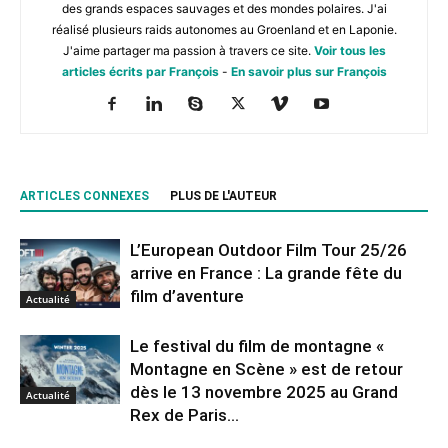
des grands espaces sauvages et des mondes polaires. J'ai
réalisé plusieurs raids autonomes au Groenland et en Laponie.
J'aime partager ma passion à travers ce site.
Voir tous les
articles écrits par François
-
En savoir plus sur François
ARTICLES CONNEXES
PLUS DE L'AUTEUR
L’European Outdoor Film Tour 25/26
arrive en France : La grande fête du
film d’aventure
Actualité
Le festival du film de montagne «
Montagne en Scène » est de retour
dès le 13 novembre 2025 au Grand
Actualité
Rex de Paris...