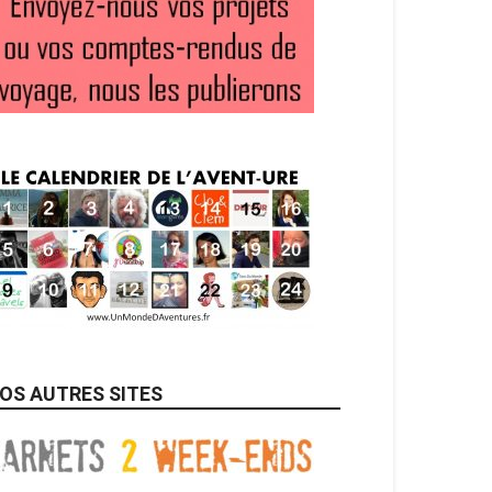
OS AUTRES SITES