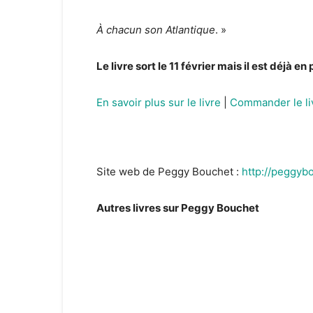
À chacun son Atlantique
. »
Le livre sort le 11 février mais il est déjà
En savoir plus sur le livre
|
Commander le li
Site web de Peggy Bouchet :
http://peggyb
Autres livres sur Peggy Bouchet