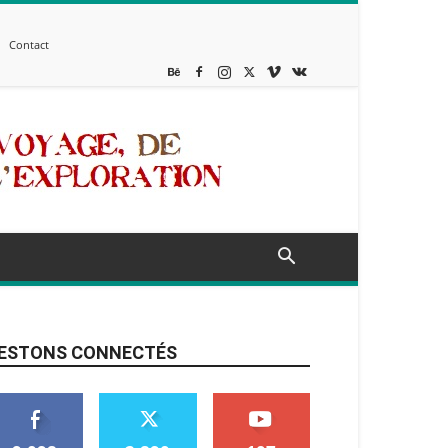
Contact
ESTONS CONNECTÉS