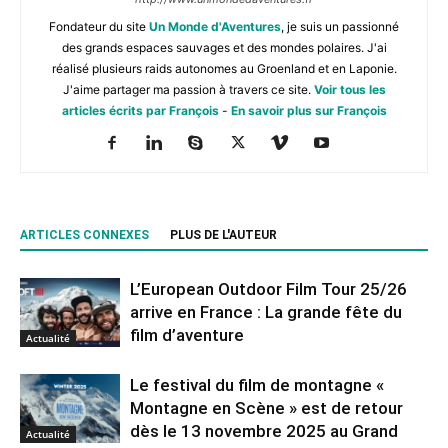
Fondateur du site
Un Monde d'Aventures
, je suis un passionné
des grands espaces sauvages et des mondes polaires. J'ai
réalisé plusieurs raids autonomes au Groenland et en Laponie.
J'aime partager ma passion à travers ce site.
Voir tous les
articles écrits par François
-
En savoir plus sur François
ARTICLES CONNEXES
PLUS DE L'AUTEUR
L’European Outdoor Film Tour 25/26
arrive en France : La grande fête du
film d’aventure
Actualité
Le festival du film de montagne «
Montagne en Scène » est de retour
dès le 13 novembre 2025 au Grand
Actualité