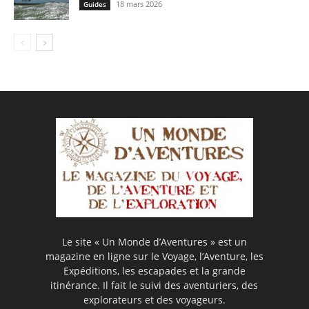
18 mars 2026
Guides
Le site « Un Monde d’Aventures » est un
magazine en ligne sur le Voyage, l’Aventure, les
Expéditions, les escapades et la grande
itinérance. Il fait le suivi des aventuriers, des
explorateurs et des voyageurs.