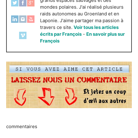
grands espaces sauvages et des
mondes polaires. J'ai réalisé plusieurs
raids autonomes au Groenland et en
Laponie. J'aime partager ma passion à
travers ce site.
Voir tous les articles
écrits par François
-
En savoir plus sur
François
commentaires