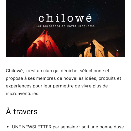
Chilowé, c’est un club qui déniche, sélectionne et
propose à ses membres de nouvelles idées, produits et
expériences pour leur permettre de vivre plus de
microaventures.
À travers
UNE NEWSLETTER par semaine : soit une bonne dose