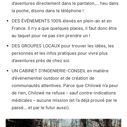
d’aventures directement dans le pantalon,… heu dans
la poche, disons dans le téléphone !
DES ÉVÉNEMENTS 100% élevés en plein-air et en
France. Il n’y a que quelques places, il faut donc être
au taquet pour ne pas s’en prendre un !
DES GROUPES LOCAUX pour trouver les idées, les
personnes et les infos pratiques pour vivre plus
d’aventures près de chez soi.
UN CABINET D’INGENIERIE-CONSEIL en matière
d’événementiel outdoor et de création de
communautés attentives. Parce que Chilowé n’a peur
de rien, Chilowé ne refuse – sauf contre-indications
médicales – aucune mission (et l’a déjà prouvé par le
passé… et par le futur aussi).