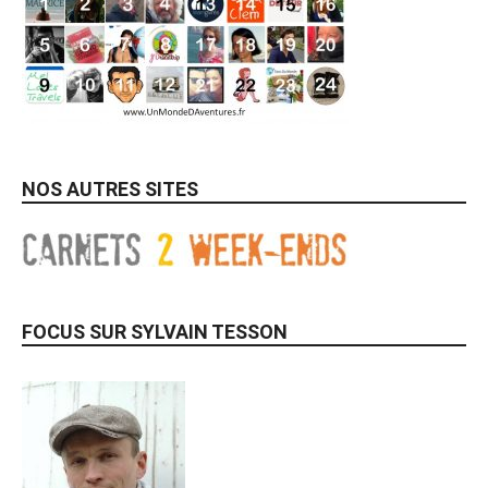
NOS AUTRES SITES
FOCUS SUR SYLVAIN TESSON