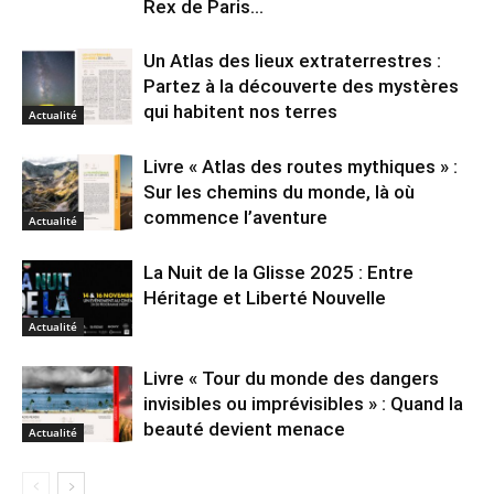
Rex de Paris...
Un Atlas des lieux extraterrestres :
Partez à la découverte des mystères
qui habitent nos terres
Actualité
Livre « Atlas des routes mythiques » :
Sur les chemins du monde, là où
commence l’aventure
Actualité
La Nuit de la Glisse 2025 : Entre
Héritage et Liberté Nouvelle
Actualité
Livre « Tour du monde des dangers
invisibles ou imprévisibles » : Quand la
beauté devient menace
Actualité