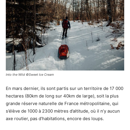
Into the Wild ©Sweet Ice Cream
En mars dernier, ils sont partis sur un territoire de 17 000
hectares (80km de long sur 40km de large), soit la plus
grande réserve naturelle de France métropolitaine, qui
s’élève de 1000 à 2300 mètres d’altitude, où il n’y aucun
axe routier, pas d’habitations, encore des loups.