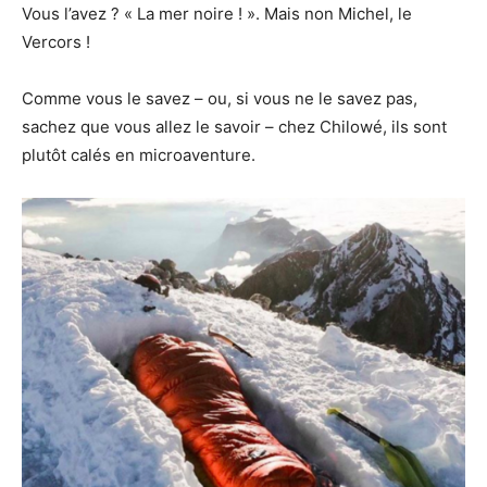
Vous l’avez ? « La mer noire ! ». Mais non Michel, le
Vercors !
Comme vous le savez – ou, si vous ne le savez pas,
sachez que vous allez le savoir – chez Chilowé, ils sont
plutôt calés en microaventure.