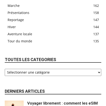
Marche
162
Présentations
158
Reportage
147
Hiver
144
Aventure locale
137
Tour du monde
135
TOUTES LES CATEGORIES
DERNIERS ARTICLES
Voyager librement : comment les eSIM