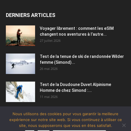
DERNIERS ARTICLES
Voyager librement : comment les eSIM
changent nos aventures à l’autre...
27 juillet 2026
Test de la tenue de ski de randonnée Wilder
femme (Simond)...
26 mai 2026
Test de la Doudoune Duvet Alpinisme
Homme de chez Simond :...
11 mai 2026
Nous utilisons des cookies pour vous garantir la meilleure
expérience sur notre site web. Si vous continuez à utiliser ce
site, nous supposerons que vous en êtes satisfait.