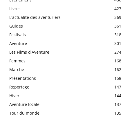
Livres
427
L'actualité des aventuriers
369
Guides
361
Festivals
318
Aventure
301
Les Films d'Aventure
274
Femmes
168
Marche
162
Présentations
158
Reportage
147
Hiver
144
Aventure locale
137
Tour du monde
135