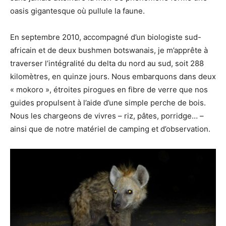
oasis gigantesque où pullule la faune.
En septembre 2010, accompagné d’un biologiste sud-
africain et de deux bushmen botswanais, je m’apprête à
traverser l’intégralité du delta du nord au sud, soit 288
kilomètres, en quinze jours. Nous embarquons dans deux
« mokoro », étroites pirogues en fibre de verre que nos
guides propulsent à l’aide d’une simple perche de bois.
Nous les chargeons de vivres – riz, pâtes, porridge… –
ainsi que de notre matériel de camping et d’observation.