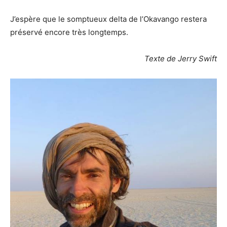
J’espère que le somptueux delta de l’Okavango restera
préservé encore très longtemps.
Texte de Jerry Swift