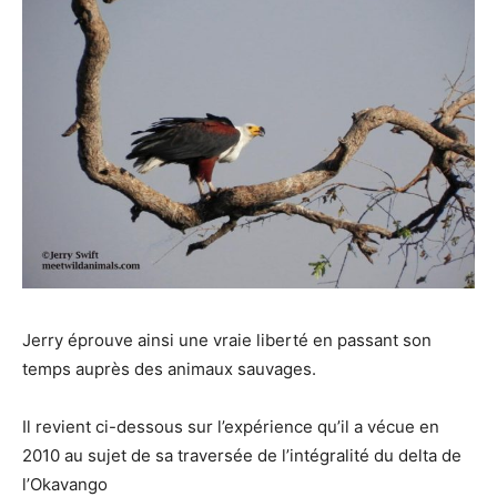
Jerry éprouve ainsi une vraie liberté en passant son
temps auprès des animaux sauvages.
Il revient ci-dessous sur l’expérience qu’il a vécue en
2010 au sujet de sa traversée de l’intégralité du delta de
l’Okavango