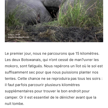
Le premier jour, nous ne parcourons que 15 kilomètres.
Les deux Botswanais, qui n’ont cessé de man?uvrer les
mokoro, sont fatigués. Nous repérons un îlot où le sol est
suffisamment sec pour que nous puissions planter nos
tentes. Cette chance ne se reproduira pas tous les soirs :
il faut parfois parcourir plusieurs kilomètres
supplémentaires pour trouver le bon endroit pour
camper. Or il est essentiel de le dénicher avant que la
nuit tombe.