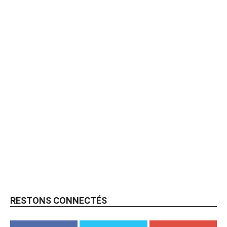
RESTONS CONNECTÉS