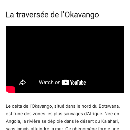
La traversée de l’Okavango
Le delta de l’Okavango, situé dans le nord du Botswana,
est l’une des zones les plus sauvages d’Afrique. Née en
Angola, la rivière se déploie dans le désert du Kalahari,
sans jamais atteindre la mer. Ce phénomène forme une