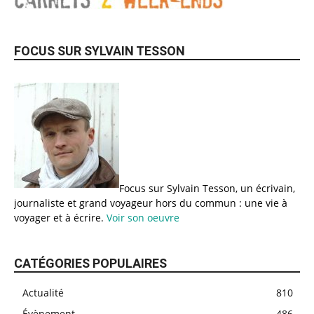
FOCUS SUR SYLVAIN TESSON
Focus sur Sylvain Tesson, un écrivain,
journaliste et grand voyageur hors du commun : une vie à
voyager et à écrire.
Voir son oeuvre
CATÉGORIES POPULAIRES
Actualité
810
Évènement
486