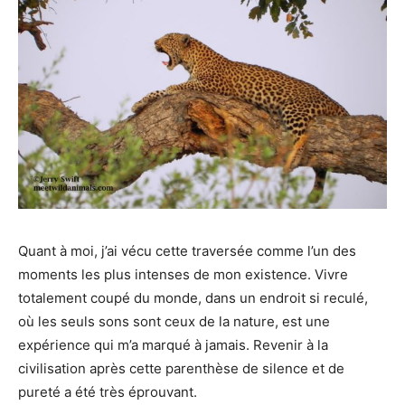
Quant à moi, j’ai vécu cette traversée comme l’un des
moments les plus intenses de mon existence. Vivre
totalement coupé du monde, dans un endroit si reculé,
où les seuls sons sont ceux de la nature, est une
expérience qui m’a marqué à jamais. Revenir à la
civilisation après cette parenthèse de silence et de
pureté a été très éprouvant.