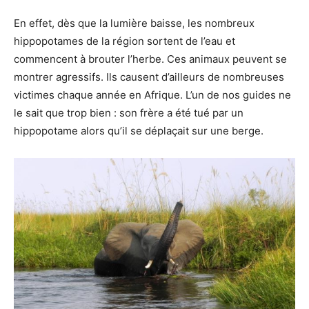
En effet, dès que la lumière baisse, les nombreux
hippopotames de la région sortent de l’eau et
commencent à brouter l’herbe. Ces animaux peuvent se
montrer agressifs. Ils causent d’ailleurs de nombreuses
victimes chaque année en Afrique. L’un de nos guides ne
le sait que trop bien : son frère a été tué par un
hippopotame alors qu’il se déplaçait sur une berge.