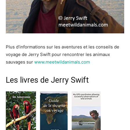
Plus d’informations sur les aventures et les conseils de
voyage de Jerry Swift pour rencontrer les animaux
sauvages sur
www.meetwildanimals.com
Les livres de Jerry Swift