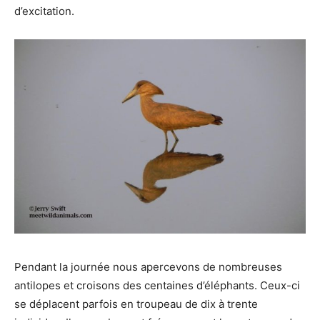
d’excitation.
Pendant la journée nous apercevons de nombreuses
antilopes et croisons des centaines d’éléphants. Ceux-ci
se déplacent parfois en troupeau de dix à trente