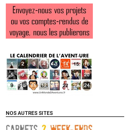
NOS AUTRES SITES