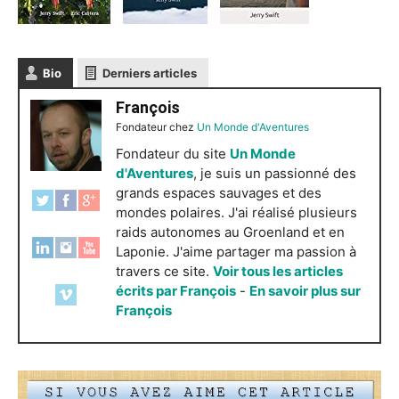
Bio
Derniers articles
François
Fondateur
chez
Un Monde d'Aventures
Fondateur du site
Un Monde
d'Aventures
, je suis un passionné des
grands espaces sauvages et des
mondes polaires. J'ai réalisé plusieurs
raids autonomes au Groenland et en
Laponie. J'aime partager ma passion à
travers ce site.
Voir tous les articles
écrits par François
-
En savoir plus sur
François