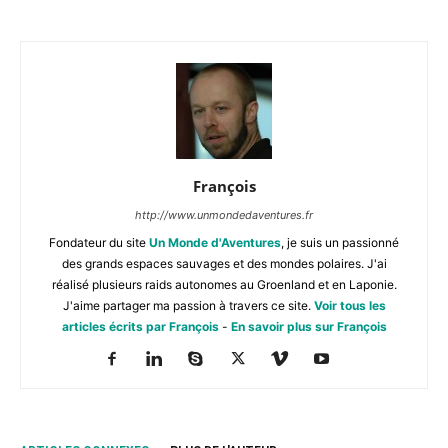
François
http://www.unmondedaventures.fr
Fondateur du site
Un Monde d'Aventures
, je suis un passionné
des grands espaces sauvages et des mondes polaires. J'ai
réalisé plusieurs raids autonomes au Groenland et en Laponie.
J'aime partager ma passion à travers ce site.
Voir tous les
articles écrits par François
-
En savoir plus sur François