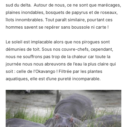
sud du delta. Autour de nous, ce ne sont que marécages,
plaines inondables, bosquets de papyrus et de roseaux,
îlots innombrables. Tout paraît similaire, pourtant ces
hommes savent se repérer sans boussole ni carte !
Le soleil est implacable alors que nos pirogues sont
démunies de toit. Sous nos couvre-chefs, cependant,
nous ne souffrons pas trop de la chaleur car toute la
journée nous nous abreuvons de l’eau la plus claire qui
soit : celle de l’Okavango ! Filtrée par les plantes
aquatiques, elle est d’une pureté incomparable.