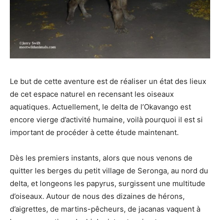
Le but de cette aventure est de réaliser un état des lieux
de cet espace naturel en recensant les oiseaux
aquatiques. Actuellement, le delta de l’Okavango est
encore vierge d’activité humaine, voilà pourquoi il est si
important de procéder à cette étude maintenant.
Dès les premiers instants, alors que nous venons de
quitter les berges du petit village de Seronga, au nord du
delta, et longeons les papyrus, surgissent une multitude
d’oiseaux. Autour de nous des dizaines de hérons,
d’aigrettes, de martins-pêcheurs, de jacanas vaquent à