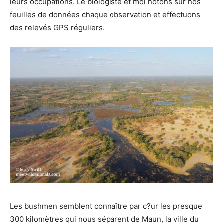
leurs occupations. Le biologiste et moi notons sur nos
feuilles de données chaque observation et effectuons
des relevés GPS réguliers.
Les bushmen semblent connaître par c?ur les presque
300 kilomètres qui nous séparent de Maun, la ville du