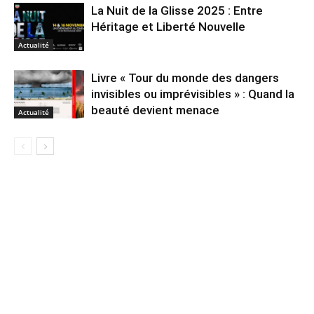
La Nuit de la Glisse 2025 : Entre
Héritage et Liberté Nouvelle
Actualité
Livre « Tour du monde des dangers
invisibles ou imprévisibles » : Quand la
beauté devient menace
Actualité