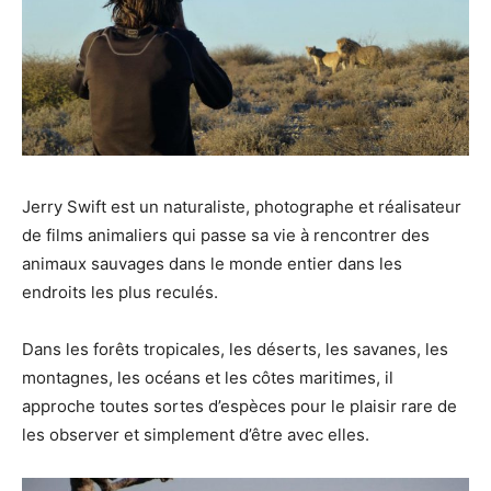
Jerry Swift est un naturaliste, photographe et réalisateur
de films animaliers qui passe sa vie à rencontrer des
animaux sauvages dans le monde entier dans les
endroits les plus reculés.
Dans les forêts tropicales, les déserts, les savanes, les
montagnes, les océans et les côtes maritimes, il
approche toutes sortes d’espèces pour le plaisir rare de
les observer et simplement d’être avec elles.