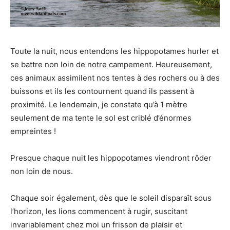
Toute la nuit, nous entendons les hippopotames hurler et
se battre non loin de notre campement. Heureusement,
ces animaux assimilent nos tentes à des rochers ou à des
buissons et ils les contournent quand ils passent à
proximité. Le lendemain, je constate qu’à 1 mètre
seulement de ma tente le sol est criblé d’énormes
empreintes !
Presque chaque nuit les hippopotames viendront rôder
non loin de nous.
Chaque soir également, dès que le soleil disparaît sous
l’horizon, les lions commencent à rugir, suscitant
invariablement chez moi un frisson de plaisir et