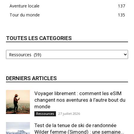
Aventure locale
137
Tour du monde
135
TOUTES LES CATEGORIES
DERNIERS ARTICLES
Voyager librement : comment les eSIM
changent nos aventures à l’autre bout du
monde
27 juillet 2026
Ressources
Test de la tenue de ski de randonnée
Wilder femme (Simond) : une semaine...