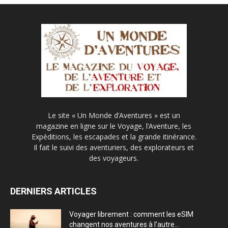
Le site « Un Monde d’Aventures » est un
magazine en ligne sur le Voyage, l’Aventure, les
Expéditions, les escapades et la grande itinérance.
Il fait le suivi des aventuriers, des explorateurs et
des voyageurs.
DERNIERS ARTICLES
Voyager librement : comment les eSIM
changent nos aventures à l’autre...