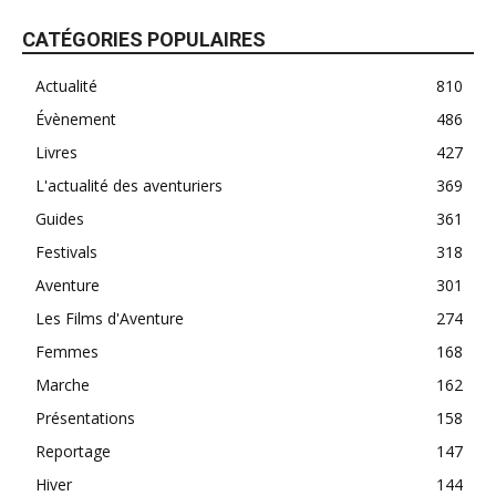
CATÉGORIES POPULAIRES
Actualité
810
Évènement
486
Livres
427
L'actualité des aventuriers
369
Guides
361
Festivals
318
Aventure
301
Les Films d'Aventure
274
Femmes
168
Marche
162
Présentations
158
Reportage
147
Hiver
144