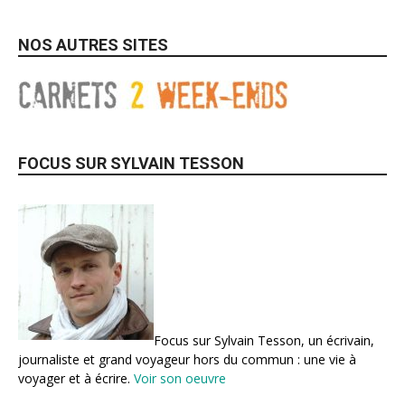
NOS AUTRES SITES
FOCUS SUR SYLVAIN TESSON
Focus sur Sylvain Tesson, un écrivain,
journaliste et grand voyageur hors du commun : une vie à
voyager et à écrire.
Voir son oeuvre