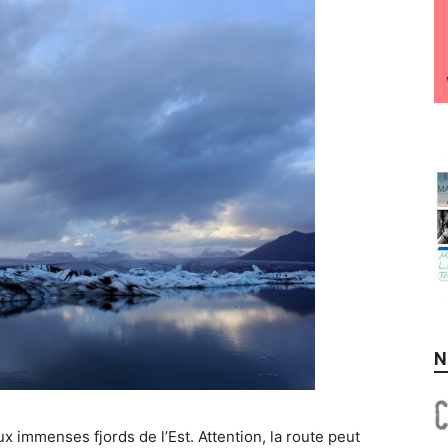
N
ux immenses fjords de l’Est. Attention, la route peut