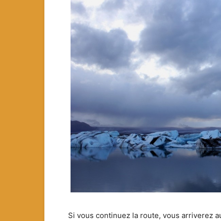
Si vous continuez la route, vous arriverez a