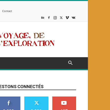
Contact
ESTONS CONNECTÉS