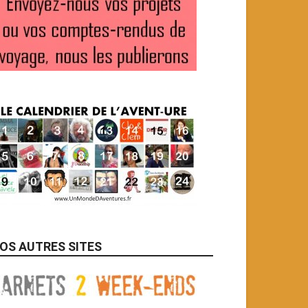
OS AUTRES SITES