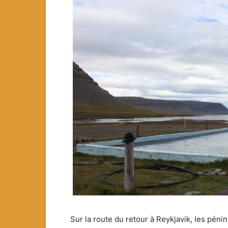
Sur la route du retour à Reykjavik, les pén